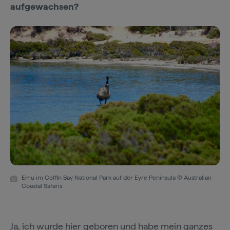
aufgewachsen?
Emu im Coffin Bay National Park auf der Eyre Peninsula © Australian
Coastal Safaris
Ja, ich wurde hier geboren und habe mein ganzes