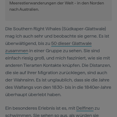
Meerestierwanderungen der Welt - in den Norden
nach Australien.
Die Southern Right Whales (Südkaper-Glattwale)
mag ich auch sehr und beobachte sie gerne. Es ist
überwältigend, bis zu
50 dieser Glattwale
zusammen
in einer Gruppe zu sehen. Sie sind
einfach riesig groß, und mich fasziniert, wie sie mit
anderen Tierarten Kontakte knüpfen. Die Distanzen,
die sie auf ihrer Migration zurücklegen, sind auch
der Wahnsinn. Es ist unglaublich, dass sie die Jahre
des Walfangs von den 1830- bis in die 1840er-Jahre
überhaupt überlebt haben.
Ein besonderes Erlebnis ist es, mit
Delfinen
zu
schwimmen. Sie sehen so aus, als würden sie