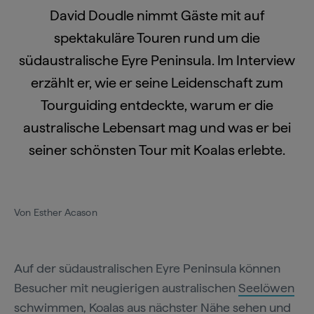
David Doudle nimmt Gäste mit auf
spektakuläre Touren rund um die
südaustralische Eyre Peninsula. Im Interview
erzählt er, wie er seine Leidenschaft zum
Tourguiding entdeckte, warum er die
australische Lebensart mag und was er bei
seiner schönsten Tour mit Koalas erlebte.
Von Esther Acason
Auf der südaustralischen Eyre Peninsula können
Besucher mit neugierigen australischen
Seelöwen
schwimmen, Koalas aus nächster Nähe sehen und