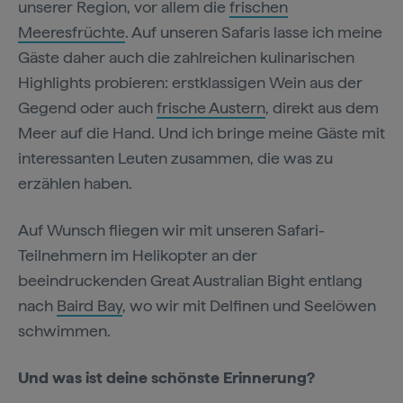
unserer Region, vor allem die
frischen
Meeresfrüchte
. Auf unseren Safaris lasse ich meine
Gäste daher auch die zahlreichen kulinarischen
Highlights probieren: erstklassigen Wein aus der
Gegend oder auch
frische Austern
, direkt aus dem
Meer auf die Hand. Und ich bringe meine Gäste mit
interessanten Leuten zusammen, die was zu
erzählen haben.
Auf Wunsch fliegen wir mit unseren Safari-
Teilnehmern im Helikopter an der
beeindruckenden Great Australian Bight entlang
nach
Baird Bay
, wo wir mit Delfinen und Seelöwen
schwimmen.
Und was ist deine schönste Erinnerung?