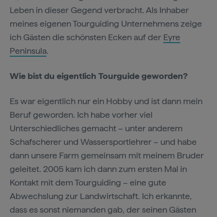
Leben in dieser Gegend verbracht. Als Inhaber
meines eigenen Tourguiding Unternehmens zeige
ich Gästen die schönsten Ecken auf der
Eyre
Peninsula
.
Wie bist du eigentlich Tourguide geworden?
Es war eigentlich nur ein Hobby und ist dann mein
Beruf geworden. Ich habe vorher viel
Unterschiedliches gemacht – unter anderem
Schafscherer und Wassersportlehrer – und habe
dann unsere Farm gemeinsam mit meinem Bruder
geleitet. 2005 kam ich dann zum ersten Mal in
Kontakt mit dem Tourguiding – eine gute
Abwechslung zur Landwirtschaft. Ich erkannte,
dass es sonst niemanden gab, der seinen Gästen