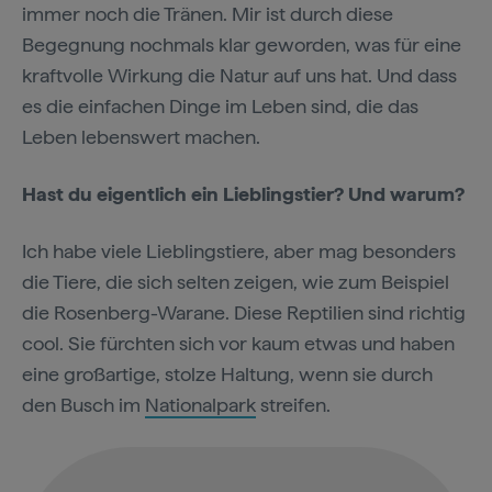
immer noch die Tränen. Mir ist durch diese
Begegnung nochmals klar geworden, was für eine
kraftvolle Wirkung die Natur auf uns hat. Und dass
es die einfachen Dinge im Leben sind, die das
Leben lebenswert machen.
Hast du eigentlich ein Lieblingstier? Und warum?
Ich habe viele Lieblingstiere, aber mag besonders
die Tiere, die sich selten zeigen, wie zum Beispiel
die Rosenberg-Warane. Diese Reptilien sind richtig
cool. Sie fürchten sich vor kaum etwas und haben
eine großartige, stolze Haltung, wenn sie durch
den Busch im
Nationalpark
streifen.