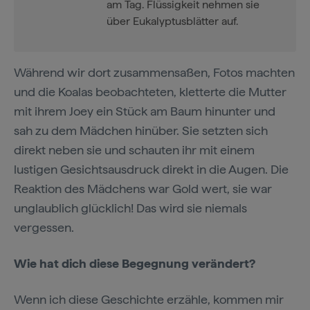
am Tag. Flüssigkeit nehmen sie
über Eukalyptusblätter auf.
Während wir dort zusammensaßen, Fotos machten
und die Koalas beobachteten, kletterte die Mutter
mit ihrem Joey ein Stück am Baum hinunter und
sah zu dem Mädchen hinüber. Sie setzten sich
direkt neben sie und schauten ihr mit einem
lustigen Gesichtsausdruck direkt in die Augen. Die
Reaktion des Mädchens war Gold wert, sie war
unglaublich glücklich! Das wird sie niemals
vergessen.
Wie hat dich diese Begegnung verändert?
Wenn ich diese Geschichte erzähle, kommen mir