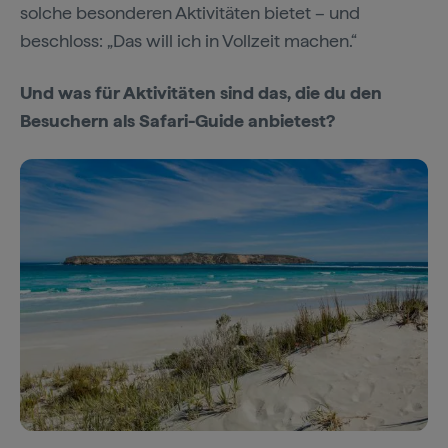
solche besonderen Aktivitäten bietet – und
beschloss: „Das will ich in Vollzeit machen.“
Und was für Aktivitäten sind das, die du den
Besuchern als Safari-Guide anbietest?