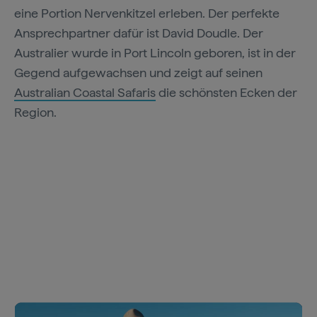
eine Portion Nervenkitzel erleben. Der perfekte
Ansprechpartner dafür ist David Doudle. Der
Australier wurde in Port Lincoln geboren, ist in der
Gegend aufgewachsen und zeigt auf seinen
Australian Coastal Safaris
die schönsten Ecken der
Region.