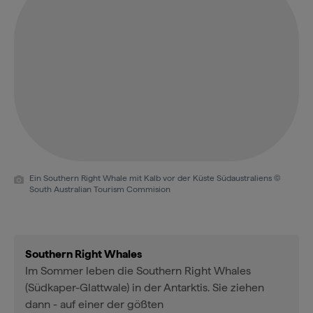
Ein Southern Right Whale mit Kalb vor der Küste Südaustraliens ©
South Australian Tourism Commision
Southern Right Whales
Im Sommer leben die Southern Right Whales
(Südkaper-Glattwale) in der Antarktis. Sie ziehen
dann - auf einer der gößten