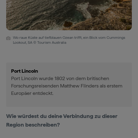
Wo raue Küste auf tiefblauen Ozean trifft, ein Blick vom Cummings
Lookout, SA © Tourism Australia
Port Lincoln
Port Lincoln wurde 1802 von dem britischen
Forschungsreisenden Matthew Flinders als erstem
Europäer entdeckt.
Wie würdest du deine Verbindung zu dieser
Region beschreiben?