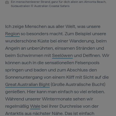
Ein menschenleerer Strand, ganz für dich allein am Almonta Beach,
Südaustralien © Australian Coastal Safaris
Ich zeige Menschen aus aller Welt, was unsere
Region
so besonders macht. Zum Beispiel unsere
wunderschöne Küste bei einer Wanderung, beim
Angeln an unberührten, einsamen Stränden und
beim Schwimmen mit
Seelöwen
und Delfinen. Wir
können auch in die sensationellen Felsenpools
springen und baden und zum Abschluss den
Sonnenuntergang von einem Kliff mit Sicht auf die
Great Australian Bight
(Große Australische Bucht)
genießen. Hier kann man einfach so viel erleben.
Während unserer Wintermonate sehen wir
regelmäßig
Wale
bei ihrer Durchreise von der
Antarktis aus nächster Nähe. Das ist einfach