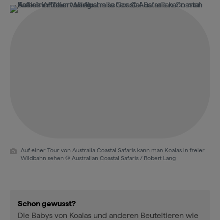
Auf einer Tour von Australia Coastal Safaris kann man Koalas in freier
Wildbahn sehen © Australian Coastal Safaris / Robert Lang
Schon gewusst?
Die Babys von Koalas und anderen Beuteltieren wie