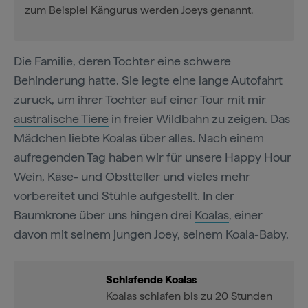
zum Beispiel Kängurus werden Joeys genannt.
Die Familie, deren Tochter eine schwere
Behinderung hatte. Sie legte eine lange Autofahrt
zurück, um ihrer Tochter auf einer Tour mit mir
australische Tiere
in freier Wildbahn zu zeigen. Das
Mädchen liebte Koalas über alles. Nach einem
aufregenden Tag haben wir für unsere Happy Hour
Wein, Käse- und Obstteller und vieles mehr
vorbereitet und Stühle aufgestellt. In der
Baumkrone über uns hingen drei
Koalas
, einer
davon mit seinem jungen Joey, seinem Koala-Baby.
Schlafende Koalas
Koalas schlafen bis zu 20 Stunden