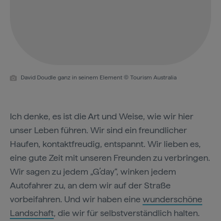
David Doudle ganz in seinem Element © Tourism Australia
Ich denke, es ist die Art und Weise, wie wir hier
unser Leben führen. Wir sind ein freundlicher
Haufen, kontaktfreudig, entspannt. Wir lieben es,
eine gute Zeit mit unseren Freunden zu verbringen.
Wir sagen zu jedem „G’day“, winken jedem
Autofahrer zu, an dem wir auf der Straße
vorbeifahren. Und wir haben eine
wunderschöne
Landschaft
, die wir für selbstverständlich halten.