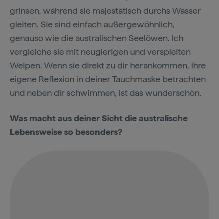
grinsen, während sie majestätisch durchs Wasser
gleiten. Sie sind einfach außergewöhnlich,
genauso wie die australischen Seelöwen. Ich
vergleiche sie mit neugierigen und verspielten
Welpen. Wenn sie direkt zu dir herankommen, ihre
eigene Reflexion in deiner Tauchmaske betrachten
und neben dir schwimmen, ist das wunderschön.
Was macht aus deiner Sicht die australische
Lebensweise so besonders?