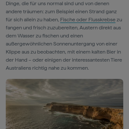
Dinge, die für uns normal sind und von denen
andere träumen: zum Beispiel einen Strand ganz
für sich allein zu haben,
Fische oder Flusskrebse
zu
fangen und frisch zuzubereiten, Austern direkt aus
dem Wasser zu fischen und einen
außergewöhnlichen Sonnenuntergang von einer
Klippe aus zu beobachten, mit einem kalten Bier in
der Hand – oder einigen der interessantesten Tiere
Australiens richtig nahe zu kommen.