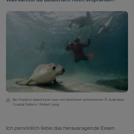
Bei Hopkins Island kann man mit Seelöwen schwimmen © Australian
Coastal Safaris / Robert Lang
Ich persönlich liebe das herausragende Essen