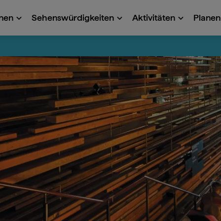
onen
Sehenswürdigkeiten
Aktivitäten
Planen 