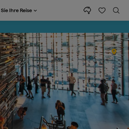
Sie Ihre Reise