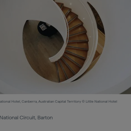
National Hotel, Canberra, Australian Capital Territory © Little National Hotel
National Circuit, Barton