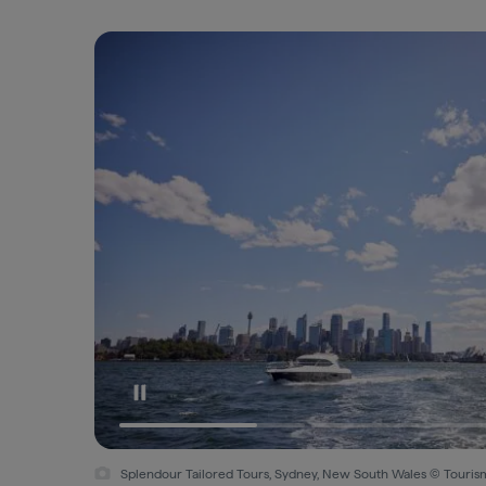
Splendour Tailored Tours, Sydney, New South Wales © Tourism