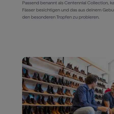
Passend benannt als Centennial Collection, ka
Fässer besichtigen und das aus deinem Gebu
den besonderen Tropfen zu probieren.