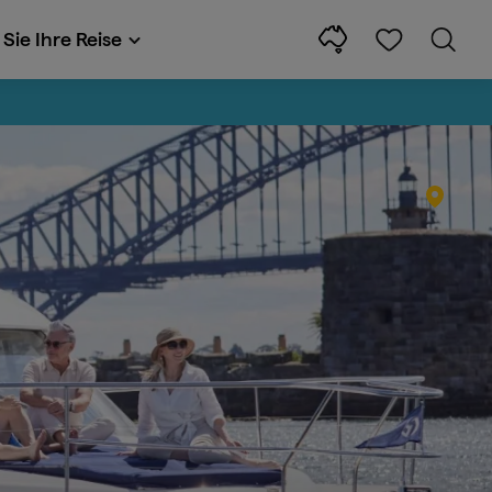
Sie Ihre Reise