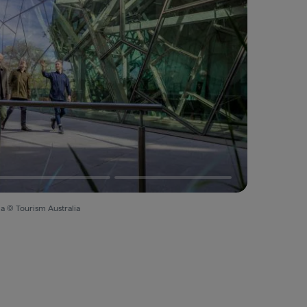
ia © Tourism Australia