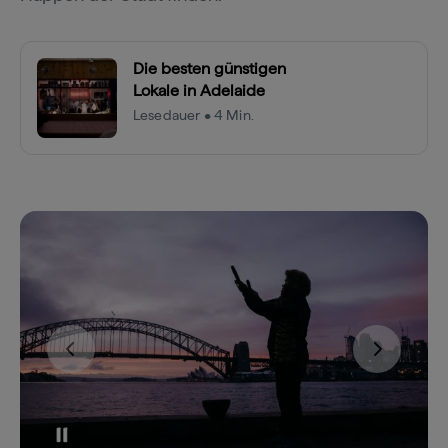
Die besten günstigen
Lokale in Adelaide
Lesedauer • 4 Min.