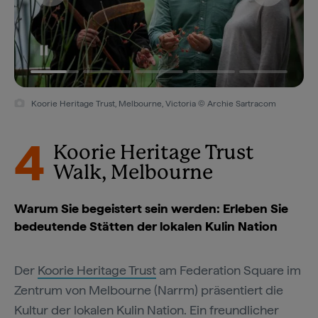
Koorie Heritage Trust, Melbourne, Victoria © Archie Sartracom
4
Koorie Heritage Trust
Walk, Melbourne
Warum Sie begeistert sein werden: Erleben Sie
bedeutende Stätten der lokalen Kulin Nation
Der
Koorie Heritage Trust
am Federation Square im
Zentrum von Melbourne (Narrm) präsentiert die
Kultur der lokalen Kulin Nation. Ein freundlicher