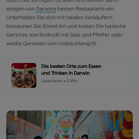
einigen von
Darwins
besten Restaurants ein.
Unterhalten Sie sich mit lokalen Verkäufern,
bestaunen Sie Street Art und kosten Sie typische
Gerichte wie Krokodil mit Salz und Pfeffer oder
weiße Garnelen vom Holzkohlengrill.
Die besten Orte zum Essen
und Trinken in Darwin
Lesedauer • 3 Min.