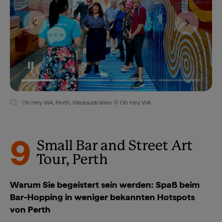
Oh Hey WA, Perth, Westaustralien © Oh Hey WA
9
Small Bar and Street Art
Tour, Perth
Warum Sie begeistert sein werden: Spaß beim
Bar-Hopping in weniger bekannten Hotspots
von Perth