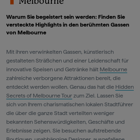
Melbourne
Warum Sie begeistert sein werden: Finden Sie
versteckte Highlights in den berühmten Gassen
von Melbourne
Mit ihren verwinkelten Gassen, künstlerisch
gestalteten Sträßchen und einer Leidenschaft für
innovative Speisen und Getränke hält
Melbourne
zahlreiche verborgene Attraktionen bereit, die
entdeckt werden wollen. Genau das hat die
Hidden
Secrets of Melbourne Tour
zum Ziel. Lassen Sie
sich von Ihrem charismatischen lokalen Stadtführer
die über die ganze Stadt verteilten weniger
bekannten Sehenswürdigkeiten, Geschäfte und
Erlebnisse zeigen. Sie besuchen aufstrebende
Boutiquen, unabhängige Designer, ausgefallene