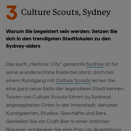
3
Culture Scouts, Sydney
Warum Sie begeistert sein werden: Setzen Sie
sich in den trendigsten Stadtlokalen zu den
Sydney-siders
Das auch „Harbour City“ genannte
Sydney
ist für
seine wunderschöne Küste berühmt, doch bei
einem Rundgang mit
Culture Scouts
lernen Sie
eine ganz neue Seite der legendären Stadt kennen.
Touren von Culture Scouts führen zu Sydneys
angesagtesten Orten in der Innenstadt, darunter
Kunstgalerien, Studios, Geschäfte und Bars.
Genießen Sie ein Craft-Bier in einer örtlichen
Brauerei, entdecken Sie eine Pop-Up-Ausstellung