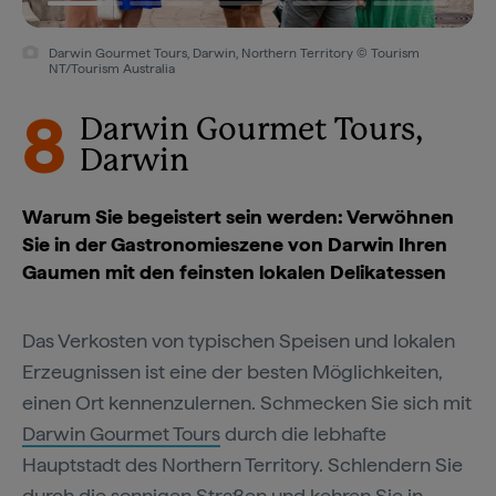
Darwin Gourmet Tours, Darwin, Northern Territory © Tourism
NT/Tourism Australia
8
Darwin Gourmet Tours,
Darwin
Warum Sie begeistert sein werden: Verwöhnen
Sie in der Gastronomieszene von Darwin Ihren
Gaumen mit den feinsten lokalen Delikatessen
Das Verkosten von typischen Speisen und lokalen
Erzeugnissen ist eine der besten Möglichkeiten,
einen Ort kennenzulernen. Schmecken Sie sich mit
Darwin Gourmet Tours
durch die lebhafte
Hauptstadt des Northern Territory. Schlendern Sie
durch die sonnigen Straßen und kehren Sie in