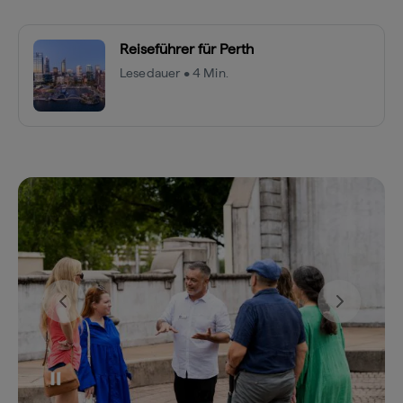
Reiseführer für Perth
Lesedauer • 4 Min.