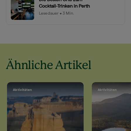
Cocktail-Trinken in Perth
Lesedauer • 3 Min.
Ähnliche Artikel
Aktivitäten
Aktivitäten