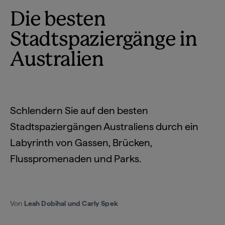
Die besten
Stadtspaziergänge in
Australien
Schlendern Sie auf den besten
Stadtspaziergängen Australiens durch ein
Labyrinth von Gassen, Brücken,
Flusspromenaden und Parks.
Von
Leah Dobihal und Carly Spek