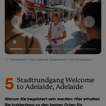
Flamboyance Tours, Adelaide, Südaustralien © NV Photography
5
Stadtrundgang Welcome
to Adelaide, Adelaide
Warum Sie begeistert sein werden: Hier erhalten
Sie Insidertipps zu den besten Orten für