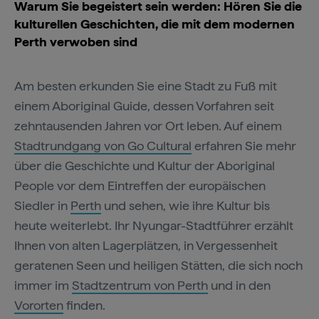
Warum Sie begeistert sein werden: Hören Sie die
kulturellen Geschichten, die mit dem modernen
Perth verwoben sind
Am besten erkunden Sie eine Stadt zu Fuß mit
einem Aboriginal Guide, dessen Vorfahren seit
zehntausenden Jahren vor Ort leben. Auf einem
Stadtrundgang von Go Cultural
erfahren Sie mehr
über die Geschichte und Kultur der Aboriginal
People vor dem Eintreffen der europäischen
Siedler in
Perth
und sehen, wie ihre Kultur bis
heute weiterlebt. Ihr Nyungar-Stadtführer erzählt
Ihnen von alten Lagerplätzen, in Vergessenheit
geratenen Seen und heiligen Stätten, die sich noch
immer im
Stadtzentrum von Perth
und in den
Vororten
finden.