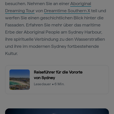
besuchen. Nehmen Sie an einer
Aboriginal
Dreaming Tour
von
Dreamtime Southern X
teil und
werfen Sie einen geschichtlichen Blick hinter die
Fassaden. Erfahren Sie mehr über das maritime
Erbe der Aboriginal People am Sydney Harbour,
ihre spirituelle Verbindung zu den Wasserstraßen
und ihre im modernen Sydney fortbestehende
Kultur.
Reiseführer für die Vororte
von Sydney
Lesedauer • 6 Min.