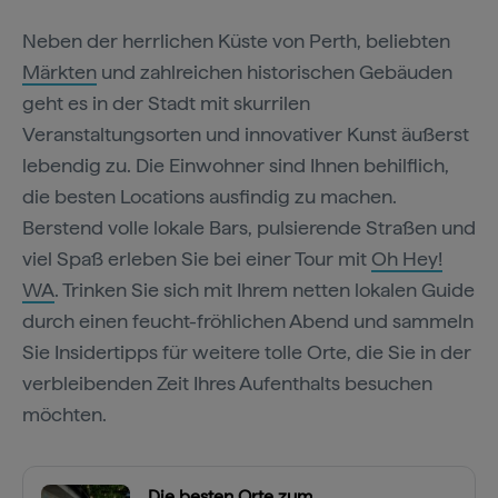
Neben der herrlichen Küste von Perth, beliebten
Märkten
und zahlreichen historischen Gebäuden
geht es in der Stadt mit skurrilen
Veranstaltungsorten und innovativer Kunst äußerst
lebendig zu. Die Einwohner sind Ihnen behilflich,
die besten Locations ausfindig zu machen.
Berstend volle lokale Bars, pulsierende Straßen und
viel Spaß erleben Sie bei einer Tour mit
Oh Hey!
WA
. Trinken Sie sich mit Ihrem netten lokalen Guide
durch einen feucht-fröhlichen Abend und sammeln
Sie Insidertipps für weitere tolle Orte, die Sie in der
verbleibenden Zeit Ihres Aufenthalts besuchen
möchten.
Die besten Orte zum