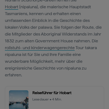
Hobart
(nipaluna), die malerische Hauptstadt
Tasmaniens, kennen und erhalten einen
umfassenden Einblick in die Geschichte des
lokalen Volks der palawa. Sie folgen der Route, die
die Mitglieder des Aboriginal Widerstands im Jahr
1832 zum alten Government House nahmen. Die
rollstuhl- und kinderwagengerechte
Tour takara
nipaluna ist für Sie und Ihre Familie eine
wunderbare Möglichkeit, mehr über die
ereignisreiche Geschichte von nipaluna zu
erfahren.
Reiseführer für Hobart
Lesedauer • 4 Min.