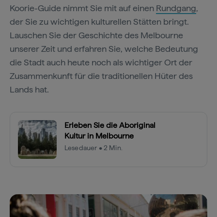
Koorie-Guide nimmt Sie mit auf einen
Rundgang
,
der Sie zu wichtigen kulturellen Stätten bringt.
Lauschen Sie der Geschichte des Melbourne
unserer Zeit und erfahren Sie, welche Bedeutung
die Stadt auch heute noch als wichtiger Ort der
Zusammenkunft für die traditionellen Hüter des
Lands hat.
Erleben Sie die Aboriginal
Kultur in Melbourne
Lesedauer • 2 Min.