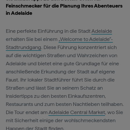
Feinschmecker für die Planung Ihres Abenteuers
in Adelaide
Eine perfekte Einführung in die Stadt
Adelaide
erhalten Sie bei einem
„Welcome to Adelaide“-
Stadtrundgang
. Diese Führung konzentriert sich
auf die wichtigen Straßen und Wahrzeichen von
Adelaide und bietet eine gute Grundlage für eine
anschließende Erkundung der Stadt auf eigene
Faust. Ihr lokaler Stadtführer führt Sie durch die
Straßen und lässt Sie an seinem Schatz an
Insidertipps zu den besten Einkaufszentren,
Restaurants und zum besten Nachtleben teilhaben.
Die Tour endet am
Adelaide Central Market
, wo Sie
mit Sicherheit einige der wohlschmeckendsten
Happen der Stadt finden.