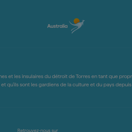
 et les insulaires du détroit de Torres en tant que proprié
et qu'ils sont les gardiens de la culture et du pays depui
Retrouvez-nous sur