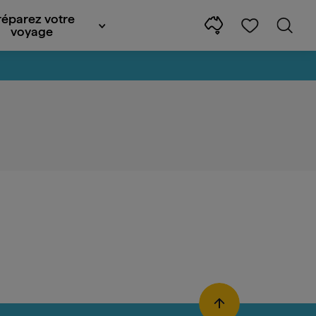
réparez votre
voyage