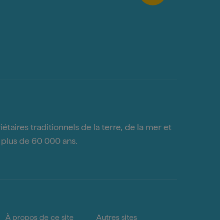
taires traditionnels de la terre, de la mer et
s plus de 60 000 ans.
À propos de ce site
Autres sites