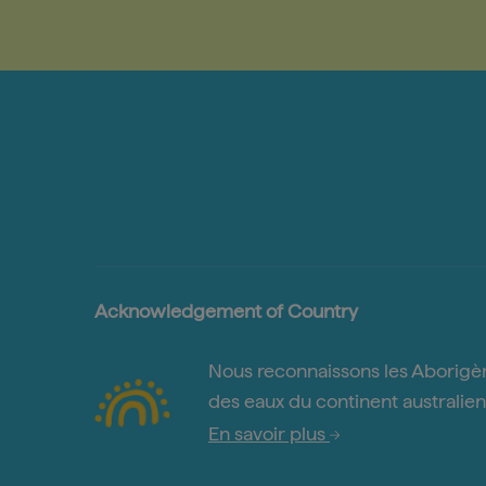
Acknowledgement of Country
Nous reconnaissons les Aborigènes
des eaux du continent australien 
En savoir plus