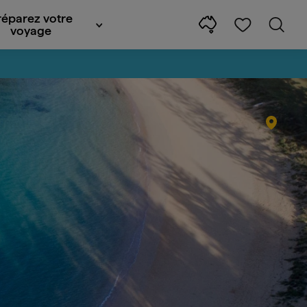
réparez votre
voyage