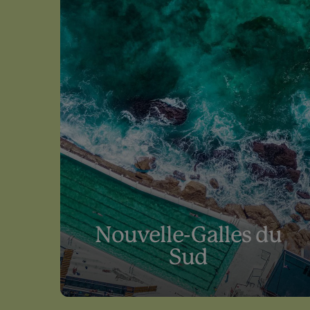
Nouvelle-Galles du
Sud