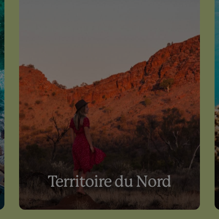
Territoire du Nord