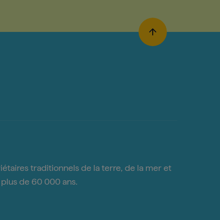
taires traditionnels de la terre, de la mer et
s plus de 60 000 ans.