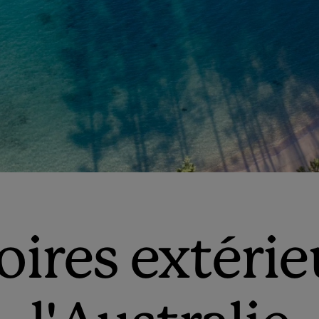
toires extérie