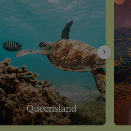
Queensland