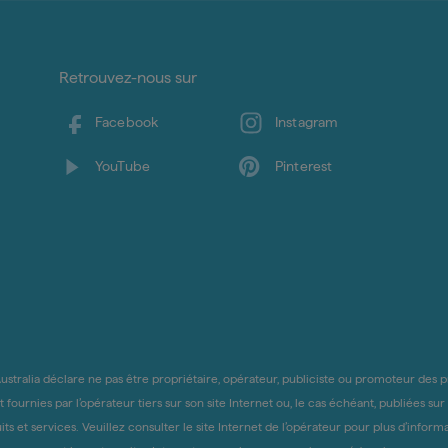
Retrouvez-nous sur
Facebook
Instagram
YouTube
Pinterest
stralia déclare ne pas être propriétaire, opérateur, publiciste ou promoteur des pro
fournies par l’opérateur tiers sur son site Internet ou, le cas échéant, publiées sur
et services. Veuillez consulter le site Internet de l’opérateur pour plus d’informa