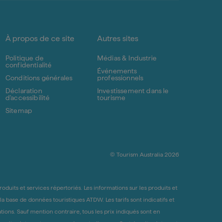
À propos de ce site
Autres sites
Politique de
Médias & Industrie
confidentialité
Événements
Conditions générales
professionnels
Déclaration
Investissement dans le
d'accessibilité
tourisme
Sitemap
© Tourism Australia 2026
duits et services répertoriés. Les informations sur les produits et
 la base de données touristiques ATDW. Les tarifs sont indicatifs et
tions. Sauf mention contraire, tous les prix indiqués sont en