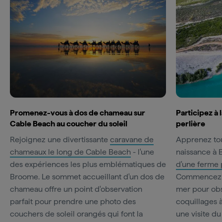
Promenez-vous à dos de chameau sur
Participez à 
Cable Beach au coucher du soleil
perlière
Rejoignez une divertissante
caravane de
Apprenez tout
chameaux le long de Cable Beach
- l'une
naissance à 
des expériences les plus emblématiques de
d'une ferme p
Broome. Le sommet accueillant d'un dos de
Commencez da
chameau offre un point d'observation
mer pour ob
parfait pour prendre une photo des
coquillages 
couchers de soleil orangés qui font la
une visite d