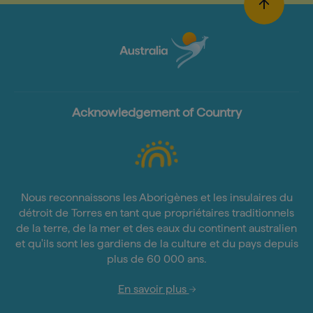
Acknowledgement of Country
Nous reconnaissons les Aborigènes et les insulaires du
détroit de Torres en tant que propriétaires traditionnels
de la terre, de la mer et des eaux du continent australien
et qu'ils sont les gardiens de la culture et du pays depuis
plus de 60 000 ans.
En savoir plus