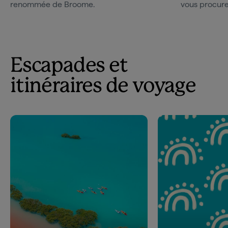
renommée de Broome.
vous procurer
Escapades et
itinéraires de voyage