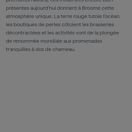
présentes aujourd'hui donnent à Broome cette
atmosphère unique. La terre rouge tutoie l'océan,
les boutiques de perles côtoient les brasseries
décontractées et les activités vont de la plongée
de renommée mondiale aux promenades
tranquilles à dos de chameau.