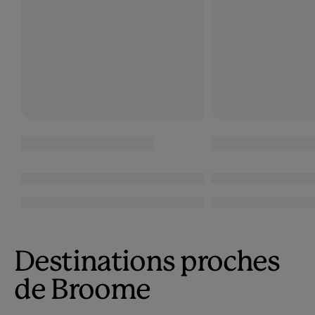
Destinations proches
de Broome