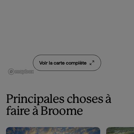
Voir la carte complète
Principales choses à
faire à Broome