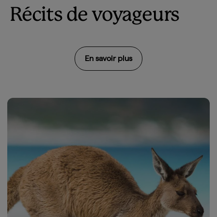
Récits de voyageurs
En savoir plus