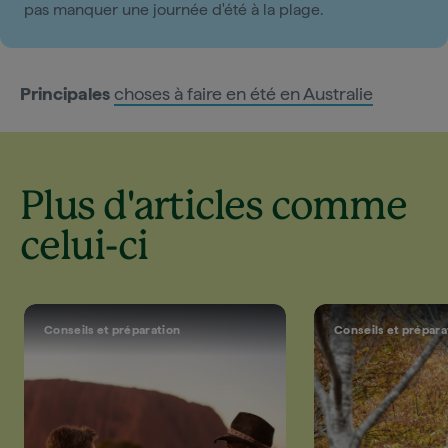
pas manquer une journée d'été à la plage.
Principales
choses à faire en été en Australie
Plus d'articles comme
celui-ci
Conseils et préparation
Conseils et prépara