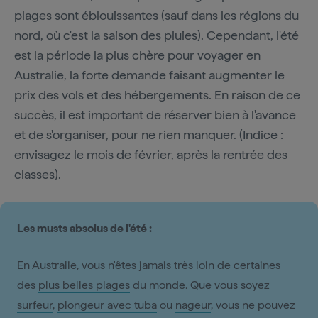
plages sont éblouissantes (sauf dans les régions du
nord, où c'est la saison des pluies). Cependant, l'été
est la période la plus chère pour voyager en
Australie, la forte demande faisant augmenter le
prix des vols et des hébergements. En raison de ce
succès, il est important de réserver bien à l'avance
et de s'organiser, pour ne rien manquer. (Indice :
envisagez le mois de février, après la rentrée des
classes).
Les musts absolus de l'été :
En Australie, vous n'êtes jamais très loin de certaines
des
plus belles plages
du monde. Que vous soyez
surfeur
,
plongeur avec tuba
ou
nageur
, vous ne pouvez