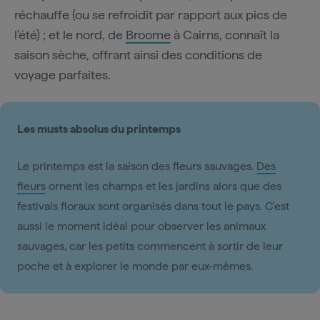
réchauffe (ou se refroidit par rapport aux pics de
l'été) ; et le nord, de
Broome
à Cairns, connaît la
saison sèche, offrant ainsi des conditions de
voyage parfaites.
Les musts absolus du printemps
Le printemps est la saison des fleurs sauvages.
Des
fleurs
ornent les champs et les jardins alors que des
festivals floraux sont organisés dans tout le pays. C'est
aussi le moment idéal pour observer les animaux
sauvages, car les petits commencent à sortir de leur
poche et à explorer le monde par eux-mêmes.