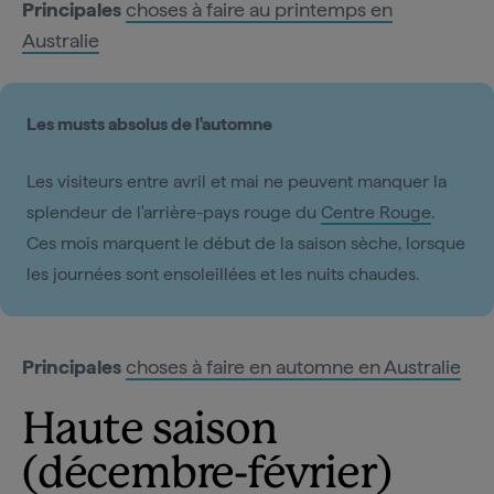
Principales
choses à faire au printemps en
Australie
Les musts absolus de l'automne
Les visiteurs entre avril et mai ne peuvent manquer la
splendeur de l'arrière-pays rouge du
Centre Rouge
.
Ces mois marquent le début de la saison sèche, lorsque
les journées sont ensoleillées et les nuits chaudes.
Principales
choses à faire en automne en Australie
Haute saison
(décembre-février)