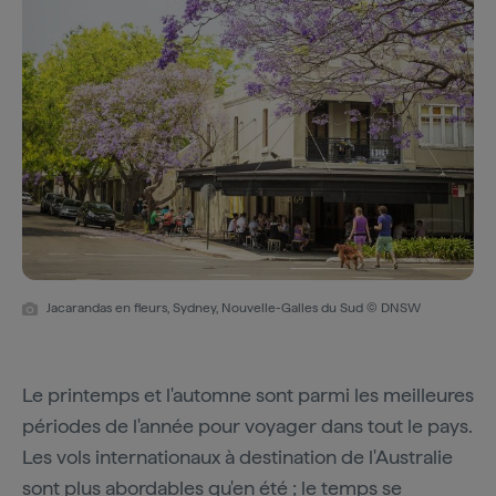
Jacarandas en fleurs, Sydney, Nouvelle-Galles du Sud © DNSW
Le printemps et l'automne sont parmi les meilleures
périodes de l'année pour voyager dans tout le pays.
Les vols internationaux à destination de l'Australie
sont plus abordables qu'en été ; le temps se