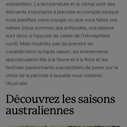
ensoleillées. La température et le climat sont des
éléments importants à prendre en compte lorsque
vous planifiez votre voyage ou que vous faites vos
valises (nous sommes aux antipodes, nos saisons
sont donc à l'opposé de celles de l'hémisphère
nord). Mais n'oubliez pas de prendre en
considération la haute saison, les événements
spectaculaires liés à la faune et à la flore et les
festivals passionnants susceptibles de peser sur le
choix de la période à laquelle vous visiterez
l'Australie.
Découvrez les saisons
australiennes