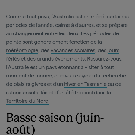
Comme tout pays, l'Australie est animée à certaines
périodes de l'année, calme à d'autres, et se prépare
au changement entre les deux. Les périodes de
pointe sont généralement fonction de la
météorologie
, des
vacances scolaires
, des
jours
fériés
et des
grands événements
. Rassurez-vous,
l'Australie est un pays étonnant à visiter à tout
moment de l'année, que vous soyez à la recherche
de plaisirs givrés et d'un
hiver en Tasmanie
ou de
safaris ensoleillés et d'un
été tropical dans le
Territoire du Nord
.
Basse saison (juin-
août)