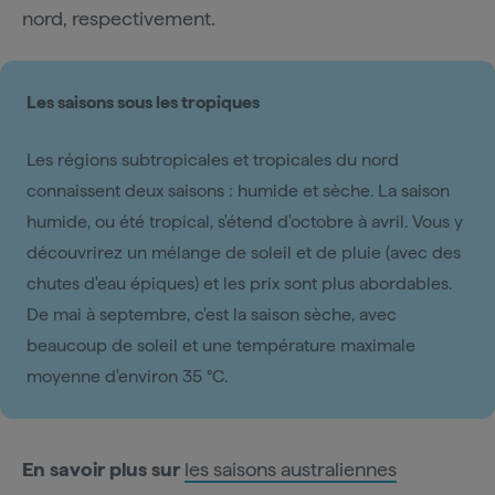
nord, respectivement.
Les saisons sous les tropiques
Les régions subtropicales et tropicales du nord
connaissent deux saisons : humide et sèche. La saison
humide, ou été tropical, s'étend d'octobre à avril. Vous y
découvrirez un mélange de soleil et de pluie (avec des
chutes d'eau épiques) et les prix sont plus abordables.
De mai à septembre, c'est la saison sèche, avec
beaucoup de soleil et une température maximale
moyenne d'environ 35 °C.
En savoir plus sur
les saisons australiennes