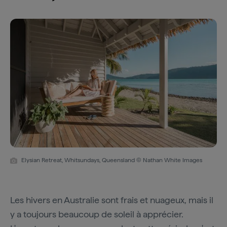
Elysian Retreat, Whitsundays, Queensland © Nathan White Images
Les hivers en Australie sont frais et nuageux, mais il
y a toujours beaucoup de soleil à apprécier.