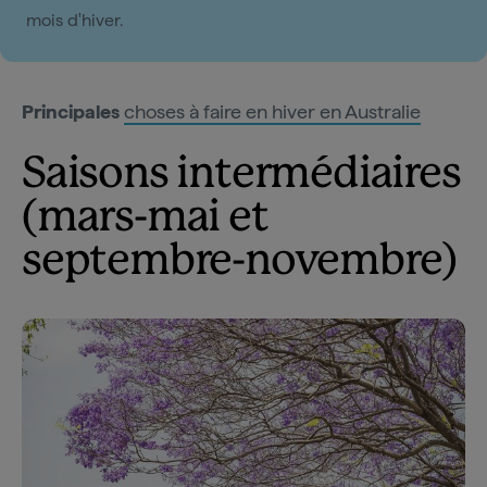
mois d'hiver.
Principales
choses à faire en hiver en Australie
Saisons intermédiaires
(mars-mai et
septembre-novembre)