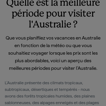
Quelle est la meilleure
période pour visiter
l'Australie ?
Que vous planifiiez vos vacances en Australie
en fonction de la météo ou que vous
souhaitiez voyager lorsque les prix sont les
plus abordables, voici un aperçu des
meilleures périodes pour visiter l'Australie.
L'Australie présente des climats tropicaux,
subtropicaux, désertiques et tempérés - nous
avons des forêts tropicales humides, des plaines
sablonneuses, des alpages enneigés et des plages