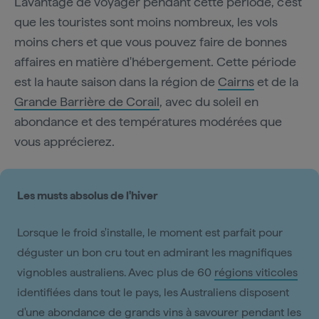
L'avantage de voyager pendant cette période, c'est
que les touristes sont moins nombreux, les vols
moins chers et que vous pouvez faire de bonnes
affaires en matière d'hébergement. Cette période
est la haute saison dans la région de
Cairns
et de la
Grande Barrière de Corail
, avec du soleil en
abondance et des températures modérées que
vous apprécierez.
Les musts absolus de l'hiver
Lorsque le froid s'installe, le moment est parfait pour
déguster un bon cru tout en admirant les magnifiques
vignobles australiens. Avec plus de 60
régions viticoles
identifiées dans tout le pays, les Australiens disposent
d'une abondance de grands vins à savourer pendant les