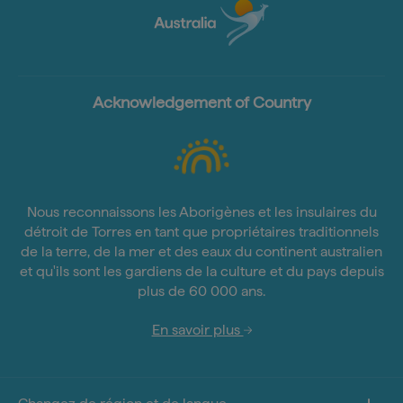
Acknowledgement of Country
Nous reconnaissons les Aborigènes et les insulaires du
détroit de Torres en tant que propriétaires traditionnels
de la terre, de la mer et des eaux du continent australien
et qu'ils sont les gardiens de la culture et du pays depuis
plus de 60 000 ans.
En savoir plus