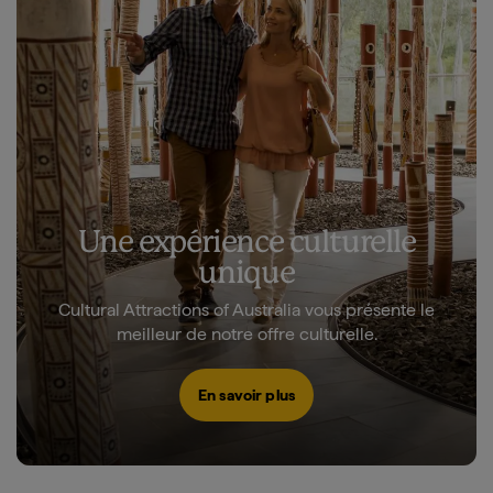
Une expérience culturelle
unique
Cultural Attractions of Australia vous présente le
meilleur de notre offre culturelle.
En savoir plus