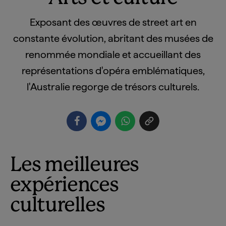
Exposant des œuvres de street art en
constante évolution, abritant des musées de
renommée mondiale et accueillant des
représentations d'opéra emblématiques,
l'Australie regorge de trésors culturels.
Les meilleures
expériences
culturelles