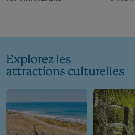
Explorez les
attractions culturelles