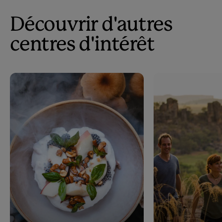
Découvrir d'autres
centres d'intérêt