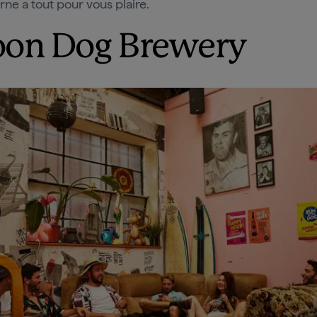
ne a tout pour vous plaire.
on Dog Brewery