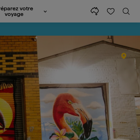
réparez votre
voyage