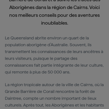
Aborigènes dans la région de Cairns. Voici
nos meilleurs conseils pour des aventures
inoubliables.
Le Queensland abrite environ un quart de la
population aborigène d’Australie. Souvent, ils
transmettent les connaissances de leurs ancêtres à
leurs visiteurs, puisque le partage des
connaissances fait partie intégrante de leur culture,
qui remonte à plus de 50 000 ans.
La région tropicale autour de la ville de Cairns, où la
Grande Barrière de Corail rencontre la forêt de
Daintree, compte un nombre important de lieux
culturels. Après tout, les Aborigènes et les habitants