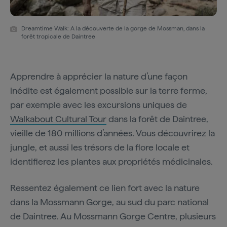
Dreamtime Walk: A la découverte de la gorge de Mossman, dans la
forêt tropicale de Daintree
Apprendre à apprécier la nature d’une façon
inédite est également possible sur la terre ferme,
par exemple avec les excursions uniques de
Walkabout Cultural Tour
dans la forêt de Daintree,
vieille de 180 millions d’années. Vous découvrirez la
jungle, et aussi les trésors de la flore locale et
identifierez les plantes aux propriétés médicinales.
Ressentez également ce lien fort avec la nature
dans la Mossmann Gorge, au sud du parc national
de Daintree. Au Mossmann Gorge Centre, plusieurs