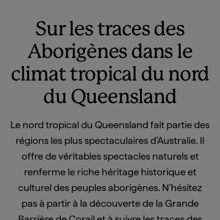
Sur les traces des
Aborigènes dans le
climat tropical du nord
du Queensland
Le nord tropical du Queensland fait partie des
régions les plus spectaculaires d’Australie. Il
offre de véritables spectacles naturels et
renferme le riche héritage historique et
culturel des peuples aborigènes. N’hésitez
pas à partir à la découverte de la Grande
Barrière de Corail et à suivre les traces des