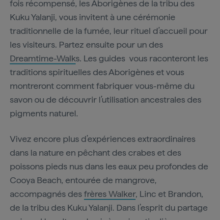
fois récompensé, les Aborigènes de la tribu des
Kuku Yalanji, vous invitent à une cérémonie
traditionnelle de la fumée, leur rituel d’accueil pour
les visiteurs. Partez ensuite pour un des
Dreamtime-Walk
s. Les guides vous raconteront les
traditions spirituelles des Aborigènes et vous
montreront comment fabriquer vous-même du
savon ou de découvrir l’utilisation ancestrales des
pigments naturel.
Vivez encore plus d’expériences extraordinaires
dans la nature en pêchant des crabes et des
poissons pieds nus dans les eaux peu profondes de
Cooya Beach, entourée de mangrove,
accompagnés des
frères Walker
, Linc et Brandon,
de la tribu des Kuku Yalanji. Dans l’esprit du partage