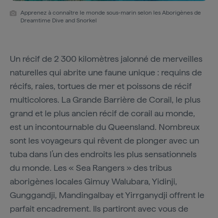
Apprenez à connaître le monde sous-marin selon les Aborigènes de
Dreamtime Dive and Snorkel
Un récif de 2 300 kilomètres jalonné de merveilles
naturelles qui abrite une faune unique : requins de
récifs, raies, tortues de mer et poissons de récif
multicolores. La Grande Barrière de Corail, le plus
grand et le plus ancien récif de corail au monde,
est un incontournable du Queensland. Nombreux
sont les voyageurs qui rêvent de plonger avec un
tuba dans l’un des endroits les plus sensationnels
du monde. Les « Sea Rangers » des tribus
aborigènes locales Gimuy Walubara, Yidinji,
Gunggandji, Mandingalbay et Yirrganydji offrent le
parfait encadrement. Ils partiront avec vous de