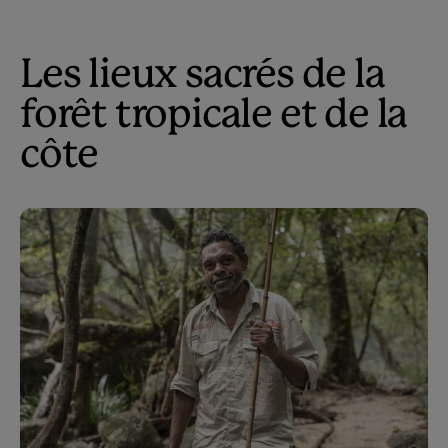
Les lieux sacrés de la
forêt tropicale et de la
côte