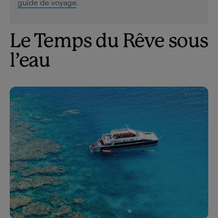
guide de voyage
.
Le Temps du Rêve sous
l’eau