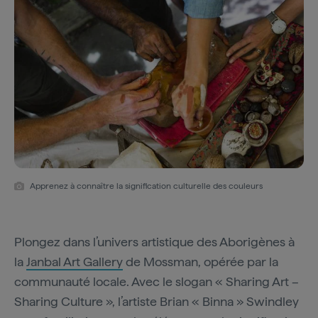
Apprenez à connaître la signification culturelle des couleurs
Plongez dans l’univers artistique des Aborigènes à
la
Janbal Art Gallery
de Mossman, opérée par la
communauté locale. Avec le slogan « Sharing Art –
Sharing Culture », l’artiste Brian « Binna » Swindley