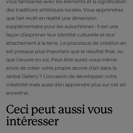
vous familiarise avec les éléments et la signification
des traditions artistiques locales. Vous apprendrez
que l’art revêt en réalité une dimension
supplémentaire pour les autochtones : il est une
façon d’exprimer leur identité culturelle et leur
attachement à la terre. Le processus de création en
est presque plus important que le résultat final, ou
que l’œuvre en soi. Peut-être aurez-vous même
envie de créer votre propre œuvre d’art dans la
Janbal Gallery ? L’occasion de développer votre
créativité mais aussi d’en apprendre plus sur cet art
ancestral.
Ceci peut aussi vous
intéresser