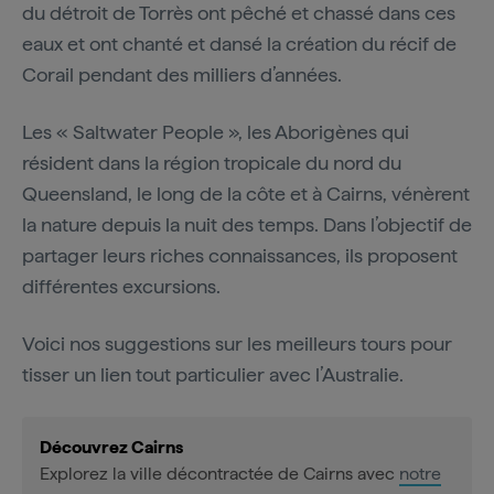
du détroit de Torrès ont pêché et chassé dans ces
eaux et ont chanté et dansé la création du récif de
Corail pendant des milliers d’années.
Les « Saltwater People », les Aborigènes qui
résident dans la région tropicale du nord du
Queensland, le long de la côte et à Cairns, vénèrent
la nature depuis la nuit des temps. Dans l’objectif de
partager leurs riches connaissances, ils proposent
différentes excursions.
Voici nos suggestions sur les meilleurs tours pour
tisser un lien tout particulier avec l’Australie.
Découvrez Cairns
Explorez la ville décontractée de Cairns avec
notre