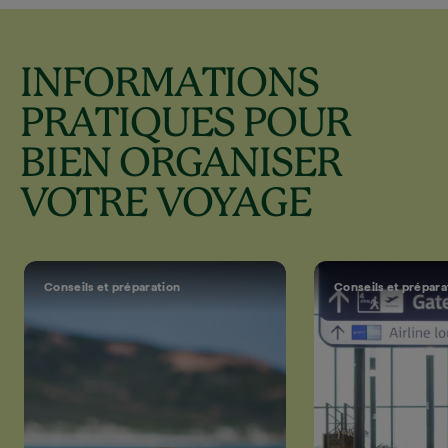
INFORMATIONS
PRATIQUES POUR
BIEN ORGANISER
VOTRE VOYAGE
Conseils et préparation
Conseils et prépara