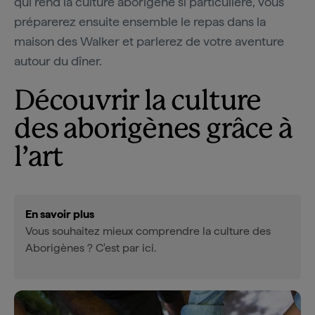
qui rend la culture aborigène si particulière, vous
préparerez ensuite ensemble le repas dans la
maison des Walker et parlerez de votre aventure
autour du dîner.
Découvrir la culture
des aborigènes grâce à
l’art
En savoir plus
Vous souhaitez mieux comprendre la culture des
Aborigènes ? C'est par ici.