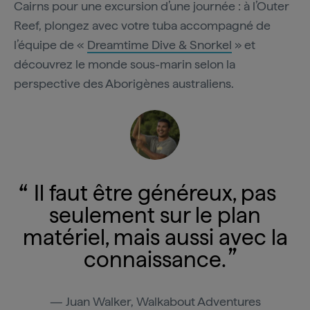
Cairns pour une excursion d’une journée : à l’Outer
Reef, plongez avec votre tuba accompagné de
l’équipe de «
Dreamtime Dive & Snorkel
» et
découvrez le monde sous-marin selon la
perspective des Aborigènes australiens.
Il faut être généreux, pas
seulement sur le plan
matériel, mais aussi avec la
connaissance.
Juan Walker, Walkabout Adventures