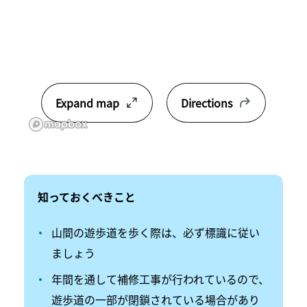
Expand map
Directions
知って
​おくべき
こと
山間の遊歩道を歩く際は、必ず標識に従い
ましょう
年間を通して補修工事が行われているので、
遊歩道の一部が閉鎖されている場合があり