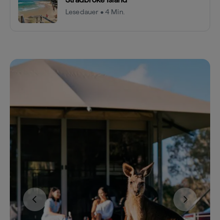
Lesedauer • 4 Min.