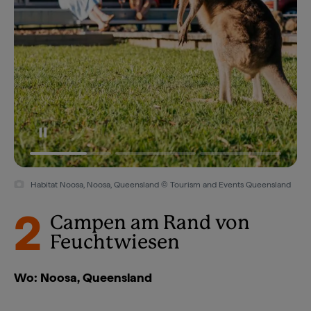
Habitat Noosa, Noosa, Queensland © Tourism and Events Queensland
2
Campen am Rand von
Feuchtwiesen
Wo: Noosa, Queensland