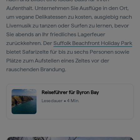
Aufenthalt. Unternehmen Sie Ausflüge in den Ort,
um vegane Delikatessen zu kosten, ausgiebig nach
Livemusik zu tanzen oder Surfen zu lernen, bevor
Sie abends an Ihr friedliches Lagerfeuer
zurückkehren. Der
Suffolk Beachfront Holiday Park
bietet Safarizelte für bis zu sechs Personen sowie
Plätze zum Aufstellen eines Zeltes vor der
rauschenden Brandung.
Reiseführer für Byron Bay
Lesedauer • 4 Min.