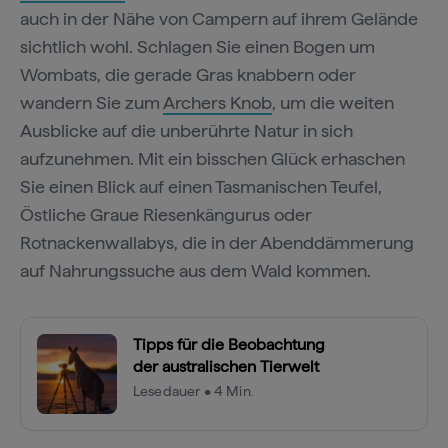
auch in der Nähe von Campern auf ihrem Gelände
sichtlich wohl. Schlagen Sie einen Bogen um
Wombats, die gerade Gras knabbern oder
wandern Sie zum
Archers Knob
, um die weiten
Ausblicke auf die unberührte Natur in sich
aufzunehmen. Mit ein bisschen Glück erhaschen
Sie einen Blick auf einen Tasmanischen Teufel,
Östliche Graue Riesenkängurus oder
Rotnackenwallabys, die in der Abenddämmerung
auf Nahrungssuche aus dem Wald kommen.
Tipps für die Beobachtung
der australischen Tierwelt
Lesedauer • 4 Min.