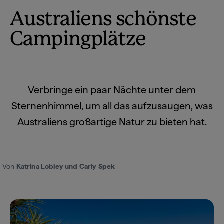
Australiens schönste
Campingplätze
Verbringe ein paar Nächte unter dem
Sternenhimmel, um all das aufzusaugen, was
Australiens großartige Natur zu bieten hat.
Von
Katrina Lobley und Carly Spek