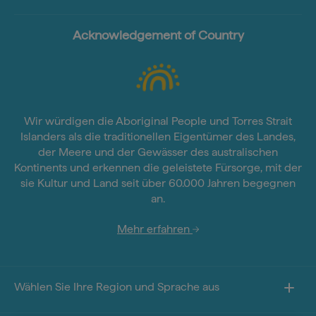
Acknowledgement of Country
Wir würdigen die Aboriginal People und Torres Strait
Islanders als die traditionellen Eigentümer des Landes,
der Meere und der Gewässer des australischen
Kontinents und erkennen die geleistete Fürsorge, mit der
sie Kultur und Land seit über 60.000 Jahren begegnen
an.
Mehr erfahren
Wählen Sie Ihre Region und Sprache aus