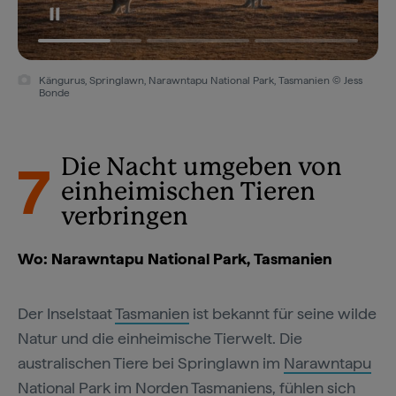
Kängurus, Springlawn, Narawntapu National Park, Tasmanien © Jess
Bonde
7
Die Nacht umgeben von
einheimischen Tieren
verbringen
Wo: Narawntapu National Park, Tasmanien
Der Inselstaat
Tasmanien
ist bekannt für seine wilde
Natur und die einheimische Tierwelt. Die
australischen Tiere bei Springlawn im
Narawntapu
National Park
im Norden Tasmaniens, fühlen sich