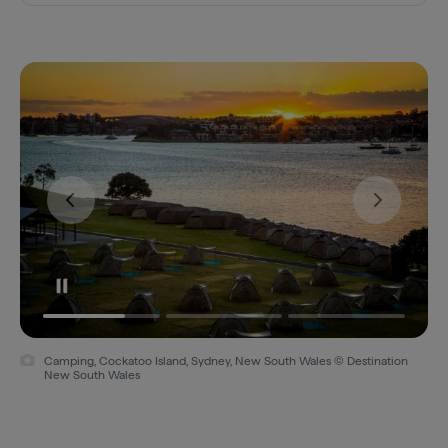
Camping, Cockatoo Island, Sydney, New South Wales © Destination
New South Wales