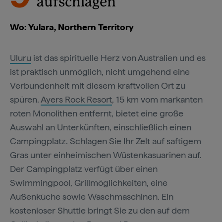
aufschlagen
Wo: Yulara, Northern Territory
Uluru
ist das spirituelle Herz von Australien und es
ist praktisch unmöglich, nicht umgehend eine
Verbundenheit mit diesem kraftvollen Ort zu
spüren.
Ayers Rock Resort
, 15 km vom markanten
roten Monolithen entfernt, bietet eine große
Auswahl an Unterkünften, einschließlich einen
Campingplatz. Schlagen Sie Ihr Zelt auf saftigem
Gras unter einheimischen Wüstenkasuarinen auf.
Der Campingplatz verfügt über einen
Swimmingpool, Grillmöglichkeiten, eine
Außenküche sowie Waschmaschinen. Ein
kostenloser Shuttle bringt Sie zu den auf dem