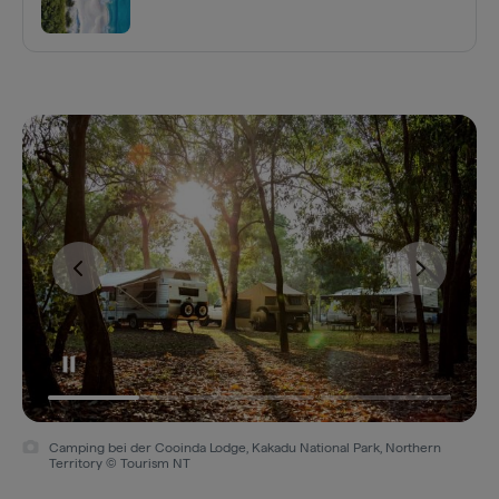
Camping bei der Cooinda Lodge, Kakadu National Park, Northern
Territory © Tourism NT