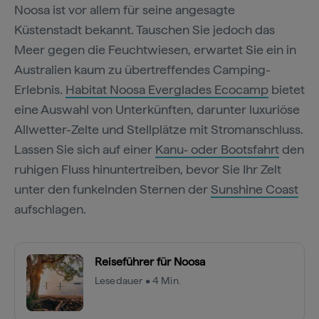
Noosa ist vor allem für seine angesagte
Küstenstadt bekannt. Tauschen Sie jedoch das
Meer gegen die Feuchtwiesen, erwartet Sie ein in
Australien kaum zu übertreffendes Camping-
Erlebnis.
Habitat Noosa Everglades Ecocamp
bietet
eine Auswahl von Unterkünften, darunter luxuriöse
Allwetter-Zelte und Stellplätze mit Stromanschluss.
Lassen Sie sich auf einer
Kanu‑ oder Bootsfahrt
den
ruhigen Fluss hinuntertreiben, bevor Sie Ihr Zelt
unter den funkelnden Sternen der
Sunshine Coast
aufschlagen.
Reiseführer für Noosa
Lesedauer • 4 Min.