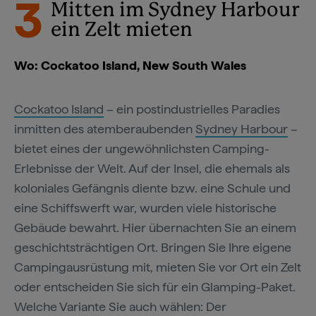
3
Mitten im Sydney Harbour
ein Zelt mieten
Wo: Cockatoo Island, New South Wales
Cockatoo Island
– ein postindustrielles Paradies
inmitten des atemberaubenden
Sydney Harbour
–
bietet eines der ungewöhnlichsten Camping-
Erlebnisse der Welt. Auf der Insel, die ehemals als
koloniales Gefängnis diente bzw. eine Schule und
eine Schiffswerft war, wurden viele historische
Gebäude bewahrt. Hier übernachten Sie an einem
geschichtsträchtigen Ort. Bringen Sie Ihre eigene
Campingausrüstung mit, mieten Sie vor Ort ein Zelt
oder entscheiden Sie sich für ein Glamping-Paket.
Welche Variante Sie auch wählen: Der