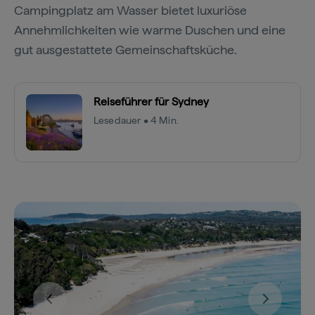
Campingplatz am Wasser bietet luxuriöse
Annehmlichkeiten wie warme Duschen und eine
gut ausgestattete Gemeinschaftsküche.
Reiseführer für Sydney
Lesedauer • 4 Min.