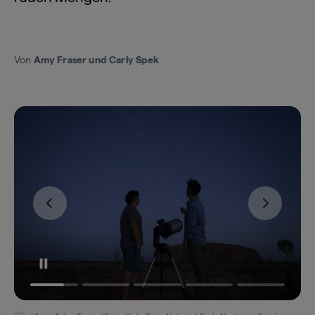
Von
Amy Fraser und Carly Spek