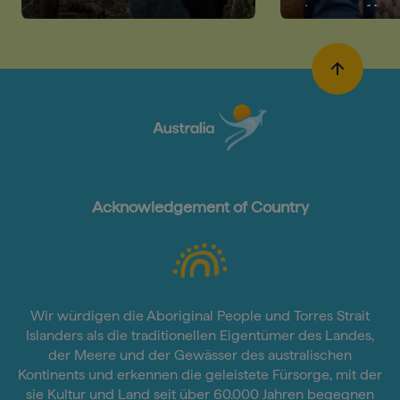
Australie
Acknowledgement of Country
Wir würdigen die Aboriginal People und Torres Strait
Islanders als die traditionellen Eigentümer des Landes,
der Meere und der Gewässer des australischen
Kontinents und erkennen die geleistete Fürsorge, mit der
sie Kultur und Land seit über 60.000 Jahren begegnen