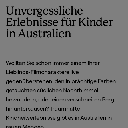
Unvergessliche
Erlebnisse für Kinder
in Australien
Wollten Sie schon immer einem Ihrer
Lieblings-Filmcharaktere live
gegenüberstehen, den in prächtige Farben
getauchten südlichen Nachthimmel
bewundern, oder einen verschneiten Berg
hinuntersausen? Traumhafte
Kindheitserlebnisse gibt es in Australien in
rauen Mengen.