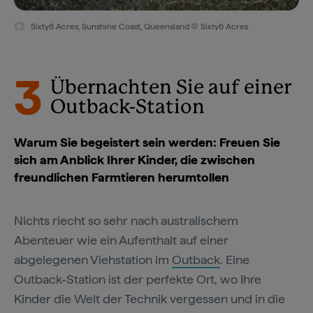
Sixty6 Acres, Sunshine Coast, Queensland © Sixty6 Acres
3
Übernachten Sie auf einer
Outback-Station
Warum Sie begeistert sein werden: Freuen Sie
sich am Anblick Ihrer Kinder, die zwischen
freundlichen Farmtieren herumtollen
Nichts riecht so sehr nach australischem
Abenteuer wie ein Aufenthalt auf einer
abgelegenen Viehstation im
Outback
. Eine
Outback-Station ist der perfekte Ort, wo Ihre
Kinder die Welt der Technik vergessen und in die