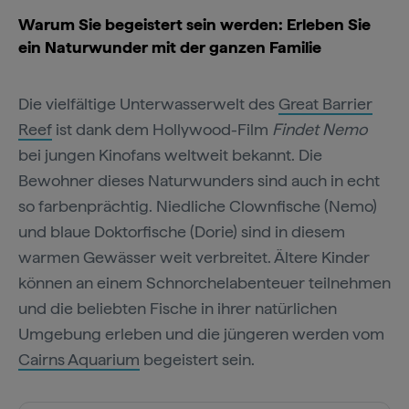
Warum Sie begeistert sein werden: Erleben Sie
ein Naturwunder mit der ganzen Familie
Die vielfältige Unterwasserwelt des
Great Barrier
Reef
ist dank dem Hollywood-Film
Findet Nemo
bei jungen Kinofans weltweit bekannt. Die
Bewohner dieses Naturwunders sind auch in echt
so farbenprächtig. Niedliche Clownfische (Nemo)
und blaue Doktorfische (Dorie) sind in diesem
warmen Gewässer weit verbreitet. Ältere Kinder
können an einem Schnorchelabenteuer teilnehmen
und die beliebten Fische in ihrer natürlichen
Umgebung erleben und die jüngeren werden vom
Cairns Aquarium
begeistert sein.