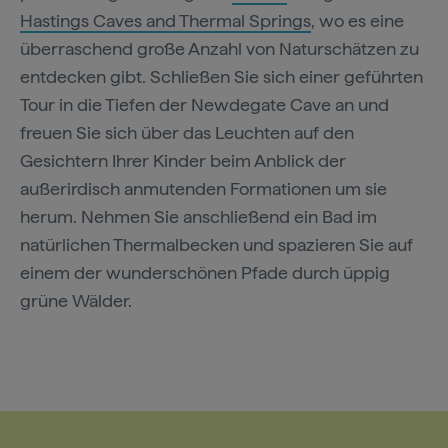
Hastings Caves and Thermal Springs
, wo es eine
überraschend große Anzahl von Naturschätzen zu
entdecken gibt. Schließen Sie sich einer geführten
Tour in die Tiefen der Newdegate Cave an und
freuen Sie sich über das Leuchten auf den
Gesichtern Ihrer Kinder beim Anblick der
außerirdisch anmutenden Formationen um sie
herum. Nehmen Sie anschließend ein Bad im
natürlichen Thermalbecken und spazieren Sie auf
einem der wunderschönen Pfade durch üppig
grüne Wälder.