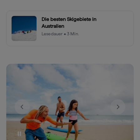
Die besten Skigebiete in
Australien
Lesedauer • 3 Min.