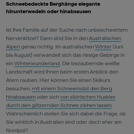
Schneebedeckte Berghänge elegante
hinunterwedeln oder hinabsausen
Ist Ihre Familie auf der Suche nach unbeschwertem
Nervenkitzel? Dann sind Sie in den
Australischen
Alpen
genau richtig. Im australischen
Winter
(Juni
bis August) verwandelt sich das riesige Gebirge in
ein
Winterwunderland
. Die bezaubernde weiße
Landschaft wird Ihnen beim ersten Anblick den
Atem rauben. Hier können Sie einen Skikurs
besuchen,
mit einem Schneemobil den Berg
hinabsausen
oder sich
von sibirischen Huskies
durch den glitzernden Schnee ziehen lassen
.
Wahrscheinlich stellen Sie sich dabei die Frage, ob
Sie wirklich in Australien sind oder doch eher am
Nordpol?