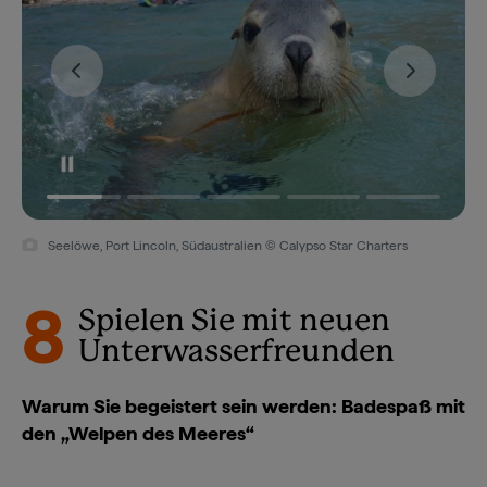
Seelöwe, Port Lincoln, Südaustralien © Calypso Star Charters
8
Spielen Sie mit neuen
Unterwasserfreunden
Warum Sie begeistert sein werden: Badespaß mit
den „Welpen des Meeres“