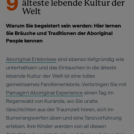
9
älteste lebende Kultur der
Welt
Warum Sie begeistert sein werden: Hier lernen
Sie Bräuche und Traditionen der Aboriginal
People kennen
Aboriginal Erlebnisse
sind ebenso tiefgründig wie
unterhaltsam und das Eintauchen in die älteste
lebende Kultur der Welt ist eine tolles
gemeinsames Familienerlebnis. Verbringen Sie mit
Pamagirri Aboriginal Experience
einen Tag im
Regenwald von Kuranda, wo Sie uralte
Geschichten aus der Traumzeit hören, sich im
Bumerangwerfen üben und eine Tanzvorführung
erleben. Ihre Kinder werden von all diesen