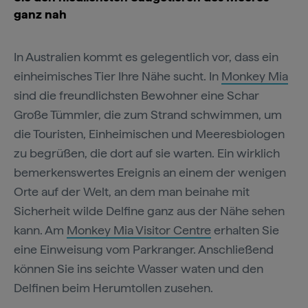
ganz nah
In Australien kommt es gelegentlich vor, dass ein
einheimisches Tier Ihre Nähe sucht. In
Monkey Mia
sind die freundlichsten Bewohner eine Schar
Große Tümmler, die zum Strand schwimmen, um
die Touristen, Einheimischen und Meeresbiologen
zu begrüßen, die dort auf sie warten. Ein wirklich
bemerkenswertes Ereignis an einem der wenigen
Orte auf der Welt, an dem man beinahe mit
Sicherheit wilde Delfine ganz aus der Nähe sehen
kann. Am
Monkey Mia Visitor Centre
erhalten Sie
eine Einweisung vom Parkranger. Anschließend
können Sie ins seichte Wasser waten und den
Delfinen beim Herumtollen zusehen.