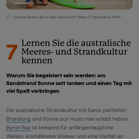
Clarkes Beach, Byron Bay, New South Wales © Destination NSW
7
Lernen Sie die australische
Meeres- und Strandkultur
kennen
Warum Sie begeistert sein werden: am
Sandstrand Sonne satt tanken und einen Tag mit
viel Spaß verbringen
Die australische Strandkultur mit Sand, perfekter
Brandung
und Sonne pur muss man erlebt haben.
Byron Bay
ist bekannt für anfängertaugliche
Wellen, kristallklares Wasser und eine Vielfalt an