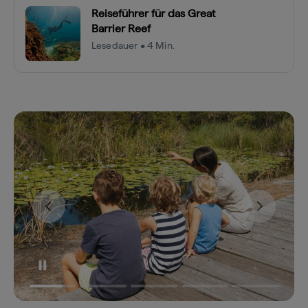
Reiseführer für das Great
Barrier Reef
Lesedauer • 4 Min.