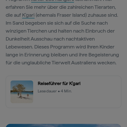
erfahren Sie mehr über die zahlreichen Tierarten,
die auf
K'gari
(ehemals Fraser Island) zuhause sind.
Im Sand begeben sie sich auf die Suche nach
winzigen Tierchen und halten nach Einbruch der
Dunkelheit Ausschau nach nachtaktiven
Lebewesen. Dieses Programm wird Ihren Kinder
lange in Erinnerung bleiben und ihre Begeisterung
für die unglaubliche Tierwelt Australiens wecken.
Reiseführer für K'gari
Lesedauer • 4 Min.