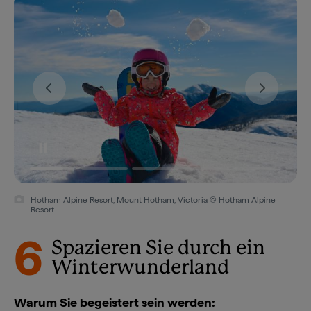
Hotham Alpine Resort, Mount Hotham, Victoria © Hotham Alpine
Resort
6
Spazieren Sie durch ein
Winterwunderland
Warum Sie begeistert sein werden: