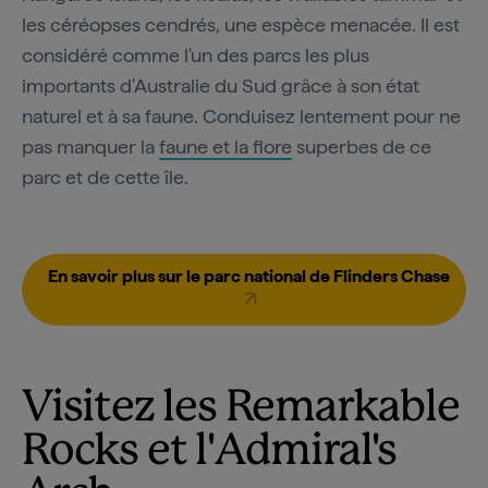
les céréopses cendrés, une espèce menacée. Il est
considéré comme l'un des parcs les plus
importants d'Australie du Sud grâce à son état
naturel et à sa faune. Conduisez lentement pour ne
pas manquer la
faune et la flore
superbes de ce
parc et de cette île.
En savoir plus sur le parc national de Flinders Chase
Visitez les Remarkable
Rocks et l'Admiral's