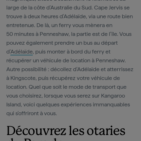
large de la côte d'Australie du Sud. Cape Jervis se
trouve à deux heures d'Adélaïde, via une route bien
entretenue. De là, un ferry vous mènera en
50 minutes à Penneshaw, la partie est de l'île. Vous
pouvez également prendre un bus au départ
d'
Adélaïde
, puis monter à bord du ferry et
récupérer un véhicule de location à Penneshaw.
Autre possibilité : décollez d'Adélaïde et atterrissez
à Kingscote, puis récupérez votre véhicule de
location. Quel que soit le mode de transport que
vous choisirez, lorsque vous serez sur Kangaroo
Island, voici quelques expériences immanquables
qui s'offriront à vous.
Découvrez les otaries