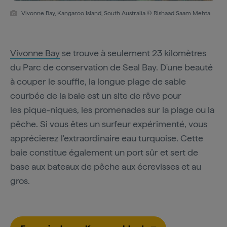
Vivonne Bay, Kangaroo Island, South Australia © Rishaad Saam Mehta
Vivonne Bay
se trouve à seulement 23 kilomètres
du Parc de conservation de Seal Bay. D'une beauté
à couper le souffle, la longue plage de sable
courbée de la baie est un site de rêve pour
les pique-niques, les promenades sur la plage ou la
pêche. Si vous êtes un surfeur expérimenté, vous
apprécierez l'extraordinaire eau turquoise. Cette
baie constitue également un port sûr et sert de
base aux bateaux de pêche aux écrevisses et au
gros.