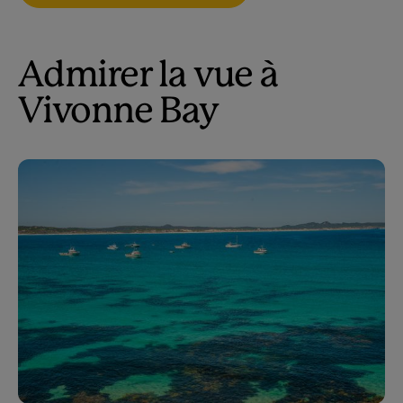
Admirer la vue à
Vivonne Bay