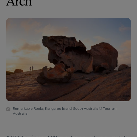
Arch
Remarkable Rocks, Kangaroo Island, South Australia © Tourism
Australia