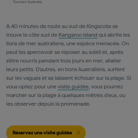
Tourism Australia
À 40 minutes de route au sud de Kingscote se
trouve la côte sud de
Kangaroo Island
qui abrite les
lions de mer australiens, une espèce menacée. On
peut les apercevoir se reposer au soleil et, après
s'être nourris pendant trois jours en mer, allaiter
leurs petits. D'autres, en bons Australiens, surfent
sur les vagues et se laissent échouer sur la plage. Si
vous optez pour une
visite guidée
, vous pourrez
marcher sur la plage à quelques mètres d'eux, ou
les observer depuis la promenade.
Réservez une visite guidée