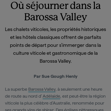
Où séjourner dans la
Barossa Valley
Les chalets viticoles, les propriétés historiques
et les hôtels classiques offrent de parfaits
points de départ pour s'immerger dans la
culture viticole et gastronomique de la
Barossa Valley.
Par Sue Gough Henly
La superbe
Barossa Valley
, à seulement une heure
de route au nord d'
Adélaïde
, est peut-être la région
viticole la plus célèbre d'Australie, renommée pour
ses grands vins de shiraz. Des églises pittoresques