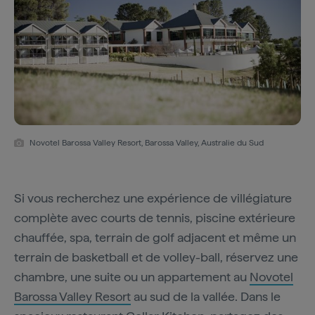
Novotel Barossa Valley Resort, Barossa Valley, Australie du Sud
Si vous recherchez une expérience de villégiature
complète avec courts de tennis, piscine extérieure
chauffée, spa, terrain de golf adjacent et même un
terrain de basketball et de volley-ball, réservez une
chambre, une suite ou un appartement au
Novotel
Barossa Valley Resort
au sud de la vallée. Dans le