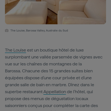
The Louise, Barossa Valley, Australie du Sud
The Louise
est un boutique hôtel de luxe
surplombant une vallée parsemée de vignes avec
vue sur les chaînes de montagnes de la
Barossa. Chacune des 15 grandes suites bien
équipées dispose d'une cour privée et d'une
grande salle de bain en marbre. Dînez dans le
superbe restaurant
Appellation
de l'hôtel, qui
propose des menus de dégustation locaux
saisonniers conçus pour compléter la carte des