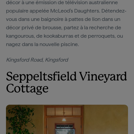
décor à une émission de télévision australienne
populaire appelée McLeod's Daughters. Détendez-
vous dans une baignoire à pattes de lion dans un
décor privé de brousse, partez à la recherche de
kangourous, de kookaburras et de perroquets, ou
nagez dans la nouvelle piscine.
Kingsford Road, Kingsford
Seppeltsfield Vineyard
Cottage