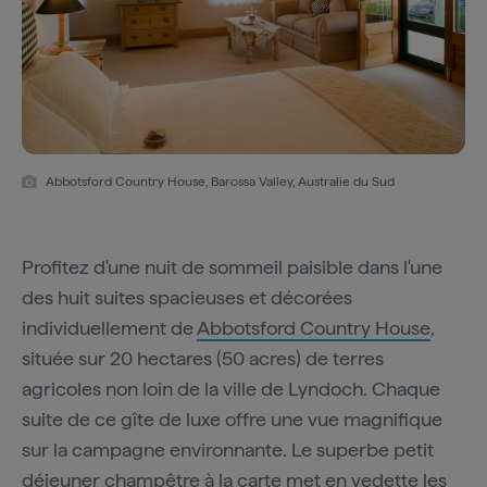
Abbotsford Country House, Barossa Valley, Australie du Sud
Profitez d'une nuit de sommeil paisible dans l'une
des huit suites spacieuses et décorées
individuellement de
Abbotsford Country House
,
située sur 20 hectares (50 acres) de terres
agricoles non loin de la ville de Lyndoch. Chaque
suite de ce gîte de luxe offre une vue magnifique
sur la campagne environnante. Le superbe petit
déjeuner champêtre à la carte met en vedette les