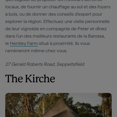
locaux, de fournir un chauffage au sol et des foyers
à bois, ou de donner des conseils d'expert pour
explorer la région. Effectuez une visite personnelle
de leur vignoble en compagnie de Peter et dînez
dans l'un des meilleurs restaurants de la Barossa,
le
Hentley Farm
situé à proximité. Ils vous
ramèneront même chez vous.
27 Gerald Roberts Road, Seppeltsfield
The Kirche