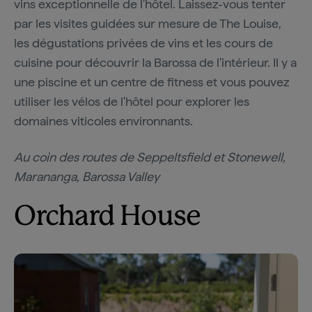
vins exceptionnelle de l'hôtel. Laissez-vous tenter
par les visites guidées sur mesure de The Louise,
les dégustations privées de vins et les cours de
cuisine pour découvrir la Barossa de l'intérieur. Il y a
une piscine et un centre de fitness et vous pouvez
utiliser les vélos de l'hôtel pour explorer les
domaines viticoles environnants.
Au coin des routes de Seppeltsfield et Stonewell,
Marananga, Barossa Valley
Orchard House