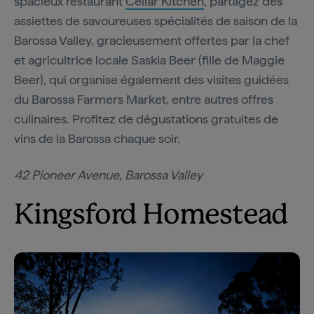
spacieux restaurant
Cellar Kitchen
, partagez des
assiettes de savoureuses spécialités de saison de la
Barossa Valley, gracieusement offertes par la chef
et agricultrice locale Saskia Beer (fille de Maggie
Beer), qui organise également des visites guidées
du Barossa Farmers Market, entre autres offres
culinaires. Profitez de dégustations gratuites de
vins de la Barossa chaque soir.
42 Pioneer Avenue, Barossa Valley
Kingsford Homestead