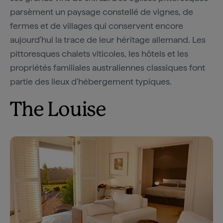
parsèment un paysage constellé de vignes, de
fermes et de villages qui conservent encore
aujourd'hui la trace de leur héritage allemand. Les
pittoresques chalets viticoles, les hôtels et les
propriétés familiales australiennes classiques font
partie des lieux d'hébergement typiques.
The Louise