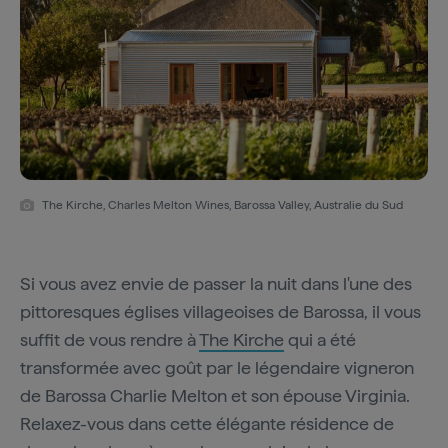
The Kirche, Charles Melton Wines, Barossa Valley, Australie du Sud
Si vous avez envie de passer la nuit dans l'une des
pittoresques églises villageoises de Barossa, il vous
suffit de vous rendre à
The Kirche
qui a été
transformée avec goût par le légendaire vigneron
de Barossa Charlie Melton et son épouse Virginia.
Relaxez-vous dans cette élégante résidence de