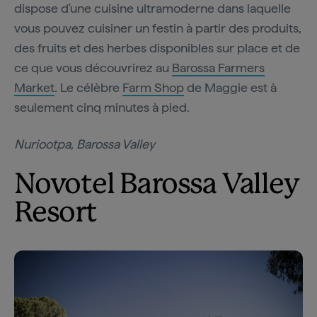
dispose d'une cuisine ultramoderne dans laquelle
vous pouvez cuisiner un festin à partir des produits,
des fruits et des herbes disponibles sur place et de
ce que vous découvrirez au
Barossa Farmers
Market
. Le célèbre
Farm Shop
de Maggie est à
seulement cinq minutes à pied.
Nuriootpa, Barossa Valley
Novotel Barossa Valley
Resort