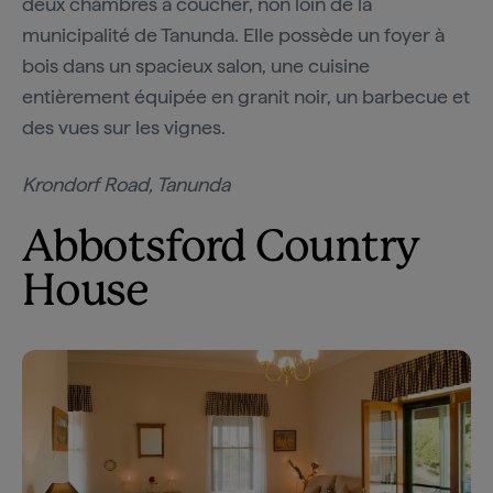
deux chambres à coucher, non loin de la
municipalité de Tanunda. Elle possède un foyer à
bois dans un spacieux salon, une cuisine
entièrement équipée en granit noir, un barbecue et
des vues sur les vignes.
Krondorf Road, Tanunda
Abbotsford Country
House