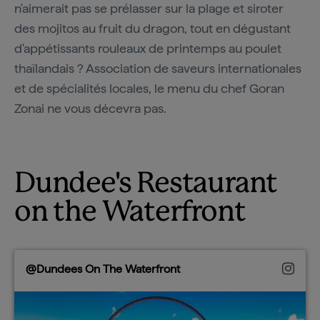
n'aimerait pas se prélasser sur la plage et siroter
des mojitos au fruit du dragon, tout en dégustant
d'appétissants rouleaux de printemps au poulet
thaïlandais ? Association de saveurs internationales
et de spécialités locales, le menu du chef Goran
Zonai ne vous décevra pas.
Dundee's Restaurant
on the Waterfront
@Dundees On The Waterfront