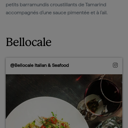
petits barramundis croustillants de Tamarind
accompagnés d'une sauce pimentée et à l'ail.
Bellocale
@Bellocale Italian & Seafood