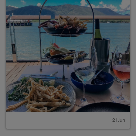
21 Jun