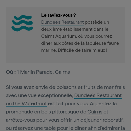
Le saviez-vous ?
Dundee's Restaurant
possède un
deuxième établissement dans le
Cairns Aquarium, où vous pourrez
dîner aux côtés de la fabuleuse faune
marine. Difficile de faire mieux !
Où :
1 Marlin Parade, Cairns
Si vous avez envie de poissons et fruits de mer frais
avec une vue exceptionnelle,
Dundee's Restaurant
on the Waterfront
est fait pour vous. Arpentez la
promenade en bois pittoresque de
Cairns
et
arrêtez-vous pour vous offrir un déjeuner roboratif,
ou réservez une table pour le dîner afin d'admirer la