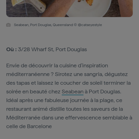
Seabean, Port Douglas, Queensland © @catseyestyle
Où :
3/28 Wharf St, Port Douglas
Envie de découvrir la cuisine d'inspiration
méditerranéenne ? Sirotez une sangria, dégustez
des tapas et laissez le coucher de soleil terminer la
soirée en beauté chez
Seabean
à Port Douglas.
Idéal après une fabuleuse journée à la plage, ce
restaurant animé distille toutes les saveurs de la
Méditerranée dans une effervescence semblable à
celle de Barcelone