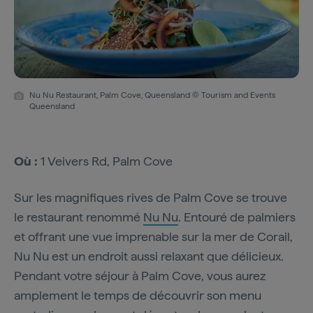
Nu Nu Restaurant, Palm Cove, Queensland © Tourism and Events
Queensland
Où :
1 Veivers Rd, Palm Cove
Sur les magnifiques rives de Palm Cove se trouve
le restaurant renommé
Nu Nu
. Entouré de palmiers
et offrant une vue imprenable sur la mer de Corail,
Nu Nu est un endroit aussi relaxant que délicieux.
Pendant votre séjour à Palm Cove, vous aurez
amplement le temps de découvrir son menu