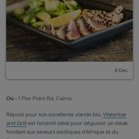
8 Dec
Où :
1 Pier Point Rd, Cairns
Réputé pour son excellente viande bio,
Waterbar
and Grill
est l'endroit idéal pour déguster un steak
fondant aux saveurs exotiques d'Afrique et du