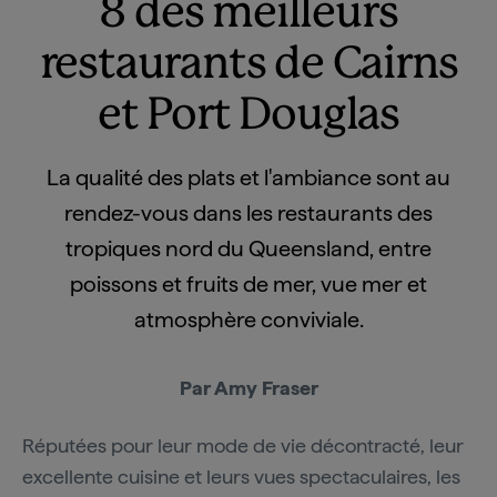
8 des meilleurs
restaurants de Cairns
et Port Douglas
La qualité des plats et l'ambiance sont au
rendez-vous dans les restaurants des
tropiques nord du Queensland, entre
poissons et fruits de mer, vue mer et
atmosphère conviviale.
Par Amy Fraser
Réputées pour leur mode de vie décontracté, leur
excellente cuisine et leurs vues spectaculaires, les