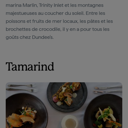
marina Marlin, Trinity Inlet et les montagnes
majestueuses au coucher du soleil. Entre les
poissons et fruits de mer locaux, les pâtes et les
brochettes de crocodile, il y en a pour tous les
goûts chez Dundee's.
Tamarind