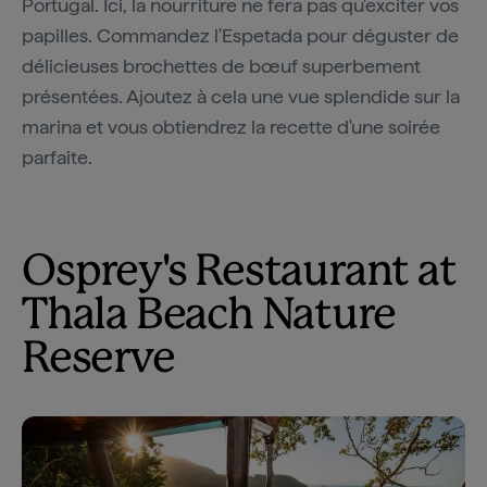
Portugal. Ici, la nourriture ne fera pas qu'exciter vos
papilles. Commandez l'Espetada pour déguster de
délicieuses brochettes de bœuf superbement
présentées. Ajoutez à cela une vue splendide sur la
marina et vous obtiendrez la recette d'une soirée
parfaite.
Osprey's Restaurant at
Thala Beach Nature
Reserve