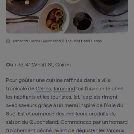
Tamarind, Cairns, Queensland © The Reef Hotel Casino
Où :
35-41 Wharf St, Cairns
Pour goûter une cuisine raffinée dans la ville
tropicale de
Cairns
,
Tamarind
fait l'unanimité chez
les habitants et les touristes. Ici, les plats riment
avec saveurs grâce à un menu inspiré de l'Asie du
Sud-Est et composé des meilleurs produits de
saison du Queensland. Commencez par un homard
fraîchement pêché, avant de déguster les fameux