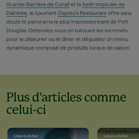
Grande Barrière de Corail
et la
forêt tropicale de
Daintree
, le luxuriant
Osprey's Restaurant
offre sans
doute le panorama le plus impressionnant de Port
Douglas. Détendez-vous en tutoyant les sommets
pour le déjeuner ou le dîner et dégustez un menu
dynamique composé de produits locaux de saison.
Plus d'articles comme
celui-ci
Lieux à visiter
Lieux à visiter