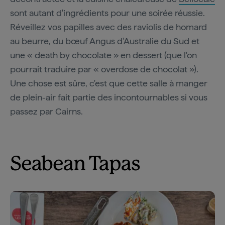
sont autant d'ingrédients pour une soirée réussie.
Réveillez vos papilles avec des raviolis de homard
au beurre, du bœuf Angus d'Australie du Sud et
une « death by chocolate » en dessert (que l'on
pourrait traduire par « overdose de chocolat »).
Une chose est sûre, c'est que cette salle à manger
de plein-air fait partie des incontournables si vous
passez par Cairns.
Seabean Tapas