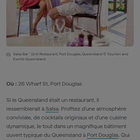
Salsa Bar " Grill Restaurant, Port Douglas, Queensland © Tourism and
Events Queensland
Où :
26 Wharf St, Port Douglas
Si le Queensland était un restaurant, il
ressemblerait à
Salsa
. Profitez d'une atmosphère
conviviale, de cocktails originaux et d'une cuisine
dynamique, le tout dans un magnifique bâtiment
ouvert typique du Queensland à
Port Douglas
. Qui