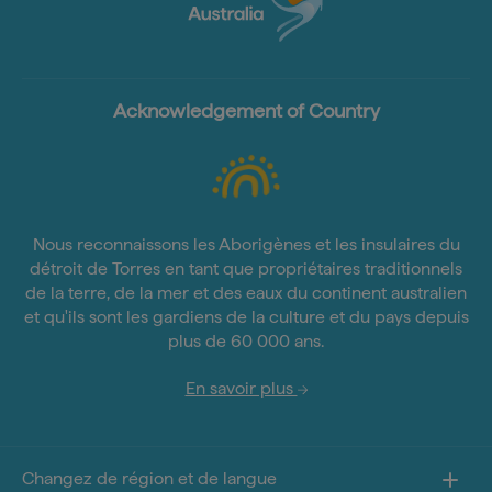
Acknowledgement of Country
Nous reconnaissons les Aborigènes et les insulaires du
détroit de Torres en tant que propriétaires traditionnels
de la terre, de la mer et des eaux du continent australien
et qu'ils sont les gardiens de la culture et du pays depuis
plus de 60 000 ans.
En savoir plus
Changez de région et de langue