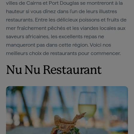
villes de Cairns et Port Douglas se montreront à la
hauteur si vous dînez dans l'un de leurs illustres
restaurants. Entre les délicieux poissons et fruits de
mer fraîchement pêchés et les viandes locales aux
saveurs africaines, les excellents repas ne
manqueront pas dans cette région. Voici nos
meilleurs choix de restaurants pour commencer.
Nu Nu Restaurant