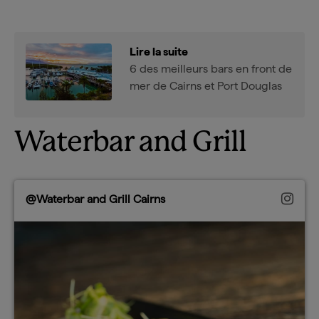
Lire la suite
6 des meilleurs bars en front de
mer de Cairns et Port Douglas
Waterbar and Grill
@Waterbar and Grill Cairns