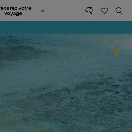
réparez votre
voyage