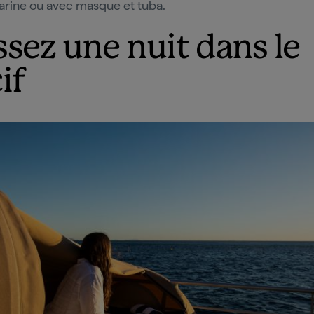
rine ou avec masque et tuba.
ssez une nuit dans le
if