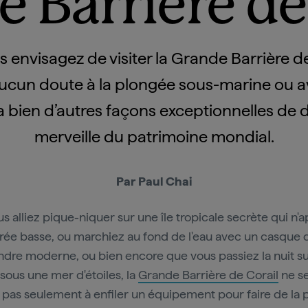
 Barrière de
 envisagez de visiter la Grande Barrière de
ucun doute à la plongée sous-marine ou 
y a bien d’autres façons exceptionnelles de 
merveille du patrimoine mondial.
Par Paul Chai
s alliez pique-niquer sur une île tropicale secrète qui n'a
rée basse, ou marchiez au fond de l'eau avec un casque 
dre moderne, ou bien encore que vous passiez la nuit s
sous une mer d'étoiles, la
Grande Barrière de Corail
ne s
pas seulement à enfiler un équipement pour faire de la