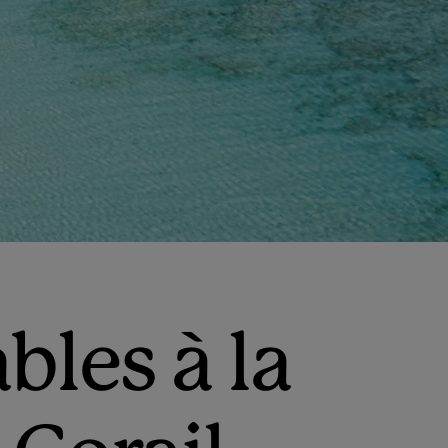
bles à la