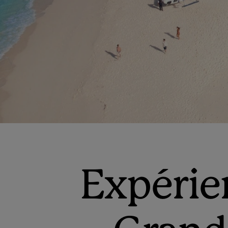
Expérien