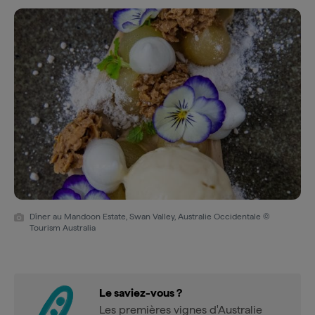
Dîner au Mandoon Estate, Swan Valley, Australie Occidentale ©
Tourism Australia
Le saviez-vous ?
Les premières vignes d'Australie