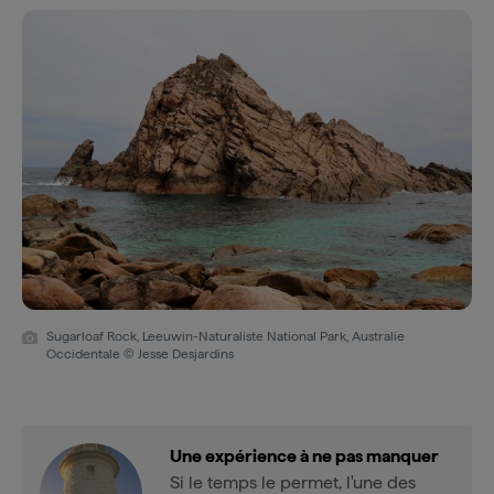
Sugarloaf Rock, Leeuwin-Naturaliste National Park, Australie
Occidentale © Jesse Desjardins
Une expérience à ne pas manquer
Si le temps le permet, l'une des