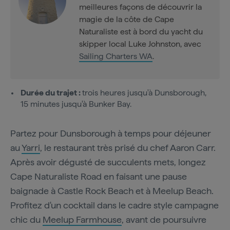
meilleures façons de découvrir la
magie de la côte de Cape
Naturaliste est à bord du yacht du
skipper local Luke Johnston, avec
Sailing Charters WA
.
Durée du trajet :
trois heures jusqu'à Dunsborough,
15 minutes jusqu'à Bunker Bay.
Partez pour Dunsborough à temps pour déjeuner
au
Yarri
, le restaurant très prisé du chef Aaron Carr.
Après avoir dégusté de succulents mets, longez
Cape Naturaliste Road en faisant une pause
baignade à Castle Rock Beach et à Meelup Beach.
Profitez d'un cocktail dans le cadre style campagne
chic du
Meelup Farmhouse
, avant de poursuivre