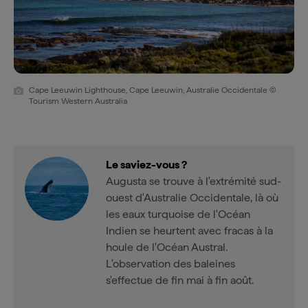
Cape Leeuwin Lighthouse, Cape Leeuwin, Australie Occidentale ©
Tourism Western Australia
Le saviez-vous ?
Augusta se trouve à l'extrémité sud-
ouest d'Australie Occidentale, là où
les eaux turquoise de l'Océan
Indien se heurtent avec fracas à la
houle de l'Océan Austral.
L'observation des baleines
s'effectue de fin mai à fin août.