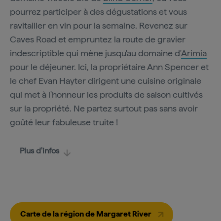
pourrez participer à des dégustations et vous
ravitailler en vin pour la semaine. Revenez sur
Caves Road et empruntez la route de gravier
indescriptible qui mène jusqu'au domaine d'
Arimia
pour le déjeuner. Ici, la propriétaire Ann Spencer et
le chef Evan Hayter dirigent une cuisine originale
qui met à l'honneur les produits de saison cultivés
sur la propriété. Ne partez surtout pas sans avoir
goûté leur fabuleuse truite !
Plus d'infos
Carte de la région de Margaret River