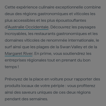
Cette expérience culinaire exceptionnelle combine
deux des régions gastronomiques et viticoles les
plus accessibles et les plus époustouflantes
d'
Australie Occidentale
. Découvrez les paysages
incroyables, les restaurants gastronomiques et les
domaines viticoles de renommée internationale, le
surf ainsi que les plages de la Swan Valley et de la
Margaret River
. En prime, vous soutiendrez les
entreprises régionales tout en prenant du bon
temps !
Prévoyez de la place en voiture pour rapporter des
produits locaux de votre périple : vous profiterez
ainsi des saveurs uniques de ces deux régions
pendant des semaines.