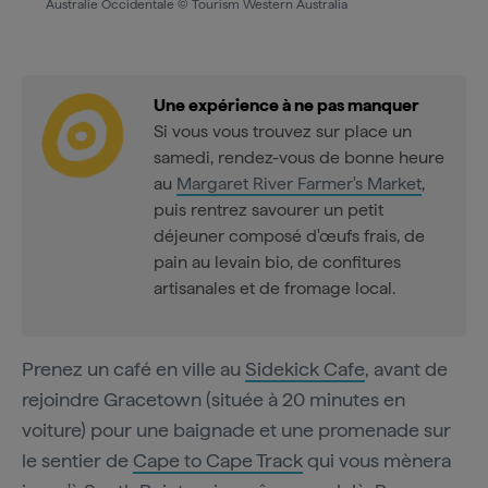
Australie Occidentale © Tourism Western Australia
Une expérience à ne pas manquer
Si vous vous trouvez sur place un
samedi, rendez-vous de bonne heure
au
Margaret River Farmer's Market
,
puis rentrez savourer un petit
déjeuner composé d'œufs frais, de
pain au levain bio, de confitures
artisanales et de fromage local.
Prenez un café en ville au
Sidekick Cafe
, avant de
rejoindre Gracetown (située à 20 minutes en
voiture) pour une baignade et une promenade sur
le sentier de
Cape to Cape Track
qui vous mènera