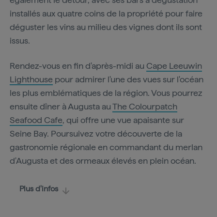
installés aux quatre coins de la propriété pour faire
déguster les vins au milieu des vignes dont ils sont
issus.
Rendez-vous en fin d'après-midi au
Cape Leeuwin
Lighthouse
pour admirer l'une des vues sur l'océan
les plus emblématiques de la région. Vous pourrez
ensuite dîner à Augusta au
The Colourpatch
Seafood Cafe
, qui offre une vue apaisante sur
Seine Bay. Poursuivez votre découverte de la
gastronomie régionale en commandant du merlan
d'Augusta et des ormeaux élevés en plein océan.
Plus d'infos