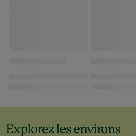
Explorez les environs