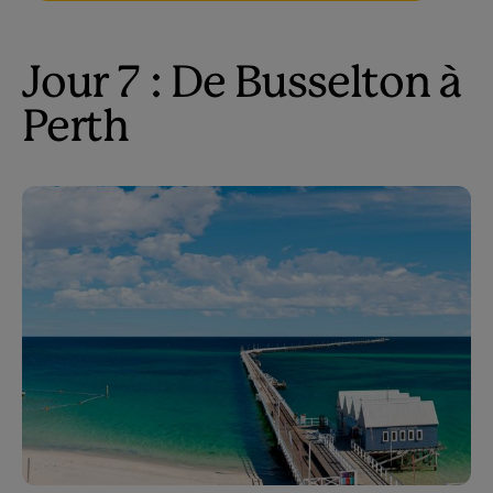
Jour 7 : De Busselton à
Perth