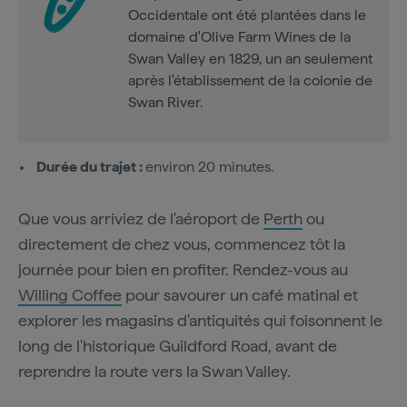
Occidentale ont été plantées dans le
domaine d'Olive Farm Wines de la
Swan Valley en 1829, un an seulement
après l'établissement de la colonie de
Swan River.
Durée du trajet :
environ 20 minutes.
Que vous arriviez de l'aéroport de
Perth
ou
directement de chez vous, commencez tôt la
journée pour bien en profiter. Rendez-vous au
Willing Coffee
pour savourer un café matinal et
explorer les magasins d'antiquités qui foisonnent le
long de l'historique Guildford Road, avant de
reprendre la route vers la Swan Valley.