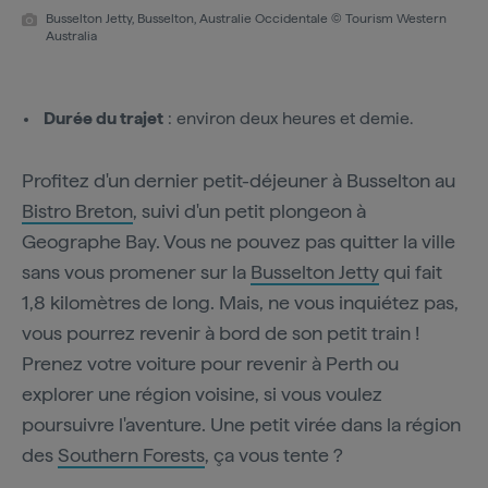
Busselton Jetty, Busselton, Australie Occidentale © Tourism Western
Australia
Durée du trajet
: environ deux heures et demie.
Profitez d'un dernier petit-déjeuner à Busselton au
Bistro Breton
, suivi d'un petit plongeon à
Geographe Bay. Vous ne pouvez pas quitter la ville
sans vous promener sur la
Busselton Jetty
qui fait
1,8 kilomètres de long. Mais, ne vous inquiétez pas,
vous pourrez revenir à bord de son petit train !
Prenez votre voiture pour revenir à Perth ou
explorer une région voisine, si vous voulez
poursuivre l'aventure. Une petit virée dans la région
des
Southern Forests
, ça vous tente ?