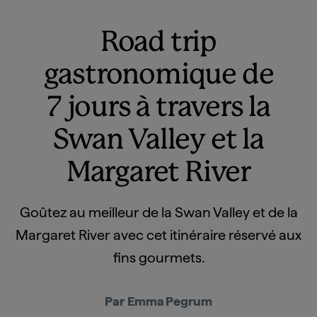
Road trip
gastronomique de
7 jours à travers la
Swan Valley et la
Margaret River
Goûtez au meilleur de la Swan Valley et de la
Margaret River avec cet itinéraire réservé aux
fins gourmets.
Par Emma Pegrum