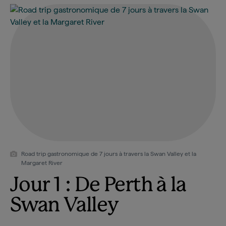
Road trip gastronomique de 7 jours à travers la Swan Valley et la
Margaret River
Jour 1 :
De Perth à la
Swan Valley