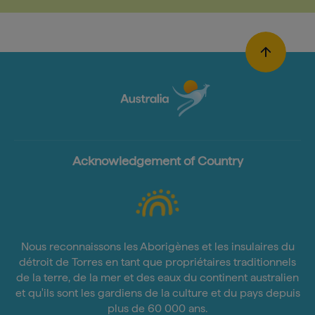
Acknowledgement of Country
Nous reconnaissons les Aborigènes et les insulaires du
détroit de Torres en tant que propriétaires traditionnels
de la terre, de la mer et des eaux du continent australien
et qu'ils sont les gardiens de la culture et du pays depuis
plus de 60 000 ans.