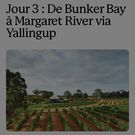
Jour 3 : De Bunker Bay
à Margaret River via
Yallingup