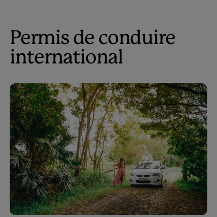
Permis de conduire
international