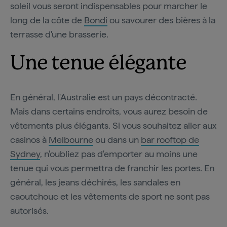
soleil vous seront indispensables pour marcher le
long de la côte de
Bondi
ou savourer des bières à la
terrasse d'une brasserie.
Une tenue élégante
En général, l'Australie est un pays décontracté.
Mais dans certains endroits, vous aurez besoin de
vêtements plus élégants. Si vous souhaitez aller aux
casinos à
Melbourne
ou dans un
bar rooftop de
Sydney
, n'oubliez pas d'emporter au moins une
tenue qui vous permettra de franchir les portes. En
général, les jeans déchirés, les sandales en
caoutchouc et les vêtements de sport ne sont pas
autorisés.