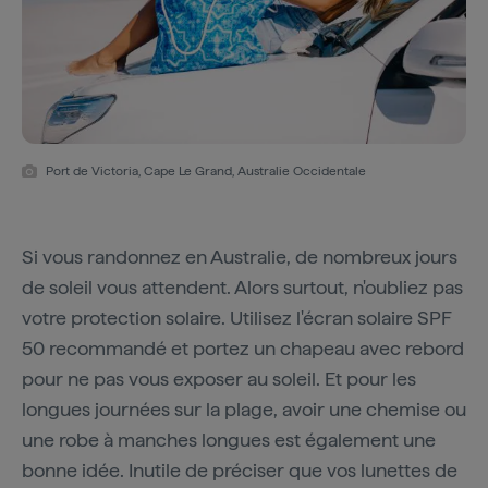
Port de Victoria, Cape Le Grand, Australie Occidentale
Si vous randonnez en Australie, de nombreux jours
de soleil vous attendent. Alors surtout, n'oubliez pas
votre protection solaire. Utilisez l'écran solaire SPF
50 recommandé et portez un chapeau avec rebord
pour ne pas vous exposer au soleil. Et pour les
longues journées sur la plage, avoir une chemise ou
une robe à manches longues est également une
bonne idée. Inutile de préciser que vos lunettes de