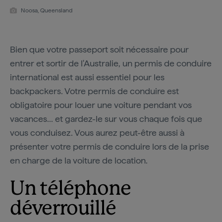
Noosa, Queensland
Bien que votre passeport soit nécessaire pour
entrer et sortir de l'Australie, un permis de conduire
international est aussi essentiel pour les
backpackers. Votre permis de conduire est
obligatoire pour louer une voiture pendant vos
vacances... et gardez-le sur vous chaque fois que
vous conduisez. Vous aurez peut-être aussi à
présenter votre permis de conduire lors de la prise
en charge de la voiture de location.
Un téléphone
déverrouillé