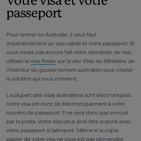
Votre visa et votre
passeport
Pour rentrer en Australie, il vous faut
impérativement un visa valide et votre passeport. Si
vous n'avez pas encore fait votre demande de visa,
utilisez le
visa finder
sur le site Web du Ministère de
l'intérieur du gouvernement australien pour choisir
la solution qui vous convient.
La plupart des visas australiens sont électroniques.
Votre visa est donc lié électroniquement à votre
numéro de passeport. Il ne sera donc pas envoyé
par la poste. Votre visa peut ainsi être scanné avec
votre passeport à l'aéroport. Même si la copie
papier de votre visa ne vous est pas demandée