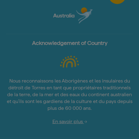
Acknowledgement of Country
Nous reconnaissons les Aborigènes et les insulaires du
détroit de Torres en tant que propriétaires traditionnels
de la terre, de la mer et des eaux du continent australien
et qu'ils sont les gardiens de la culture et du pays depuis
plus de 60 000 ans.
En savoir plus