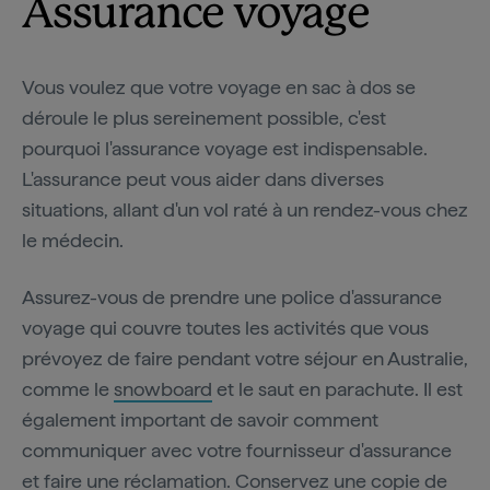
Assurance voyage
Vous voulez que votre voyage en sac à dos se
déroule le plus sereinement possible, c'est
pourquoi l'assurance voyage est indispensable.
L'assurance peut vous aider dans diverses
situations, allant d'un vol raté à un rendez-vous chez
le médecin.
Assurez-vous de prendre une police d'assurance
voyage qui couvre toutes les activités que vous
prévoyez de faire pendant votre séjour en Australie,
comme le
snowboard
et le saut en parachute. Il est
également important de savoir comment
communiquer avec votre fournisseur d'assurance
et faire une réclamation. Conservez une copie de