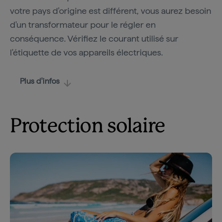
votre pays d'origine est différent, vous aurez besoin
d'un transformateur pour le régler en
conséquence. Vérifiez le courant utilisé sur
l'étiquette de vos appareils électriques.
Plus d'infos
Protection solaire