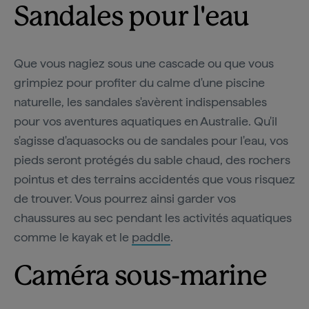
Sandales pour l'eau
Que vous nagiez sous une cascade ou que vous
grimpiez pour profiter du calme d'une piscine
naturelle, les sandales s'avèrent indispensables
pour vos aventures aquatiques en Australie. Qu'il
s'agisse d'aquasocks ou de sandales pour l'eau, vos
pieds seront protégés du sable chaud, des rochers
pointus et des terrains accidentés que vous risquez
de trouver. Vous pourrez ainsi garder vos
chaussures au sec pendant les activités aquatiques
comme le kayak et le
paddle
.
Caméra sous-marine