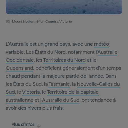
Mount Hotham, High Country, Victoria
L'Australie est un grand pays, avec une
météo
variable. Les États du Nord, notamment l'
Australie
Occidentale
, les
Territoires du Nord
et le
Queensland
, bénéficient généralement d'un temps
chaud pendant la majeure partie de l'année. Dans
les États du Sud, la
Tasmanie
, la
Nouvelle-Galles du
Sud
, le
Victoria
, le
Territoire de la capitale
australienne
et
l'Australie du Sud
, ont tendance à
avoir des hivers plus frais.
Plus d'infos