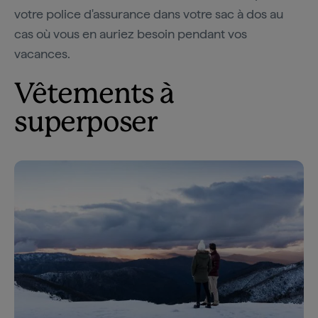
votre police d'assurance dans votre sac à dos au
cas où vous en auriez besoin pendant vos
vacances.
Vêtements à
superposer