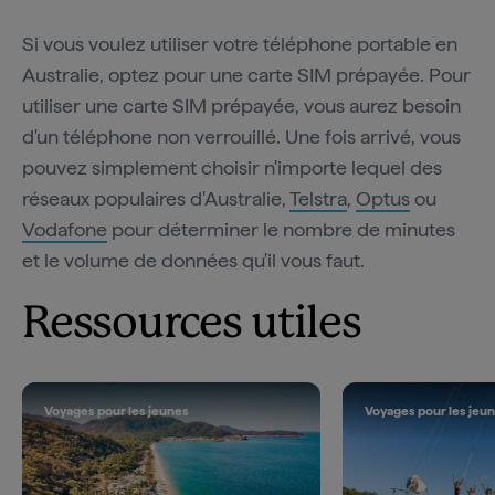
Si vous voulez utiliser votre téléphone portable en
Australie, optez pour une carte SIM prépayée. Pour
utiliser une carte SIM prépayée, vous aurez besoin
d'un téléphone non verrouillé. Une fois arrivé, vous
pouvez simplement choisir n'importe lequel des
réseaux populaires d'Australie,
Telstra
,
Optus
ou
Vodafone
pour déterminer le nombre de minutes
et le volume de données qu'il vous faut.
Ressources utiles
Voyages pour les jeunes
Voyages pour les jeu