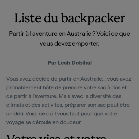
Liste du backpacker
Partir à l'aventure en Australie ? Voici ce que
vous devez emporter.
Par Leah Dobihal
Vous avez décidé de partir en Australie... vous avez
probablement hâte de prendre votre sac à dos et
de partir à l'aventure. Mais avec la diversité des
climats et des activités, préparer son sac peut être
un défi. Voici ce qu'il vous faut pour que votre
voyage se déroule en douceur.