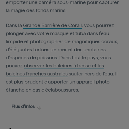
emporter une caméra sous-marine pour capturer
la magie des fonds marins.
Dans la
Grande Barrière de Corail
, vous pourrez
plonger avec votre masque et tuba dans l'eau
limpide et photographier de magnifiques coraux,
d'élégantes tortues de mer et des centaines
d'espèces de poissons. Dans tout le pays, vous
pouvez
observer les baleines à bosse et les
baleines franches australes
sauter hors de l'eau. Il
est plus prudent d'apporter un appareil photo
étanche en cas d'éclaboussures.
Plus d'infos