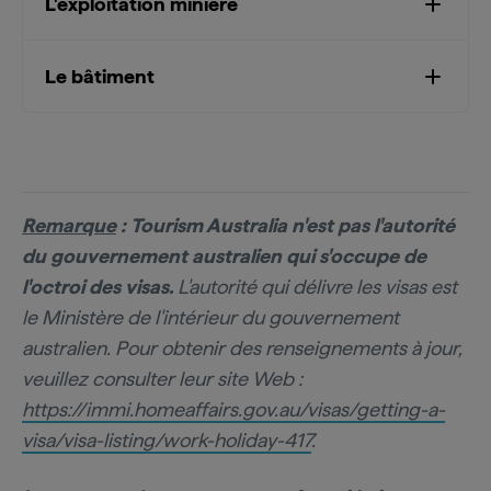
L'exploitation minière
Le bâtiment
Remarque
: Tourism Australia n'est pas l'autorité
du gouvernement australien qui s'occupe de
l'octroi des visas.
L'autorité qui délivre les visas est
le Ministère de l'intérieur du gouvernement
australien. Pour obtenir des renseignements à jour,
veuillez consulter leur site Web :
https://immi.homeaffairs.gov.au/visas/getting-a-
visa/visa-listing/work-holiday-417
.