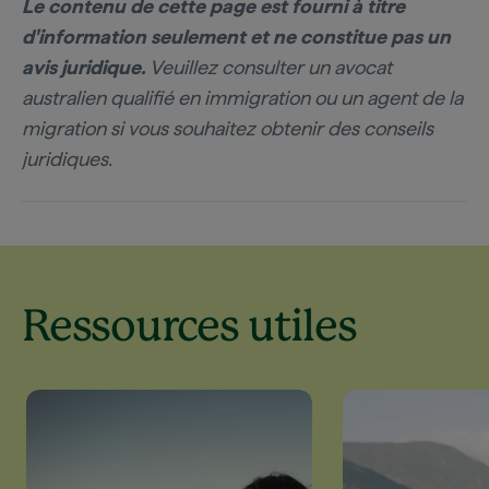
Le contenu de cette page est fourni à titre
d'information seulement et ne constitue pas un
avis juridique.
Veuillez consulter un avocat
australien qualifié en immigration ou un agent de la
migration si vous souhaitez obtenir des conseils
juridiques.
Ressources utiles