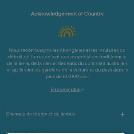
Acknowledgement of Country
Nous reconnaissons les Aborigènes et les insulaires du
détroit de Torres en tant que propriétaires traditionnels
de la terre, de la mer et des eaux du continent australien
et qu'ils sont les gardiens de la culture et du pays depuis
plus de 60 000 ans.
En savoir plus
Changez de région et de langue
Retrouvez-nous sur