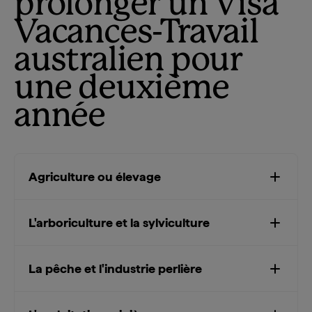
prolonger un Visa
Vacances-Travail
australien pour
une deuxième
année
Agriculture ou élevage
L'arboriculture et la sylviculture
La pêche et l'industrie perlière