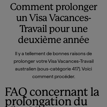
Comment prolonger
un Visa Vacances-
Travail pour une
deuxième année
Il y a tellement de bonnes raisons de
prolonger votre Visa Vacances-Travail
australien (sous-catégorie 417). Voici
comment procéder.
FAQ concernant la
prolongation du