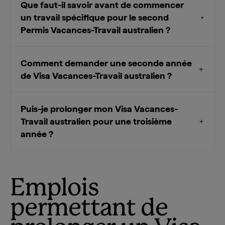
Que faut-il savoir avant de commencer
un travail spécifique pour le second
Permis Vacances-Travail australien ?
Comment demander une seconde année
de Visa Vacances-Travail australien ?
Puis-je prolonger mon Visa Vacances-
Travail australien pour une troisième
année ?
Emplois
permettant de