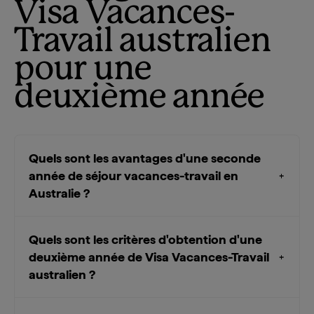
Visa Vacances-
Travail australien
pour une
deuxième année
Quels sont les avantages d'une seconde
année de séjour vacances-travail en
Australie ?
Quels sont les critères d'obtention d'une
deuxième année de Visa Vacances-Travail
australien ?