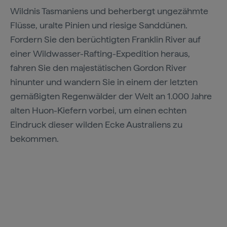
Wildnis Tasmaniens und beherbergt ungezähmte
Flüsse, uralte Pinien und riesige Sanddünen.
Fordern Sie den berüchtigten Franklin River auf
einer Wildwasser-Rafting-Expedition heraus,
fahren Sie den majestätischen Gordon River
hinunter und wandern Sie in einem der letzten
gemäßigten Regenwälder der Welt an 1.000 Jahre
alten Huon-Kiefern vorbei, um einen echten
Eindruck dieser wilden Ecke Australiens zu
bekommen.