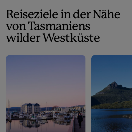
Reiseziele in der Nähe
von Tasmaniens
wilder Westküste