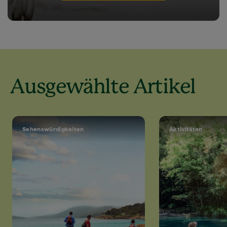
Ausgewählte Artikel
Sehenswürdigkeiten
Aktivitäten