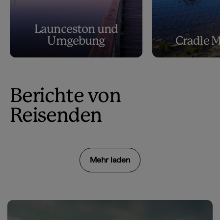
Launceston und
Umgebung
Cradle 
Berichte von
Reisenden
Mehr laden