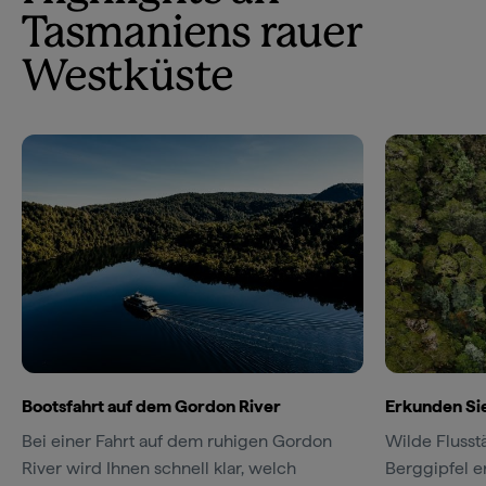
Tasmaniens rauer
Westküste
Bootsfahrt auf dem Gordon River
Erkunden Sie
Bei einer Fahrt auf dem ruhigen Gordon
Wilde Flusstä
River wird Ihnen schnell klar, welch
Berggipfel er