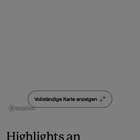
Vollständige Karte anzeigen
Highlights an