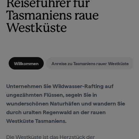
Reiseführer für
Tasmaniens raue
Westküste
Willkommen
Anreise zu Tasmaniens rauer Westküste
Unternehmen Sie Wildwasser-Rafting auf
ungezähmten Flüssen, segeln Sie in
wunderschönen Naturhäfen und wandern Sie
durch uralten Regenwald an der rauen
Westküste Tasmaniens.
Die Westküste ist das Herzstück der