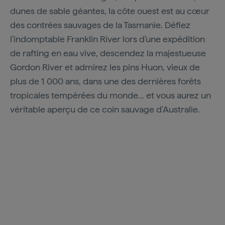
dunes de sable géantes, la côte ouest est au cœur
des contrées sauvages de la Tasmanie. Défiez
l'indomptable Franklin River lors d'une expédition
de rafting en eau vive, descendez la majestueuse
Gordon River et admirez les pins Huon, vieux de
plus de 1 000 ans, dans une des dernières forêts
tropicales tempérées du monde... et vous aurez un
véritable aperçu de ce coin sauvage d'Australie.