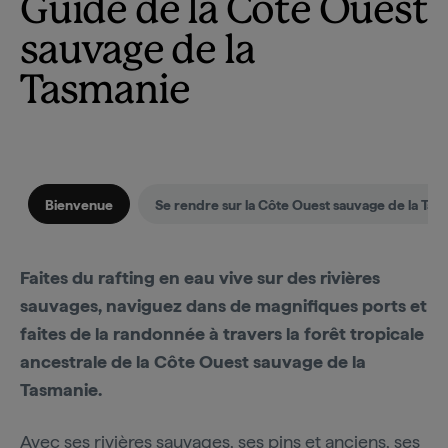
Guide de la Côte Ouest
sauvage de la
Tasmanie
Bienvenue
Se rendre sur la Côte Ouest sauvage de la Tas
Faites du rafting en eau vive sur des rivières
sauvages, naviguez dans de magnifiques ports et
faites de la randonnée à travers la forêt tropicale
ancestrale de la Côte Ouest sauvage de la
Tasmanie.
Avec ses rivières sauvages, ses pins et anciens, ses