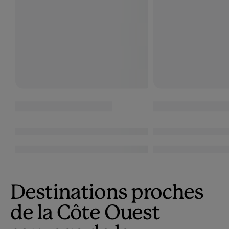
Destinations proches
de la Côte Ouest