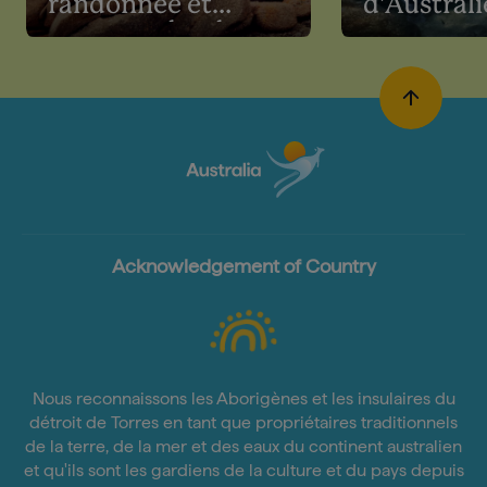
randonnée et
d'Australi
promenades de
Tasmanie
Acknowledgement of Country
Nous reconnaissons les Aborigènes et les insulaires du
détroit de Torres en tant que propriétaires traditionnels
de la terre, de la mer et des eaux du continent australien
et qu'ils sont les gardiens de la culture et du pays depuis