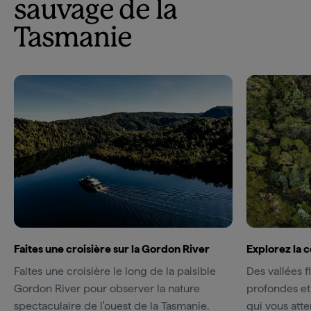
sauvage de la
Tasmanie
Faites une croisière sur la Gordon River
Explorez la 
Faites une croisière le long de la paisible
Des vallées f
Gordon River pour observer la nature
profondes et
spectaculaire de l'ouest de la Tasmanie.
qui vous atte