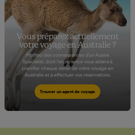
Vous préparez actuellement
votre voyage en Australie ?
Profitez des connaissances d'un Aussie
Specialist, dont l'expérience vous aidera à
planifier chaque détail de votre voyage en
Australie et à effectuer vos réservations.
Trouver un agent de voyage