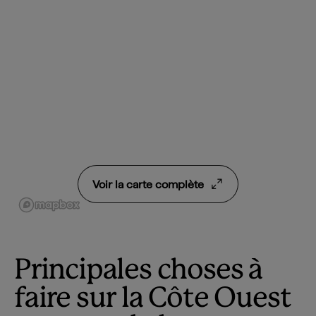
Voir la carte complète
Principales choses à
faire sur la Côte Ouest