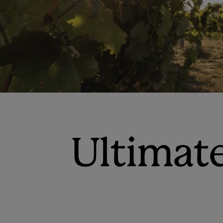
Ultimat