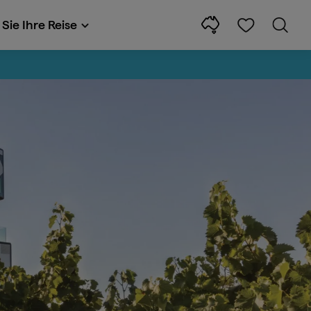
Sie Ihre Reise