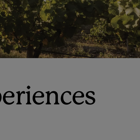
eriences