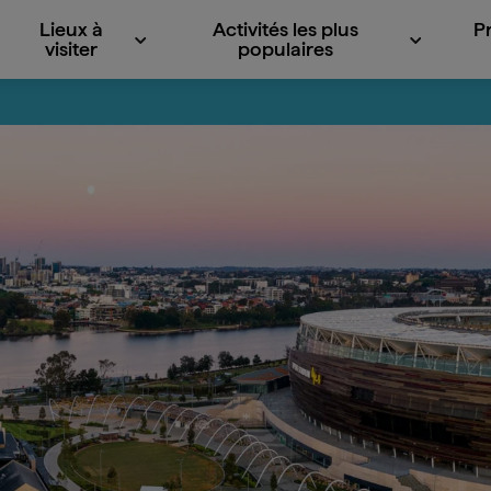
Lieux à
Activités les plus
P
visiter
populaires