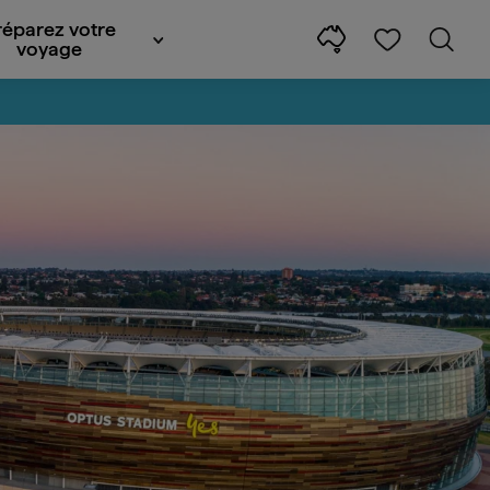
réparez votre
voyage