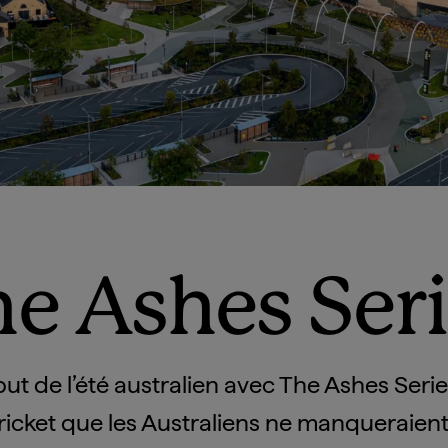
e Ashes Ser
ut de l’été australien avec The Ashes Serie
icket que les Australiens ne manqueraient