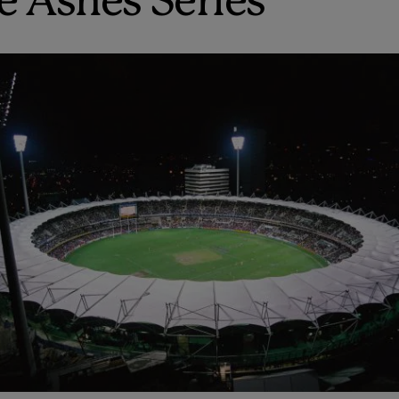
e Ashes Series