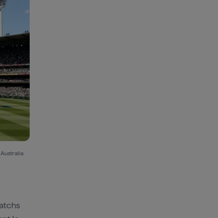
Australia
atchs