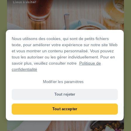
Lieux à visiter
Nous utilisons des cookies, qui sont de petits fichiers
texte, pour améliorer votre expérience sur notre site Web
et vous montrer un contenu personnalisé. Vous pouvez
tous les autoriser ou les gérer individuellement. Pour en
savoir plus, veuillez consulter notre
Politique de
confidentialité
Modifier les paramètres
Tout rejeter
Tout accepter