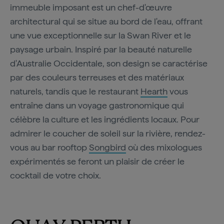
immeuble imposant est un chef-d'œuvre
architectural qui se situe au bord de l'eau, offrant
une vue exceptionnelle sur la Swan River et le
paysage urbain. Inspiré par la beauté naturelle
d'Australie Occidentale, son design se caractérise
par des couleurs terreuses et des matériaux
naturels, tandis que le restaurant
Hearth
vous
entraîne dans un voyage gastronomique qui
célèbre la culture et les ingrédients locaux. Pour
admirer le coucher de soleil sur la rivière, rendez-
vous au bar rooftop
Songbird
où des mixologues
expérimentés se feront un plaisir de créer le
cocktail de votre choix.