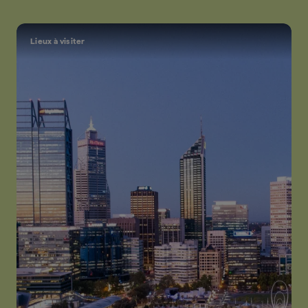
Lieux à visiter