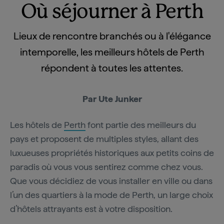
Où séjourner à Perth
Lieux de rencontre branchés ou à l'élégance
intemporelle, les meilleurs hôtels de Perth
répondent à toutes les attentes.
Par Ute Junker
Les hôtels de
Perth
font partie des meilleurs du
pays et proposent de multiples styles, allant des
luxueuses propriétés historiques aux petits coins de
paradis où vous vous sentirez comme chez vous.
Que vous décidiez de vous installer en ville ou dans
l’un des quartiers à la mode de Perth, un large choix
d’hôtels attrayants est à votre disposition.