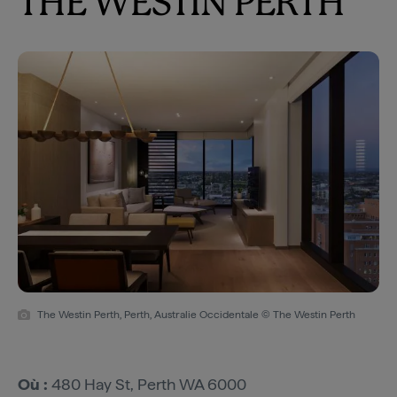
THE WESTIN PERTH
The Westin Perth, Perth, Australie Occidentale © The Westin Perth
Où :
480 Hay St, Perth WA 6000