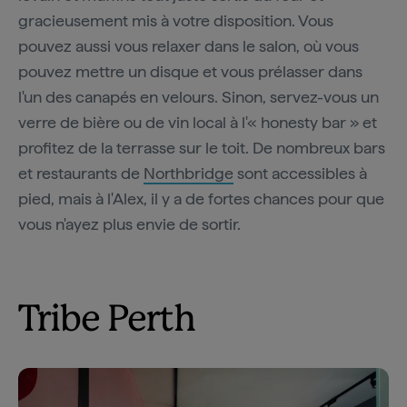
gracieusement mis à votre disposition. Vous
pouvez aussi vous relaxer dans le salon, où vous
pouvez mettre un disque et vous prélasser dans
l'un des canapés en velours. Sinon, servez-vous un
verre de bière ou de vin local à l'« honesty bar » et
profitez de la terrasse sur le toit. De nombreux bars
et restaurants de
Northbridge
sont accessibles à
pied, mais à l'Alex, il y a de fortes chances pour que
vous n'ayez plus envie de sortir.
Tribe Perth