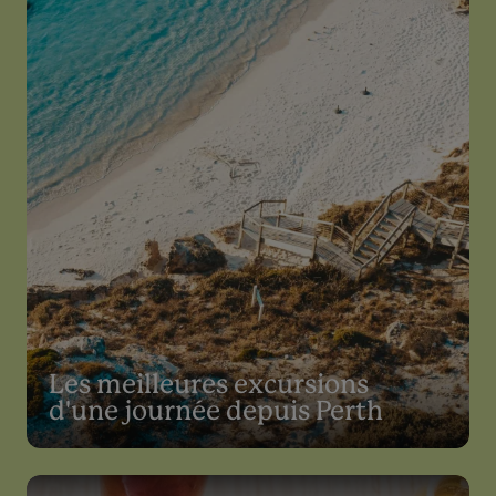
Les meilleures excursions
d'une journée depuis Perth