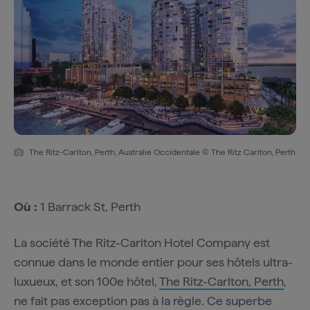
The Ritz-Carlton, Perth, Australie Occidentale © The Ritz Carlton, Perth
Où :
1 Barrack St, Perth
La société The Ritz-Carlton Hotel Company est
connue dans le monde entier pour ses hôtels ultra-
luxueux, et son 100e hôtel,
The Ritz-Carlton, Perth
,
ne fait pas exception pas à la règle. Ce superbe