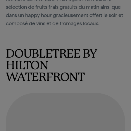
sélection de fruits frais gratuits du matin ainsi que
dans un happy hour gracieusement offert le soir et
composé de vins et de fromages locaux.
DOUBLETREE BY
HILTON
WATERFRONT