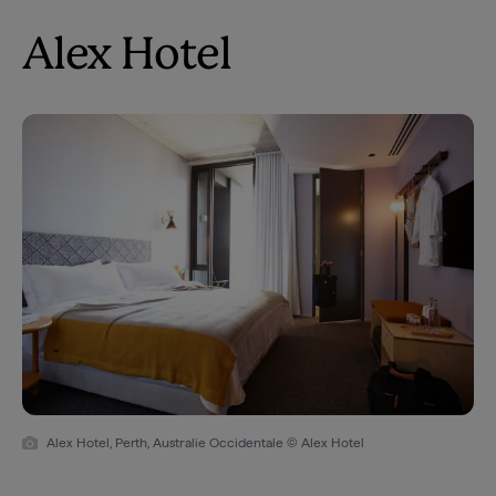
Alex Hotel
Alex Hotel, Perth, Australie Occidentale © Alex Hotel