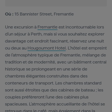
Où :
15 Bannister Street, Fremantle
Une excursion à
Fremantle
est incontournable lors
d'un séjour à Perth, mais si vous souhaitez explorer
davantage cet endroit fascinant, réservez une nuit
ou deux au
Hougoumont Hotel
. L'hôtel est empreint
de l'atmosphère typique de Fremantle, mélange de
tradition et de modernité, avec un bâtiment central
historique se prolongeant en une série de
chambres élégantes construites dans des
conteneurs de transport. Les chambres standard
sont aussi étroites que des cabines de bateau ; les
couples préfèreront l'une des cabines plus
spacieuses. L'atmosphère accueillante de l'hôtel se
retrouve dans le café, mais également dans la