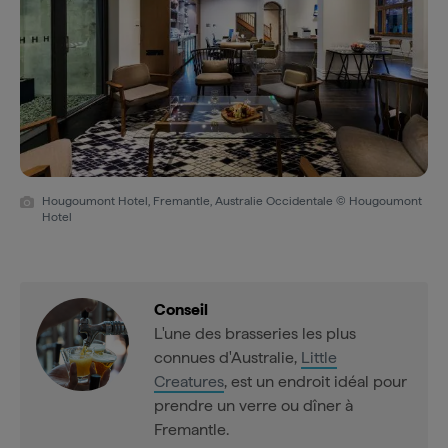
Hougoumont Hotel, Fremantle, Australie Occidentale © Hougoumont
Hotel
Conseil
L'une des brasseries les plus
connues d'Australie,
Little
Creatures
, est un endroit idéal pour
prendre un verre ou dîner à
Fremantle.