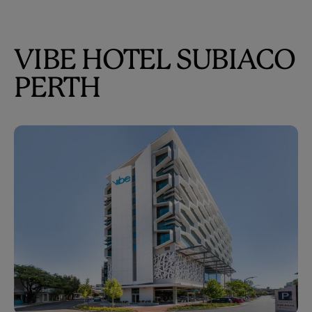
VIBE HOTEL SUBIACO
PERTH