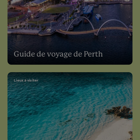
Guide de voyage de Perth
Lieux à visiter