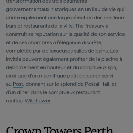
transformation des trois bâtiments
gouvernementaux historiques en un lieu de vie qui
abrite également une large sélection des meilleurs
bars et restaurants de la ville. The Treasury a
construit sa réputation sur la qualité de son service
et de ses chambres à l'élégance discrète,
complétée par de luxueuses salles de bains. Les
invités peuvent également profiter de la piscine à
débordement en hauteur et du somptueux spa,
ainsi que d'un magnifique petit déjeuner servi
au
Post
, donnant sur le splendide Postal Hall, et
d'un dîner dans le somptueux restaurant
rooftop
Wildflower
.
Crown Towers Perth