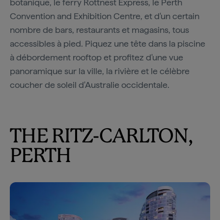
botanique, le ferry Rottnest Express, le Perth
Convention and Exhibition Centre, et d'un certain
nombre de bars, restaurants et magasins, tous
accessibles à pied. Piquez une tête dans la piscine
à débordement rooftop et profitez d'une vue
panoramique sur la ville, la rivière et le célèbre
coucher de soleil d'Australie occidentale.
THE RITZ-CARLTON,
PERTH