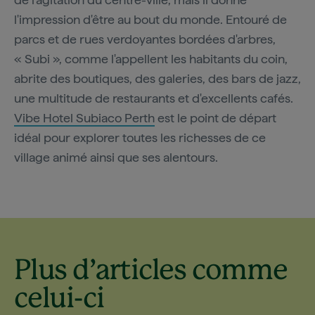
l'impression d'être au bout du monde. Entouré de
parcs et de rues verdoyantes bordées d'arbres,
« Subi », comme l'appellent les habitants du coin,
abrite des boutiques, des galeries, des bars de jazz,
une multitude de restaurants et d'excellents cafés.
Vibe Hotel Subiaco Perth
est le point de départ
idéal pour explorer toutes les richesses de ce
village animé ainsi que ses alentours.
Plus d’articles comme
celui-ci