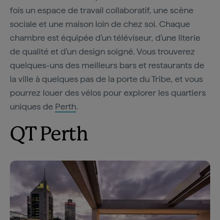
fois un espace de travail collaboratif, une scène
sociale et une maison loin de chez soi. Chaque
chambre est équipée d'un téléviseur, d'une literie
de qualité et d'un design soigné. Vous trouverez
quelques-uns des meilleurs bars et restaurants de
la ville à quelques pas de la porte du Tribe, et vous
pourrez louer des vélos pour explorer les quartiers
uniques de
Perth
.
QT Perth