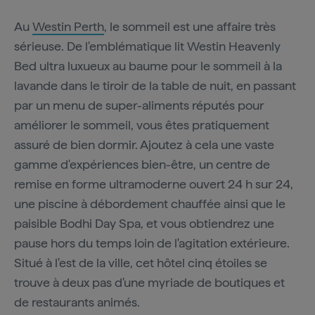
Au
Westin Perth
, le sommeil est une affaire très
sérieuse. De l'emblématique lit Westin Heavenly
Bed ultra luxueux au baume pour le sommeil à la
lavande dans le tiroir de la table de nuit, en passant
par un menu de super-aliments réputés pour
améliorer le sommeil, vous êtes pratiquement
assuré de bien dormir. Ajoutez à cela une vaste
gamme d'expériences bien-être, un centre de
remise en forme ultramoderne ouvert 24 h sur 24,
une piscine à débordement chauffée ainsi que le
paisible Bodhi Day Spa, et vous obtiendrez une
pause hors du temps loin de l'agitation extérieure.
Situé à l'est de la ville, cet hôtel cinq étoiles se
trouve à deux pas d'une myriade de boutiques et
de restaurants animés.