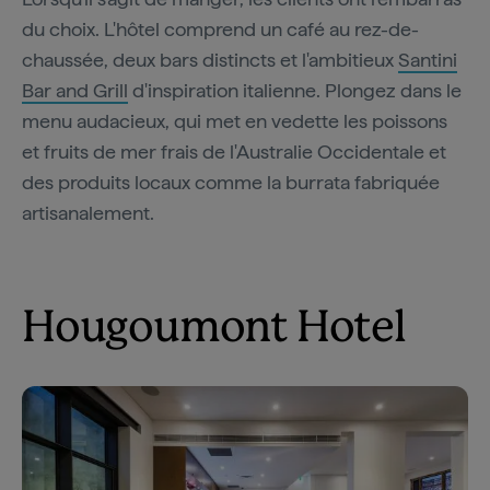
du choix. L'hôtel comprend un café au rez-de-
chaussée, deux bars distincts et l'ambitieux
Santini
Bar and Grill
d'inspiration italienne. Plongez dans le
menu audacieux, qui met en vedette les poissons
et fruits de mer frais de l'Australie Occidentale et
des produits locaux comme la burrata fabriquée
artisanalement.
Hougoumont Hotel