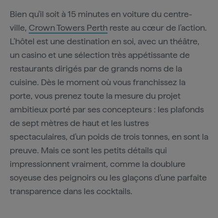
Bien qu'il soit à 15 minutes en voiture du centre-
ville,
Crown Towers Perth
reste au cœur de l'action.
L'hôtel est une destination en soi, avec un théâtre,
un casino et une sélection très appétissante de
restaurants dirigés par de grands noms de la
cuisine. Dès le moment où vous franchissez la
porte, vous prenez toute la mesure du projet
ambitieux porté par ses concepteurs : les plafonds
de sept mètres de haut et les lustres
spectaculaires, d'un poids de trois tonnes, en sont la
preuve. Mais ce sont les petits détails qui
impressionnent vraiment, comme la doublure
soyeuse des peignoirs ou les glaçons d'une parfaite
transparence dans les cocktails.