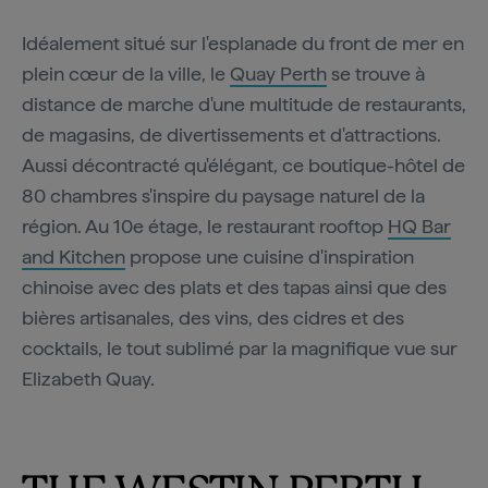
Idéalement situé sur l'esplanade du front de mer en
plein cœur de la ville, le
Quay Perth
se trouve à
distance de marche d'une multitude de restaurants,
de magasins, de divertissements et d'attractions.
Aussi décontracté qu'élégant, ce boutique-hôtel de
80 chambres s'inspire du paysage naturel de la
région. Au 10e étage, le restaurant rooftop
HQ Bar
and Kitchen
propose une cuisine d'inspiration
chinoise avec des plats et des tapas ainsi que des
bières artisanales, des vins, des cidres et des
cocktails, le tout sublimé par la magnifique vue sur
Elizabeth Quay.