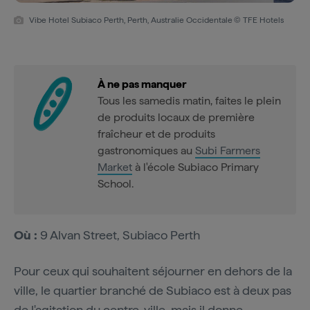
Vibe Hotel Subiaco Perth, Perth, Australie Occidentale
© TFE Hotels
À ne pas manquer
Tous les samedis matin, faites le plein
de produits locaux de première
fraîcheur et de produits
gastronomiques au
Subi Farmers
Market
à l'école Subiaco Primary
School.
Où :
9 Alvan Street, Subiaco Perth
Pour ceux qui souhaitent séjourner en dehors de la
ville, le quartier branché de Subiaco est à deux pas
de l'agitation du centre-ville, mais il donne