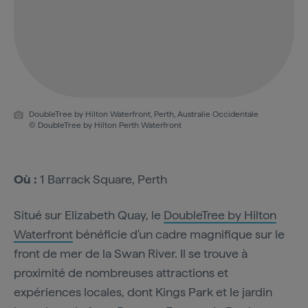
DoubleTree by Hilton Waterfront, Perth, Australie Occidentale
© DoubleTree by Hilton Perth Waterfront
Où :
1 Barrack Square, Perth
Situé sur Elizabeth Quay, le
DoubleTree by Hilton
Waterfront
bénéficie d'un cadre magnifique sur le
front de mer de la Swan River. Il se trouve à
proximité de nombreuses attractions et
expériences locales, dont Kings Park et le jardin