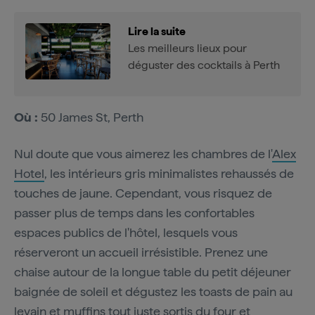
Lire la suite
Les meilleurs lieux pour
déguster des cocktails à Perth
Où :
50 James St, Perth
Nul doute que vous aimerez les chambres de l'
Alex
Hotel
, les intérieurs gris minimalistes rehaussés de
touches de jaune. Cependant, vous risquez de
passer plus de temps dans les confortables
espaces publics de l'hôtel, lesquels vous
réserveront un accueil irrésistible. Prenez une
chaise autour de la longue table du petit déjeuner
baignée de soleil et dégustez les toasts de pain au
levain et muffins tout juste sortis du four et