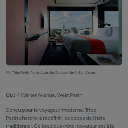
Tribe Perth, Perth, Australie Occidentale © Earl Carter
Où :
4 Walker Avenue, West Perth
Conçu pour le voyageur moderne,
Tribe
Perth
cherche à redéfinir les codes de l'hôtel
traditionnel. Ce boutique-hôtel novateur est à la