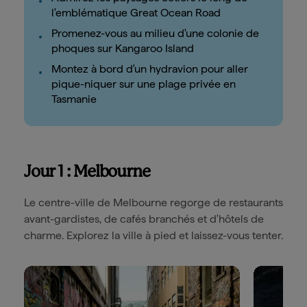
l'emblématique Great Ocean Road
Promenez-vous au milieu d'une colonie de
phoques sur Kangaroo Island
Montez à bord d'un hydravion pour aller
pique-niquer sur une plage privée en
Tasmanie
Jour 1 : Melbourne
Le centre-ville de Melbourne regorge de restaurants
avant-gardistes, de cafés branchés et d'hôtels de
charme. Explorez la ville à pied et laissez-vous tenter.