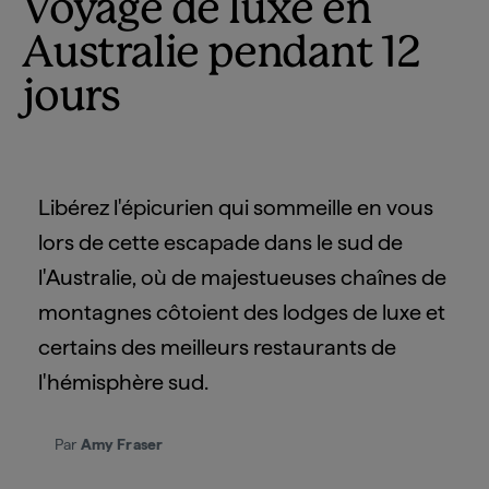
Voyage de luxe en
Australie pendant 12
jours
Libérez l'épicurien qui sommeille en vous
lors de cette escapade dans le sud de
l'Australie, où de majestueuses chaînes de
montagnes côtoient des lodges de luxe et
certains des meilleurs restaurants de
l'hémisphère sud.
Par
Amy Fraser