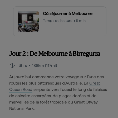
Où séjourner à Melbourne
Temps de lecture • 5 min
Jour 2 : De Melbourne à Birregurra
3hrs
188km (117mi)
Aujourd'hui commence votre voyage sur l'une des
routes les plus pittoresques d'Australie. La
Great
Ocean Road
serpente vers l'ouest le long de falaises
de calcaire escarpées, de plages dorées et de
merveilles de la forêt tropicale du Great Otway
National Park.