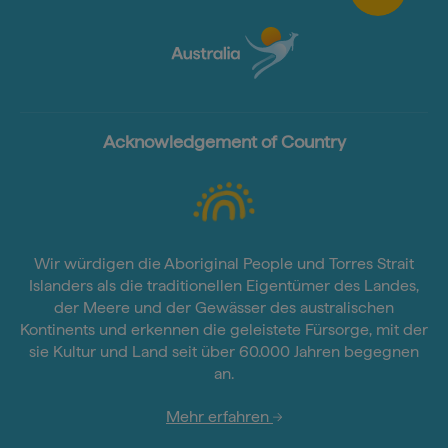
Acknowledgement of Country
Wir würdigen die Aboriginal People und Torres Strait
Islanders als die traditionellen Eigentümer des Landes,
der Meere und der Gewässer des australischen
Kontinents und erkennen die geleistete Fürsorge, mit der
sie Kultur und Land seit über 60.000 Jahren begegnen
an.
Mehr erfahren