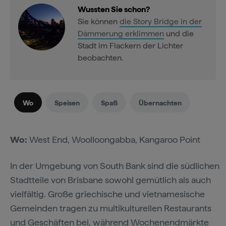
Wussten Sie schon?
Sie können
die Story Bridge in der
Dämmerung erklimmen
und die
Stadt im Flackern der Lichter
beobachten.
Wo
Speisen
Spaß
Übernachten
Wo:
West End, Woolloongabba, Kangaroo Point
In der Umgebung von South Bank sind die südlichen
Stadtteile von Brisbane sowohl gemütlich als auch
vielfältig. Große griechische und vietnamesische
Gemeinden tragen zu multikulturellen Restaurants
und Geschäften bei, während Wochenendmärkte