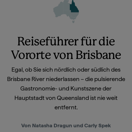
Reiseführer für die
Vororte von Brisbane
Egal, ob Sie sich nördlich oder südlich des
Brisbane River niederlassen – die pulsierende
Gastronomie- und Kunstszene der
Hauptstadt von Queensland ist nie weit
entfernt.
Von Natasha Dragun und Carly Spek