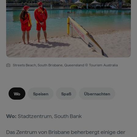
Streets Beach, South Brisbane, Queensland © Tourism Australia
Wo
Speisen
Spaß
Übernachten
Wo:
Stadtzentrum, South Bank
Das Zentrum von Brisbane beherbergt einige der