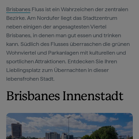
Brisbanes
Fluss ist ein Wahrzeichen der zentralen
Bezirke. Am Nordufer liegt das Stadtzentrum
neben einigen der angesagtesten Viertel
Brisbanes, in denen man gut essen und trinken
kann. Südlich des Flusses überraschen die grünen
Wohnviertel und Parkanlagen mit kulturellen und
sportlichen Attraktionen. Entdecken Sie Ihren
Lieblingsplatz zum Übernachten in dieser
lebensfrohen Stadt.
Brisbanes Innenstadt