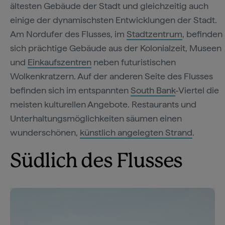
ältesten Gebäude der Stadt und gleichzeitig auch
einige der dynamischsten Entwicklungen der Stadt.
Am Nordufer des Flusses, im
Stadtzentrum
, befinden
sich prächtige Gebäude aus der Kolonialzeit, Museen
und
Einkaufszentren
neben futuristischen
Wolkenkratzern. Auf der anderen Seite des Flusses
befinden sich im entspannten
South Bank
-Viertel die
meisten kulturellen Angebote. Restaurants und
Unterhaltungsmöglichkeiten säumen einen
wunderschönen,
künstlich angelegten Strand
.
Südlich des Flusses