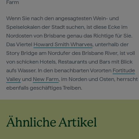
Farm
Wenn Sie nach den angesagtesten Wein- und
Speiselokalen der Stadt suchen, ist diese Ecke im
Nordosten von Brisbane genau das Richtige für Sie.
Das Viertel
Howard Smith Wharves
, unterhalb der
Story Bridge am Nordufer des Brisbane River, ist voll
von schicken Hotels, Restaurants und Bars mit Blick
aufs Wasser. In den benachbarten Vororten
Fortitude
Valley
und
New Farm
, im Norden und Osten, herrscht
ebenfalls geschäftiges Treiben.
Ähnliche Artikel