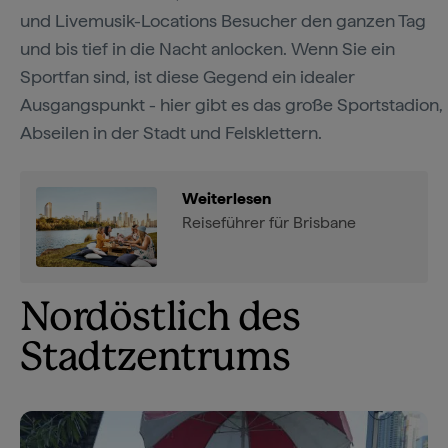
und Livemusik-Locations Besucher den ganzen Tag
und bis tief in die Nacht anlocken. Wenn Sie ein
Sportfan sind, ist diese Gegend ein idealer
Ausgangspunkt - hier gibt es das große Sportstadion,
Abseilen in der Stadt und Felsklettern.
Weiterlesen
Reiseführer für Brisbane
Nordöstlich des
Stadtzentrums