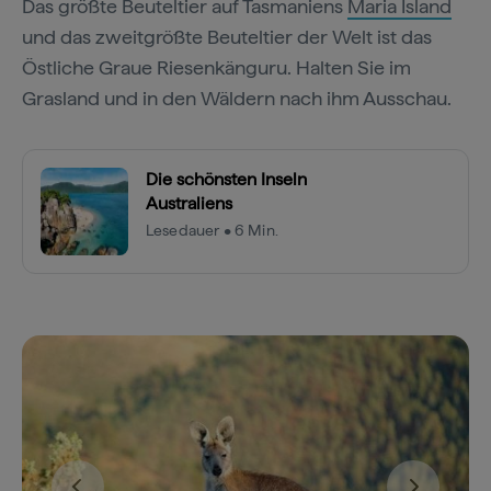
Das größte Beuteltier auf Tasmaniens
Maria Island
und das zweitgrößte Beuteltier der Welt ist das
Östliche Graue Riesenkänguru. Halten Sie im
Grasland und in den Wäldern nach ihm Ausschau.
Die schönsten Inseln
Australiens
Lesedauer • 6 Min.