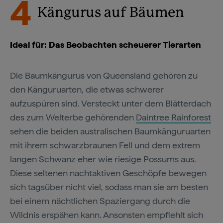
4
Kängurus auf Bäumen
Ideal für: Das Beobachten scheuerer Tierarten
Die Baumkängurus von Queensland gehören zu
den Känguruarten, die etwas schwerer
aufzuspüren sind. Versteckt unter dem Blätterdach
des zum Welterbe gehörenden
Daintree Rainforest
sehen die beiden australischen Baumkänguruarten
mit ihrem schwarzbraunen Fell und dem extrem
langen Schwanz eher wie riesige Possums aus.
Diese seltenen nachtaktiven Geschöpfe bewegen
sich tagsüber nicht viel, sodass man sie am besten
bei einem nächtlichen Spaziergang durch die
Wildnis erspähen kann. Ansonsten empfiehlt sich