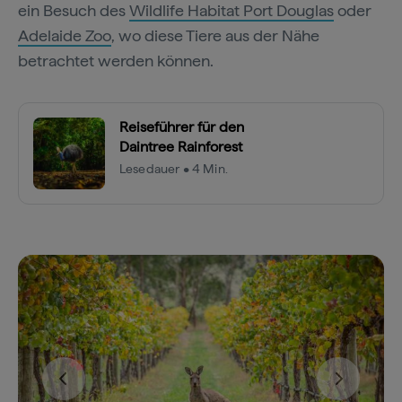
ein Besuch des
Wildlife Habitat Port Douglas
oder
Adelaide Zoo
, wo diese Tiere aus der Nähe
betrachtet werden können.
Reiseführer für den
Daintree Rainforest
Lesedauer • 4 Min.