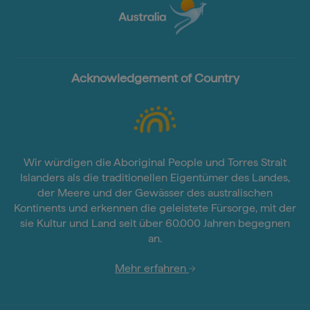
Acknowledgement of Country
Wir würdigen die Aboriginal People und Torres Strait
Islanders als die traditionellen Eigentümer des Landes,
der Meere und der Gewässer des australischen
Kontinents und erkennen die geleistete Fürsorge, mit der
sie Kultur und Land seit über 60.000 Jahren begegnen
an.
Mehr erfahren