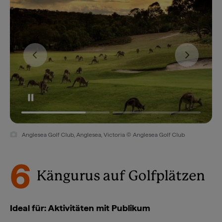
Anglesea Golf Club, Anglesea, Victoria © Anglesea Golf Club
6
Kängurus auf Golfplätzen
Ideal für: Aktivitäten mit Publikum