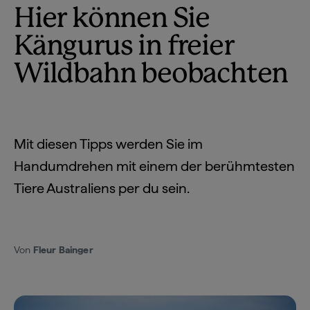
Hier können Sie
Kängurus in freier
Wildbahn beobachten
Mit diesen Tipps werden Sie im
Handumdrehen mit einem der berühmtesten
Tiere Australiens per du sein.
Von
Fleur Bainger