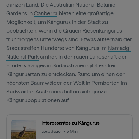
ganzen Land. Die Australian National Botanic
Gardens in
Canberra
bieten eine großartige
Möglichkeit, um Kängurus in der Stadt zu
beobachten, wenn die Grauen Riesenkängurus
frühmorgens unterwegs sind. Etwas außerhalb der
Stadt streifen Hunderte von Kängurus im
Namadgi
National Park
umher. In der rauen Landschaft der
Flinders Ranges
in Südaustralien gibt es drei
Känguruarten zu entdecken. Rund um einen der
höchsten Baumwälder der Welt in Pemberton im
Südwesten Australiens
halten sich ganze
Kängurupopulationen auf.
Interessantes zu Kängurus
Lesedauer • 3 Min.