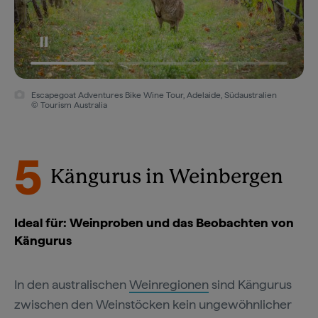
Escapegoat Adventures Bike Wine Tour, Adelaide, Südaustralien
© Tourism Australia
5
Kängurus in Weinbergen
Ideal für: Weinproben und das Beobachten von
Kängurus
In den australischen
Weinregionen
sind Kängurus
zwischen den Weinstöcken kein ungewöhnlicher