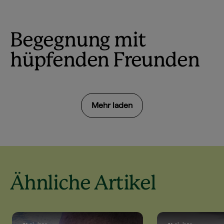
Begegnung mit
hüpfenden Freunden
Mehr laden
Ähnliche Artikel