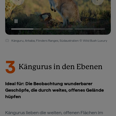
Känguru, Arkaba, Flinders Ranges, Südaustralien © Wild Bush Luxury
3
Kängurus in den Ebenen
Ideal für: Die Beobachtung wunderbarer
Geschöpfe, die durch weites, offenes Gelände
hüpfen
Kängurus lieben die weiten, offenen Flächen im