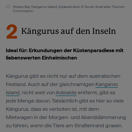
Stokes Bay, Kangaroo Island, Südaustralien © South Australian Tourism
Commission
2
Kängurus auf den Inseln
Ideal für: Erkundungen der Küstenparadiese mit
liebenswerten Einheimischen
Kängurus gibt es nicht nur auf dem australischen
Festland. Auch auf der gleichnamigen
Kangaroo
Island
, nicht weit von
Adelaide
entfernt, gibt es
jede Menge davon. Tatsächlich gibt es hier so viele
Kängurus, dass es verboten ist, mit dem
Mietwagen in der Morgen- und Abenddämmerung
zu fahren, wenn die Tiere am Straßenrand grasen.