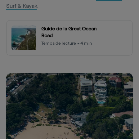
Surf & Kayak
.
Guide de la Great Ocean
Road
Temps de lecture • 4 min