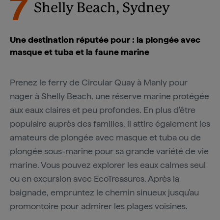
7
Shelly Beach, Sydney
Une destination réputée pour : la plongée avec
masque et tuba et la faune marine
Prenez le ferry de Circular Quay à Manly pour
nager à Shelly Beach, une réserve marine protégée
aux eaux claires et peu profondes. En plus d'être
populaire auprès des familles, il attire également les
amateurs de plongée avec masque et tuba ou de
plongée sous-marine pour sa grande variété de vie
marine. Vous pouvez explorer les eaux calmes seul
ou en excursion avec EcoTreasures. Après la
baignade, empruntez le chemin sinueux jusqu'au
promontoire pour admirer les plages voisines.