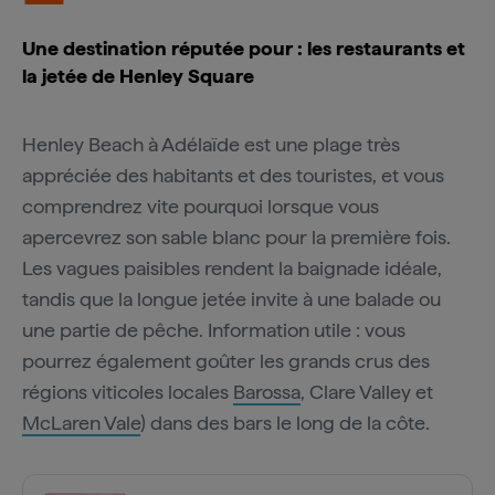
Une destination réputée pour : les restaurants et
la jetée de Henley Square
Henley Beach à Adélaïde est une plage très
appréciée des habitants et des touristes, et vous
comprendrez vite pourquoi lorsque vous
apercevrez son sable blanc pour la première fois.
Les vagues paisibles rendent la baignade idéale,
tandis que la longue jetée invite à une balade ou
une partie de pêche. Information utile : vous
pourrez également goûter les grands crus des
régions viticoles locales
Barossa
, Clare Valley et
McLaren Vale
) dans des bars le long de la côte.