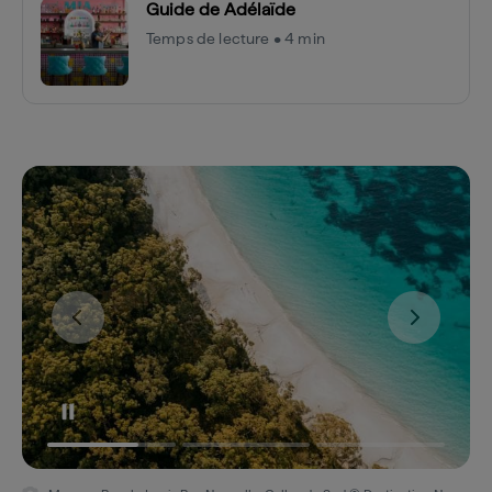
Guide de Adélaïde
Temps de lecture • 4 min