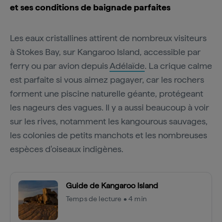
et ses conditions de baignade parfaites
Les eaux cristallines attirent de nombreux visiteurs
à Stokes Bay, sur Kangaroo Island, accessible par
ferry ou par avion depuis
Adélaïde
. La crique calme
est parfaite si vous aimez pagayer, car les rochers
forment une piscine naturelle géante, protégeant
les nageurs des vagues. Il y a aussi beaucoup à voir
sur les rives, notamment les kangourous sauvages,
les colonies de petits manchots et les nombreuses
espèces d'oiseaux indigènes.
Guide de Kangaroo Island
Temps de lecture • 4 min