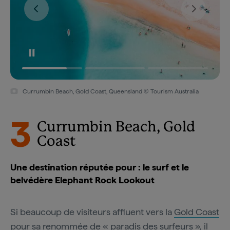
Currumbin Beach, Gold Coast, Queensland © Tourism Australia
3
Currumbin Beach, Gold
Coast
Une destination réputée pour : le surf et le
belvédère Elephant Rock Lookout
Si beaucoup de visiteurs affluent vers la
Gold Coast
pour sa renommée de « paradis des surfeurs », il