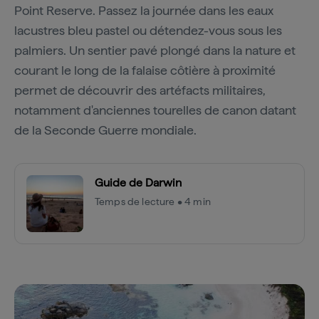
Point Reserve. Passez la journée dans les eaux
lacustres bleu pastel ou détendez-vous sous les
palmiers. Un sentier pavé plongé dans la nature et
courant le long de la falaise côtière à proximité
permet de découvrir des artéfacts militaires,
notamment d'anciennes tourelles de canon datant
de la Seconde Guerre mondiale.
Guide de Darwin
Temps de lecture • 4 min