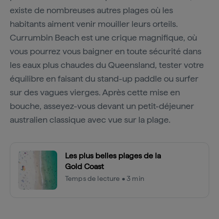
existe de nombreuses autres plages où les
habitants aiment venir mouiller leurs orteils.
Currumbin Beach est une crique magnifique, où
vous pourrez vous baigner en toute sécurité dans
les eaux plus chaudes du Queensland, tester votre
équilibre en faisant du stand-up paddle ou surfer
sur des vagues vierges. Après cette mise en
bouche, asseyez-vous devant un petit-déjeuner
australien classique avec vue sur la plage.
Les plus belles plages de la
Gold Coast
Temps de lecture • 3 min