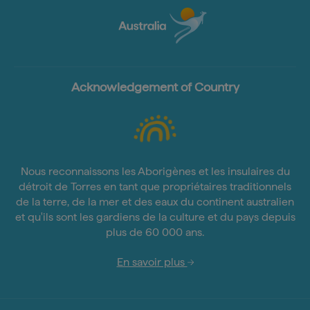
Acknowledgement of Country
Nous reconnaissons les Aborigènes et les insulaires du
détroit de Torres en tant que propriétaires traditionnels
de la terre, de la mer et des eaux du continent australien
et qu'ils sont les gardiens de la culture et du pays depuis
plus de 60 000 ans.
En savoir plus