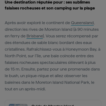
Une destination réputée pour : ses sublimes
falaises rocheuses et son camping sur la plage
Après avoir exploré le continent de
Queensland
,
direction les rives de Moreton Island (à 90 minutes
en ferry de
Brisbane
). Vous serez récompensé par
des étendues de sable blanc bordant des eaux
cristallines. Rafraîchissez-vous à Honeymoon Bay, à
North Point, sur l'île, une baie coincée entre des
falaises rocheuses spectaculaires s'élevant à plus
de 15 m. Ensuite, partez pour une promenade dans
le bush, un pique-nique et allez observer les
baleines dans le Moreton Island National Park, le
tout en un après-midi.