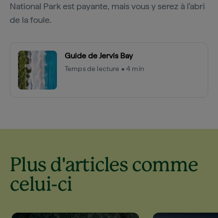
National Park est payante, mais vous y serez à l'abri
de la foule.
Guide de Jervis Bay
Temps de lecture • 4 min
Plus d'articles comme
celui-ci