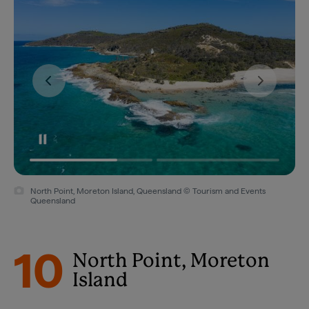
North Point, Moreton Island, Queensland © Tourism and Events
Queensland
10
North Point, Moreton
Island