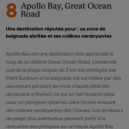
8
Apollo Bay, Great Ocean
Road
Une destination réputée pour : sa zone de
baignade abritée et ses collines verdoyantes
Apollo Bay est une destination très appréciée le
long de la célèbre Great Ocean Road. L'extrémité
sud de la plage longue de 3 km est protégée par
Point Bunbury et la baignade est surveillée par des
sauveteurs pendant les mois chauds d'été (de
décembre à février), ce qui en fait l'endroit idéal
pour un plongeon détendu dans l'océan entouré
des collines verdoyantes des Otways. Les amateurs
de plage plus aventureux peuvent partir à la
rencontre des phoques sur un kayak
Apollo Bay