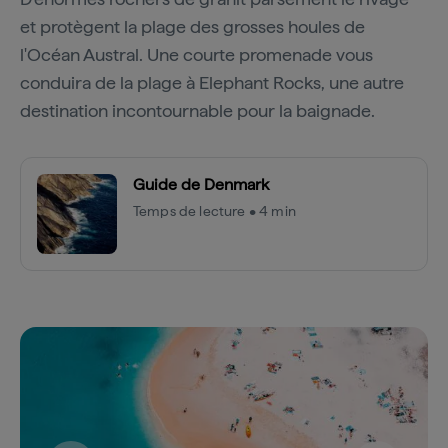
et protègent la plage des grosses houles de
l'Océan Austral. Une courte promenade vous
conduira de la plage à Elephant Rocks, une autre
destination incontournable pour la baignade.
Guide de Denmark
Temps de lecture • 4 min