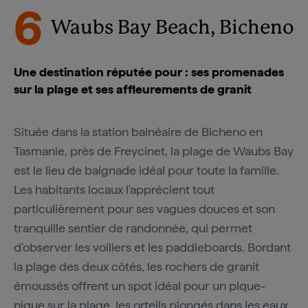
6
Waubs Bay Beach, Bicheno
Une destination réputée pour : ses promenades
sur la plage et ses affleurements de granit
Située dans la station balnéaire de Bicheno en
Tasmanie, près de Freycinet, la plage de Waubs Bay
est le lieu de baignade idéal pour toute la famille.
Les habitants locaux l'apprécient tout
particulièrement pour ses vagues douces et son
tranquille sentier de randonnée, qui permet
d'observer les voiliers et les paddleboards. Bordant
la plage des deux côtés, les rochers de granit
émoussés offrent un spot idéal pour un pique-
nique sur la plage, les orteils plongés dans les eaux