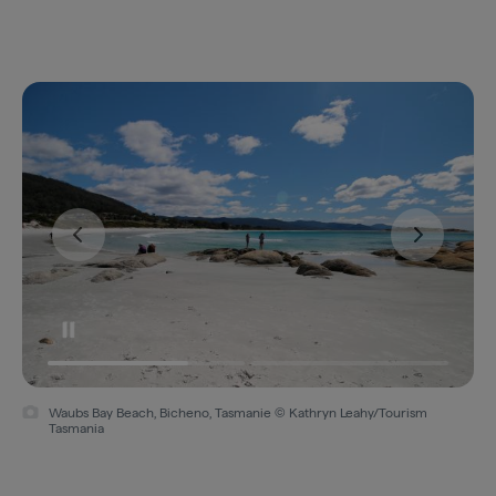
Waubs Bay Beach, Bicheno, Tasmanie © Kathryn Leahy/Tourism
Tasmania