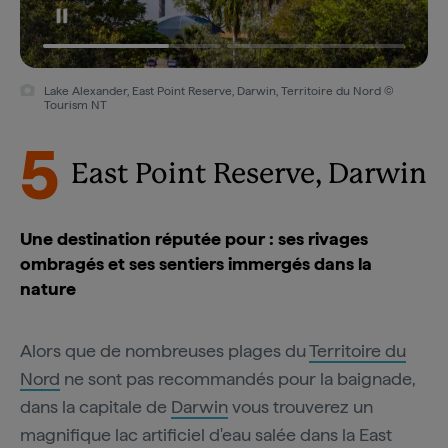
Lake Alexander, East Point Reserve, Darwin, Territoire du Nord ©
Tourism NT
5
East Point Reserve, Darwin
Une destination réputée pour : ses rivages
ombragés et ses sentiers immergés dans la
nature
Alors que de nombreuses plages du
Territoire du
Nord
ne sont pas recommandés pour la baignade,
dans la capitale de
Darwin
vous trouverez un
magnifique lac artificiel d'eau salée dans la East