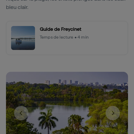
bleu clair.
Guide de Freycinet
Temps de lecture • 4 min