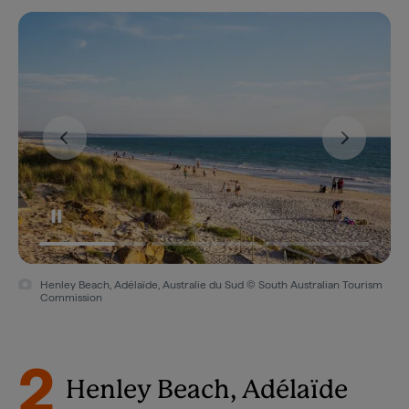
Henley Beach, Adélaïde, Australie du Sud © South Australian Tourism
Commission
2
Henley Beach, Adélaïde