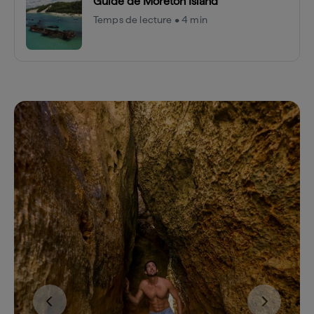
Guide de Moreton Island
Temps de lecture • 4 min