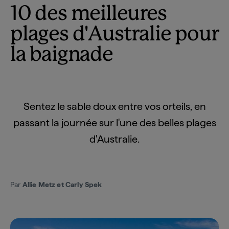
10 des meilleures
plages d'Australie pour
la baignade
Sentez le sable doux entre vos orteils, en
passant la journée sur l'une des belles plages
d'Australie.
Par
Allie Metz et Carly Spek