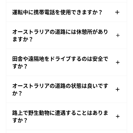
運転中に携帯電話を使用できますか？
オーストラリアの道路には休憩所があり
ますか？
田舎や遠隔地をドライブするのは安全で
すか？
オーストラリアの道路の状態は良いです
か？
路上で野生動物に遭遇することはありま
すか？