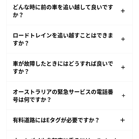
どんな時に前の車を追い越して良いです
か？
ロードトレインを追い越すことはできま
すか？
車が故障したときにはどうすれば良いで
すか？
オーストラリアの緊急サービスの電話番
号は何ですか？
有料道路にはEタグが必要ですか？