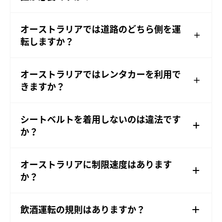
オーストラリアでは道路のどちら側を運
転しますか？
オーストラリアではレンタカーを利用で
きますか？
シートベルトを着用しないのは違法です
か？
オーストラリアに制限速度はあります
か？
飲酒運転の規則はありますか？