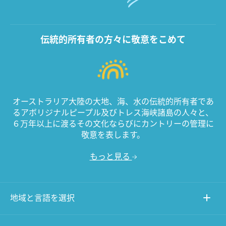
伝統的所有者の方々に敬意をこめて
オーストラリア大陸の大地、海、水の伝統的所有者であ
るアボリジナルピープル及びトレス海峡諸島の人々と、
６万年以上に渡るその文化ならびにカントリーの管理に
敬意を表します。
もっと見る
地域と言語を選択