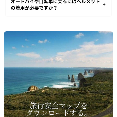
オートバイや自転車に乗るにはヘルメット
の着用が必要ですか？
旅行安全マップを​
ダウンロードする。