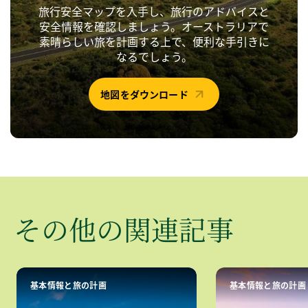
旅行安全マップを入手し、旅行のアドバイスと
安全情報を確認しましょう。オーストラリアで
素晴らしい旅を計画する上で、便利な手引きに
なるでしょう。
地図をダウンロード
​その​他の​関連記事
基本情報と旅の計画
基本情報と旅の計画