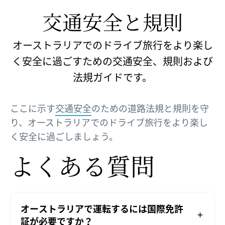
交通安全と​規則
オーストラリアでのドライブ旅行をより楽し
く安全に過ごすための交通安全、規則および
法規ガイドです。
ここに示す
交通安全
のための道路法規と規則を守
り、オーストラリアでのドライブ旅行をより楽し
く安全に過ごしましょう。
よく​ある​質問
オーストラリアで運転するには国際免許
証が必要ですか？