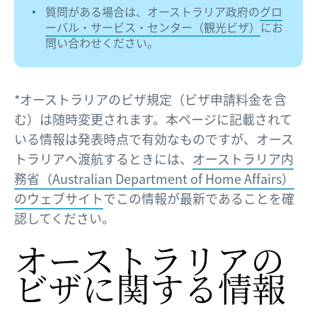
質問がある場合は、オーストラリア政府の
グロ
ーバル・サービス・センター（観光ビザ）
にお
問い合わせください。
*オーストラリアのビザ規定（ビザ申請料金を含
む）は随時変更されます。
本ページに記載されて
いる情報は発表時点で有効なものですが、オース
トラリアへ渡航するときには、
オーストラリア内
務省（Australian Department of Home Affairs）
のウェブサイト
でこの情報が最新であることを確
認してください。
オーストラリアの​
ビザに​関する​情報