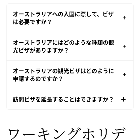
オーストラリアへの入国に際して、ビザ
は必要ですか？
オーストラリアにはどのような種類の観
光ビザがありますか？
オーストラリアの観光ビザはどのように
申請するのですか？
訪問ビザを延長することはできますか？
ワーキングホリデ