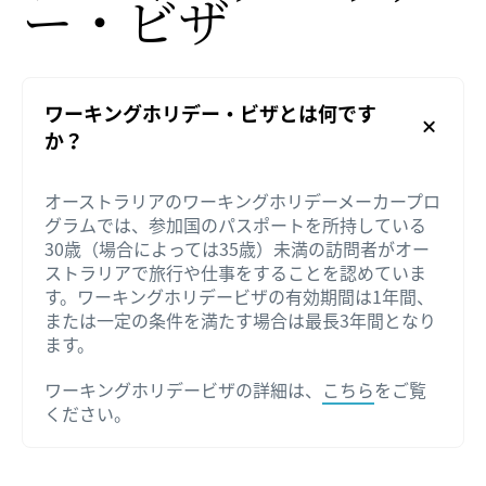
ー・ビザ
ワーキングホリデー・ビザとは何です
か？
オーストラリアのワーキングホリデーメーカープロ
グラムでは、参加国のパスポートを所持している
30歳（場合によっては35歳）未満の訪問者がオー
ストラリアで旅行や仕事をすることを認めていま
す。ワーキングホリデービザの有効期間は1年間、
または一定の条件を満たす場合は最長3年間となり
ます。
ワーキングホリデービザの詳細は、
こちら
をご覧
ください。