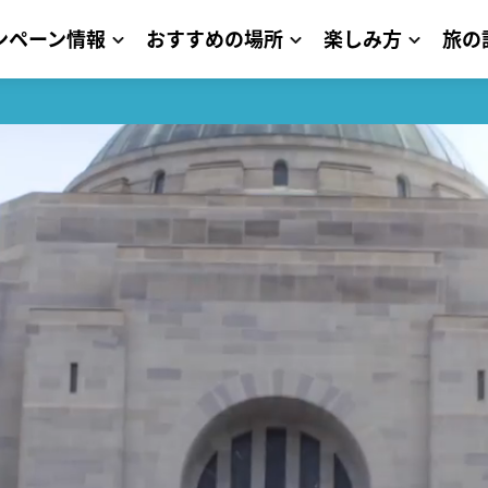
ンペーン情報
おすすめの場所
楽しみ方
旅の