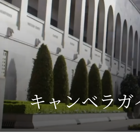
キャンベラガ