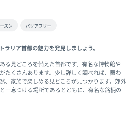
ーズン
バリアフリー
トラリア首都の魅力を発見しましょう。
ある見どころを備えた首都です。有名な博物館や
がたくさんあります。少し詳しく調べれば、賑わ
然、家族で楽しめる見どころが見つかります。郊外
と一息つける場所であるとともに、有名な銘柄の