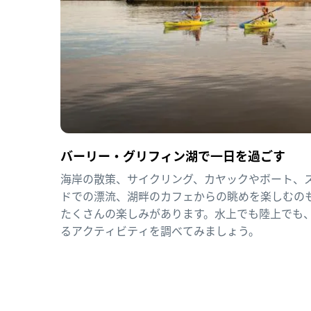
バーリー・グリフィン湖で一日を過ごす
海岸の散策、サイクリング、カヤックやボート、
ドでの漂流、湖畔のカフェからの眺めを楽しむの
たくさんの楽しみがあります。水上でも陸上でも
るアクティビティを調べてみましょう。