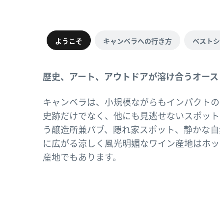
ようこそ
キャンベラへの行き方
ベストシ
歴史、アート、アウトドアが溶け合うオース
キャンベラは、小規模ながらもインパクトの
史跡だけでなく、他にも見逃せないスポット
う醸造所兼パブ、隠れ家スポット、静かな自
に広がる涼しく風光明媚なワイン産地はホッ
産地でもあります。