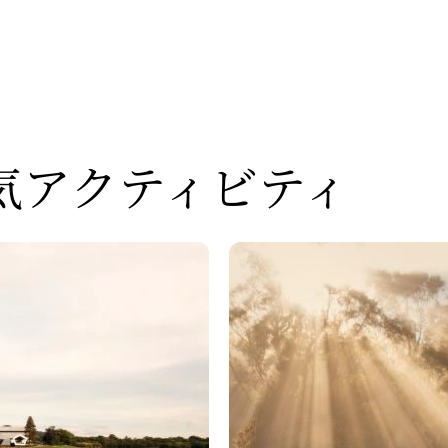
気アクティビティ