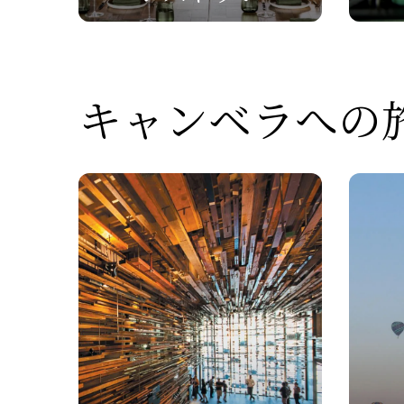
キャンベラへの