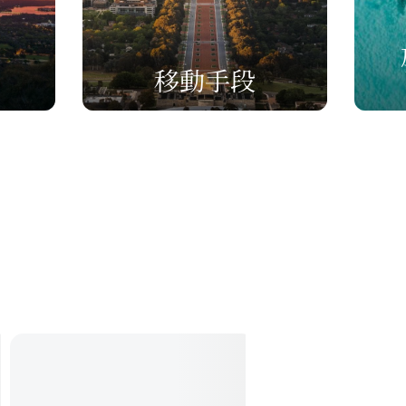
移動手段​