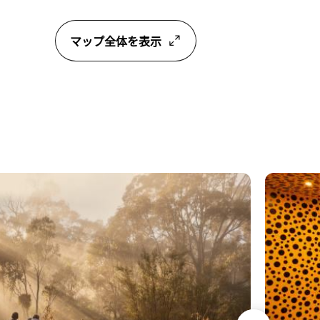
マップ全体を表示