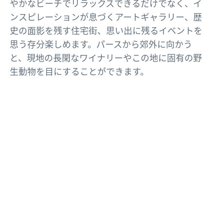
やかなビーチでリラックスできるだけでなく、イ
ンスピレーションが息づくアートギャラリー、歴
史の面影を残す住宅街、思い出に残るイベントを
思う存分楽しめます。パースから郊外に向かう
と、現地の長閑なワイナリーやこの地に固有の野
生動物を目にすることができます。