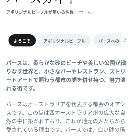
アボリジナルピープルが用いる名称：
ボールー
ようこそ
アボリジナルピープル
パースへの行き方
パースは、柔らかな砂のビーチや美しい公園が織
りなす世界と、小さなバーやレストラン、ストリ
ートアートで賑わう都市の顔を併せ持つ、魅力溢
れる街です。
パースはオーストラリアを代表する都会のオアシ
スです。この街は西オーストラリア州の広大な自
然の中に築かれており、これが地元の人たちから
愛されている理由です。パースでは、白い砂の穏