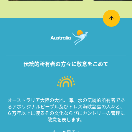
伝統的所有者の方々に敬意をこめて
オーストラリア大陸の大地、海、水の伝統的所有者であ
るアボリジナルピープル及びトレス海峡諸島の人々と、
６万年以上に渡るその文化ならびにカントリーの管理に
敬意を表します。
もっと見る