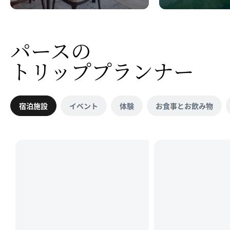
パースの
トリッププランナー
宿泊施設
イベント
体験
お食事とお飲み物