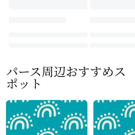
パース周辺おすすめス
ポット