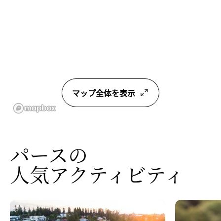
マップ全体を表示
パースの
人気アクティビティ