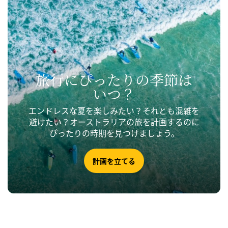
旅行に
​ぴったりの
​季節は
いつ？
エンドレスな夏を楽しみたい？それとも混雑を
避けたい？オーストラリアの旅を計画するのに
ぴったりの時期を見つけましょう。
計画を立てる