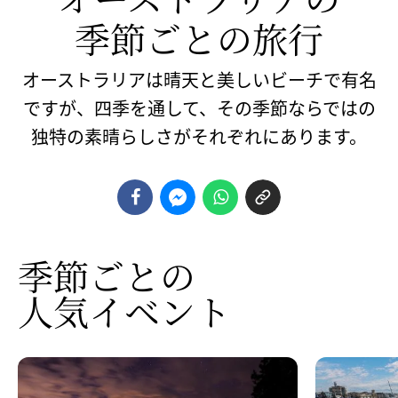
季節ごとの
​旅行
オーストラリアは晴天と美しいビーチで有名
ですが、四季を通して、その季節ならではの
独特の素晴らしさがそれぞれにあります。
季節ごとの
人気イベント