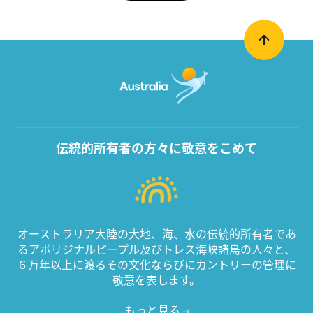
伝統的所有者の方々に敬意をこめて
オーストラリア大陸の大地、海、水の伝統的所有者であ
るアボリジナルピープル及びトレス海峡諸島の人々と、
６万年以上に渡るその文化ならびにカントリーの管理に
敬意を表します。
もっと見る