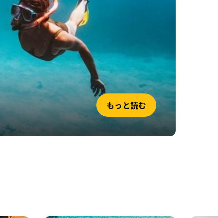
もっと読む