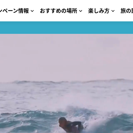
ンペーン情報
おすすめの場所
楽しみ方
旅の