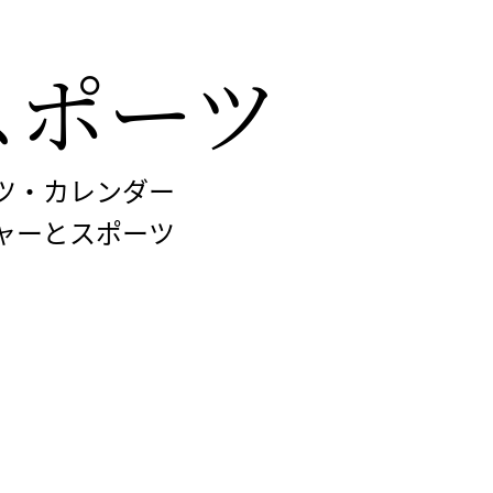
スポーツ
ツ・カレンダー
ャーとスポーツ