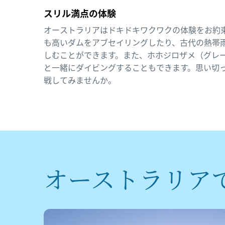
スリル満点の体験
オーストラリアはドキドキワクワクの体験をお約
も高いダムをアブセイリングしたり、古代の熱帯
しむことができます。また、ホホジロザメ（グレ
と一緒にダイビングすることもできます。思い切
戦してみませんか。
オーストラリア