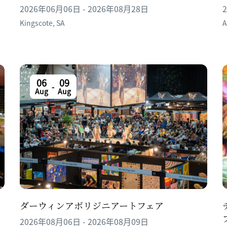
2026年06月06日 - 2026年08月28日
Kingscote
,
SA
A
06
09
-
Aug
Aug
ダーウィンアボリジニアートフェア
2026年08月06日 - 2026年08月09日