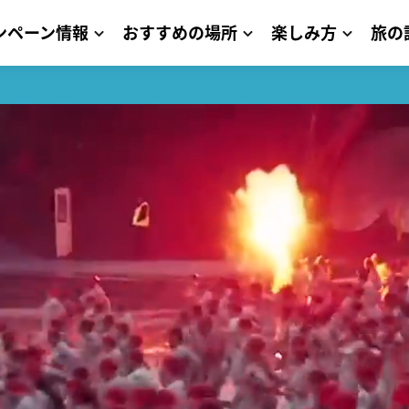
ンペーン情報
おすすめの場所
楽しみ方
旅の