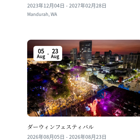
2023年12月04日 - 2027年02月28日
Mandurah
,
WA
05
23
-
Aug
Aug
ダーウィンフェスティバル
2026年08月05日 - 2026年08月23日