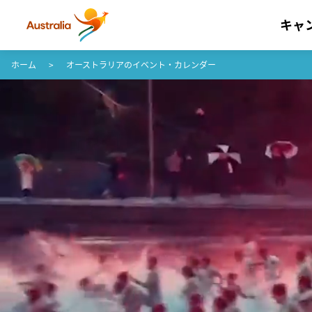
キャ
コンテンツへスキップ
フッターナビゲーションへスキップ
ホーム
オーストラリアのイベント・カレンダー