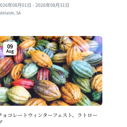
2026年08月01日 - 2026年08月31日
delaide
,
SA
09
Aug
チョコレートウィンターフェスト、ラトロー
ブ