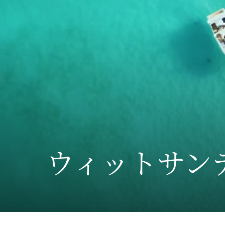
ウィットサン