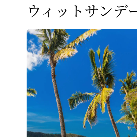
ウィットサンデ