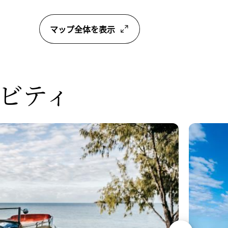
マップ全体を表示
ビティ