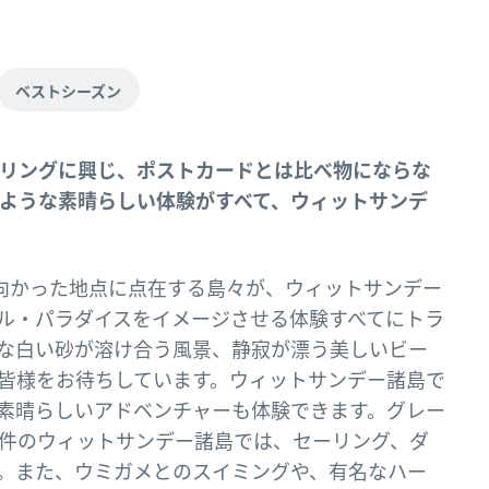
ベストシーズン
リングに興じ、ポストカードとは比べ物にならな
のような素晴らしい体験がすべて、ウィットサンデ
に向かった地点に点在する島々が、ウィットサンデー
ル・パラダイスをイメージさせる体験すべてにトラ
な白い砂が溶け合う風景、静寂が漂う美しいビー
皆様をお待ちしています。ウィットサンデー諸島で
素晴らしいアドベンチャーも体験できます。グレー
件のウィットサンデー諸島では、セーリング、ダ
。また、ウミガメとのスイミングや、有名なハー