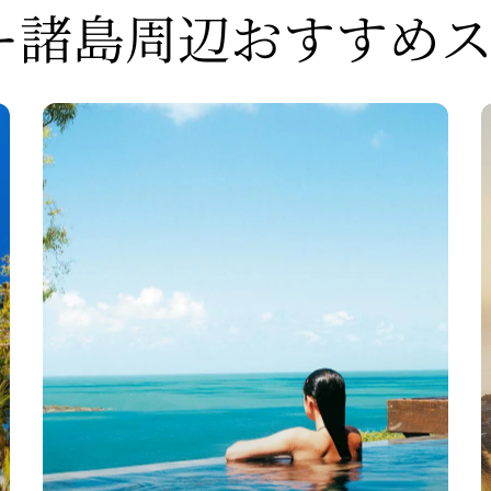
ー諸島周辺おすすめ