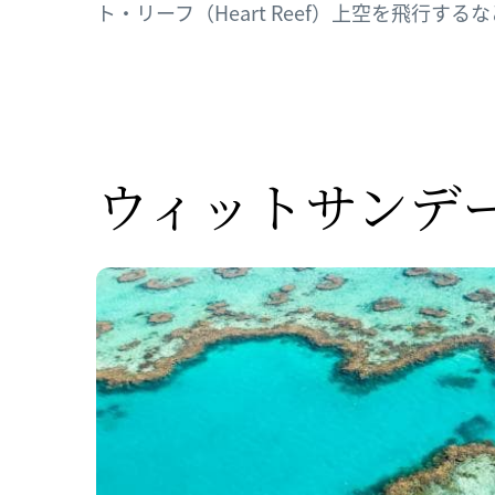
ト・リーフ（Heart Reef）上空を飛行
ウィットサンデ