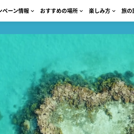
ンペーン情報
おすすめの場所
楽しみ方
旅の