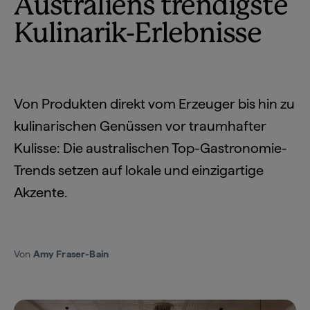
Australiens trendigste
Kulinarik-Erlebnisse
Von Produkten direkt vom Erzeuger bis hin zu
kulinarischen Genüssen vor traumhafter
Kulisse: Die australischen Top-Gastronomie-
Trends setzen auf lokale und einzigartige
Akzente.
Von
Amy Fraser-Bain