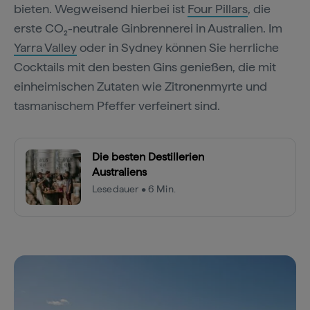
bieten. Wegweisend hierbei ist
Four Pillars
, die
erste CO₂-neutrale Ginbrennerei in Australien. Im
Yarra Valley
oder in Sydney können Sie herrliche
Cocktails mit den besten Gins genießen, die mit
einheimischen Zutaten wie Zitronenmyrte und
tasmanischem Pfeffer verfeinert sind.
Die besten Destillerien
Australiens
Lesedauer • 6 Min.