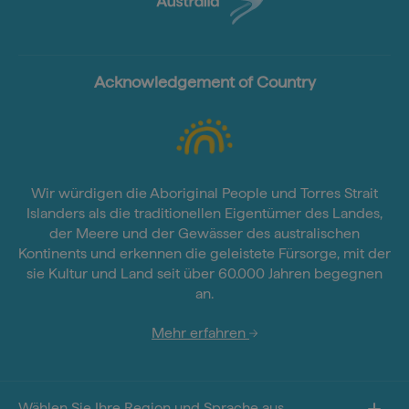
Acknowledgement of Country
Wir würdigen die Aboriginal People und Torres Strait
Islanders als die traditionellen Eigentümer des Landes,
der Meere und der Gewässer des australischen
Kontinents und erkennen die geleistete Fürsorge, mit der
sie Kultur und Land seit über 60.000 Jahren begegnen
an.
Mehr erfahren
Wählen Sie Ihre Region und Sprache aus