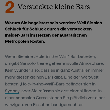
2
Versteckte kleine Bars
Warum Sie begeistert sein werden: Weil Sie sich
Schluck für Schluck durch die versteckten
Insider-Bars im Herzen der australischen
Metropolen kosten.
Wenn Sie eine „Hole-in-the-Wall“-Bar betreten,
umgibt Sie sofort eine geheimnisvolle Atmosphäre.
Kein Wunder also, dass es in ganz Australien immer
mehr dieser kleinen Bars gibt. Eine der weltweit
besten „Hole-in-the-Wall“-Bars befindet sich in
Sydney
, aber Sie müssen sie erst einmal finden. In
einer schmalen Gasse stehen Sie plötzlich vor einer
winzigen, von Flaschen handgemachter