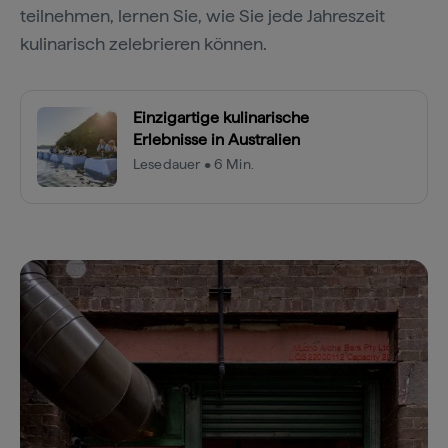
teilnehmen, lernen Sie, wie Sie jede Jahreszeit
kulinarisch zelebrieren können.
Einzigartige kulinarische
Erlebnisse in Australien
Lesedauer • 6 Min.