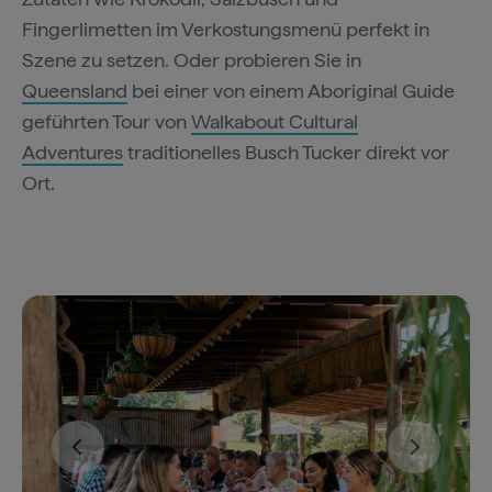
Fingerlimetten im Verkostungsmenü perfekt in
Szene zu setzen. Oder probieren Sie in
Queensland
bei einer von einem Aboriginal Guide
geführten Tour von
Walkabout Cultural
Adventures
traditionelles Busch Tucker direkt vor
Ort.