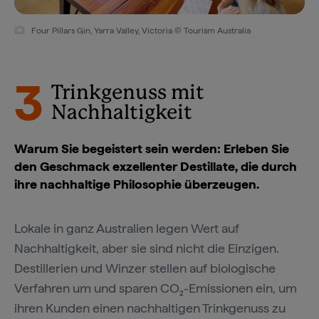
Four Pillars Gin, Yarra Valley, Victoria © Tourism Australia
3
Trinkgenuss mit
Nachhaltigkeit
Warum Sie begeistert sein werden: Erleben Sie
den Geschmack exzellenter Destillate, die durch
ihre nachhaltige Philosophie überzeugen.
Lokale in ganz Australien legen Wert auf
Nachhaltigkeit, aber sie sind nicht die Einzigen.
Destillerien und Winzer stellen auf biologische
Verfahren um und sparen CO₂-Emissionen ein, um
ihren Kunden einen nachhaltigen Trinkgenuss zu