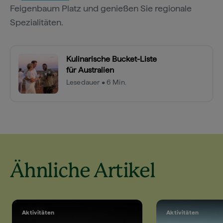
Feigenbaum Platz und genießen Sie regionale
Spezialitäten.
Kulinarische Bucket-Liste
für Australien
Lesedauer • 6 Min.
Ähnliche Artikel
Aktivitäten
Aktivitäten