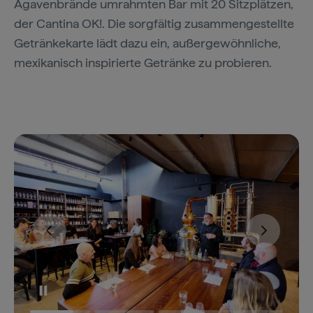
Agavenbrände umrahmten Bar mit 20 Sitzplätzen,
der Cantina OK!. Die sorgfältig zusammengestellte
Getränkekarte lädt dazu ein, außergewöhnliche,
mexikanisch inspirierte Getränke zu probieren.