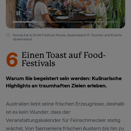
Noosa Eat & Drink Festival, Noosa, Queensland © Tourism and Events
Queensland
6
Einen Toast auf Food-
Festivals
Warum Sie begeistert sein werden: Kulinarische
Highlights an traumhaften Zielen erleben.
Australien liebt seine frischen Erzeugnisse, deshalb
ist es kein Wunder, dass der
Veranstaltungskalender für Feinschmecker stetig
wächst. Von Tasmaniens frischen Austern bis hin zu