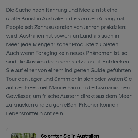
Die Suche nach Nahrung und Medizin ist eine
uralte Kunst in Australien, die von den Aboriginal
People seit Zehntausenden von Jahren praktiziert
wird. Australien hat sowohl an Land als auch im
Meer jede Menge frischer Produkte zu bieten.
Auch wenn Foraging kein neues Phänomen ist, so
sind die Aussies doch sehr stolz darauf. Entdecken
Sie auf einer von einem indigenen Guide geführten
Tour den Jäger und Sammler in sich oder waten Sie
auf der
Freycinet Marine Farm
in die tasmanischen
Gewässer, um frische Austern direkt aus dem Meer
zu knacken und zu genießen. Frischer können
Lebensmittel nicht sein.
So ernten Sie in Australien