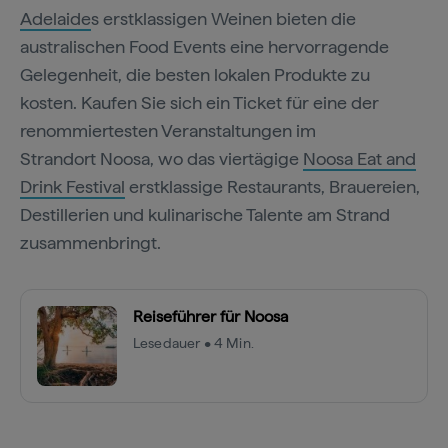
Adelaide
s erstklassigen Weinen bieten die
australischen Food Events eine hervorragende
Gelegenheit, die besten lokalen Produkte zu
kosten. Kaufen Sie sich ein Ticket für eine der
renommiertesten Veranstaltungen im
Strandort Noosa, wo das viertägige
Noosa Eat and
Drink Festival
erstklassige Restaurants, Brauereien,
Destillerien und kulinarische Talente am Strand
zusammenbringt.
Reiseführer für Noosa
Lesedauer • 4 Min.