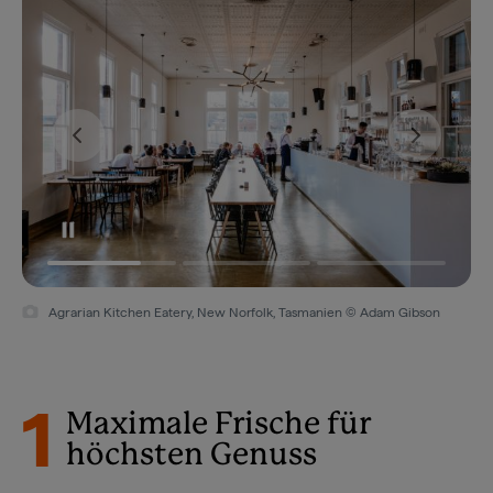
Agrarian Kitchen Eatery, New Norfolk, Tasmanien © Adam Gibson
1
Maximale Frische für
höchsten Genuss