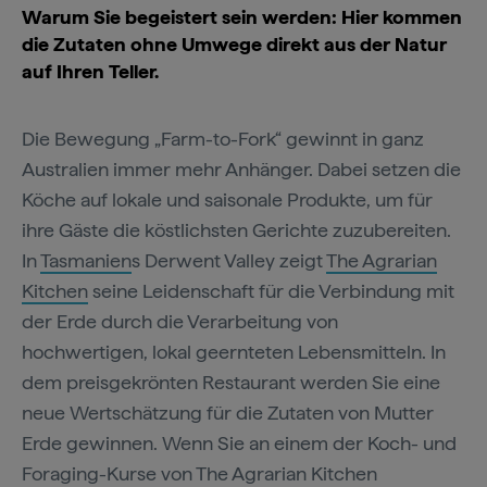
Warum Sie begeistert sein werden: Hier kommen
die Zutaten ohne Umwege direkt aus der Natur
auf Ihren Teller.
Die Bewegung „Farm-to-Fork“ gewinnt in ganz
Australien immer mehr Anhänger. Dabei setzen die
Köche auf lokale und saisonale Produkte, um für
ihre Gäste die köstlichsten Gerichte zuzubereiten.
In
Tasmanien
s Derwent Valley zeigt
The Agrarian
Kitchen
seine Leidenschaft für die Verbindung mit
der Erde durch die Verarbeitung von
hochwertigen, lokal geernteten Lebensmitteln. In
dem preisgekrönten Restaurant werden Sie eine
neue Wertschätzung für die Zutaten von Mutter
Erde gewinnen. Wenn Sie an einem der Koch- und
Foraging-Kurse von The Agrarian Kitchen