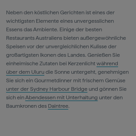
Neben den köstlichen Gerichten ist eines der
wichtigsten Elemente eines unvergesslichen
Essens das Ambiente. Einige der besten
Restaurants Australiens bieten außergewöhnliche
Speisen vor der unvergleichlichen Kulisse der
großartigsten Ikonen des Landes. Genießen Sie
einheimische Zutaten bei Kerzenlicht
während
über dem Uluru
die Sonne untergeht, genehmigen
Sie sich ein Gourmetdinner mit frischem Gemüse
unter der Sydney Harbour Bridge
und gönnen Sie
sich ein
Abendessen mit Unterhaltung
unter den
Baumkronen des
Daintree
.