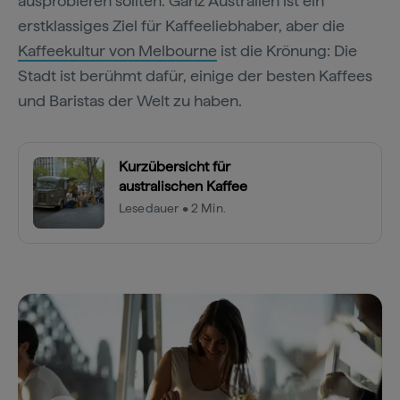
ausprobieren sollten. Ganz Australien ist ein
erstklassiges Ziel für Kaffeeliebhaber, aber die
Kaffeekultur von Melbourne
ist die Krönung: Die
Stadt ist berühmt dafür, einige der besten Kaffees
und Baristas der Welt zu haben.
Kurzübersicht für
australischen Kaffee
Lesedauer • 2 Min.