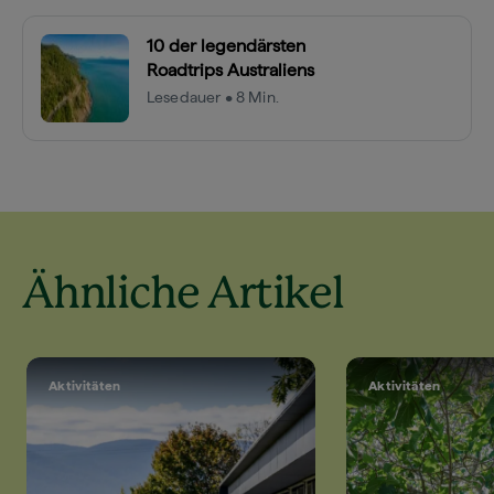
10 der legendärsten
Roadtrips Australiens
Lesedauer • 8 Min.
Ähnliche Artikel
Aktivitäten
Aktivitäten