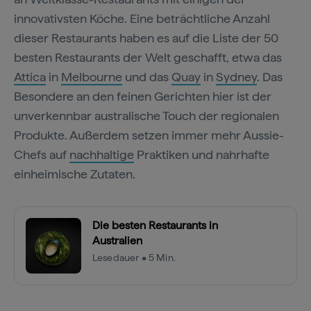
innovativsten Köche. Eine beträchtliche Anzahl
dieser Restaurants haben es auf die Liste der 50
besten Restaurants der Welt geschafft, etwa das
Attica
in
Melbourne
und das
Quay
in
Sydney
. Das
Besondere an den feinen Gerichten hier ist der
unverkennbar australische Touch der regionalen
Produkte. Außerdem setzen immer mehr Aussie-
Chefs auf
nachhaltige
Praktiken und nahrhafte
einheimische Zutaten.
Die besten Restaurants in
Australien
Lesedauer • 5 Min.