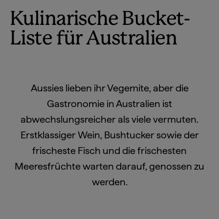
Kulinarische Bucket-
Liste für Australien
Aussies lieben ihr Vegemite, aber die
Gastronomie in Australien ist
abwechslungsreicher als viele vermuten.
Erstklassiger Wein, Bushtucker sowie der
frischeste Fisch und die frischesten
Meeresfrüchte warten darauf, genossen zu
werden.