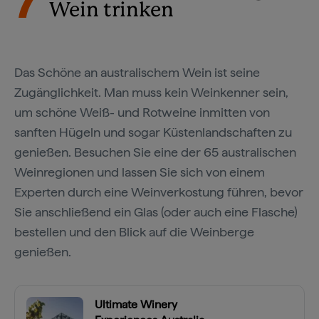
7
Wein trinken
Das Schöne an australischem Wein ist seine
Zugänglichkeit. Man muss kein Weinkenner sein,
um schöne Weiß- und Rotweine inmitten von
sanften Hügeln und sogar Küstenlandschaften zu
genießen. Besuchen Sie eine der 65 australischen
Weinregionen und lassen Sie sich von einem
Experten durch eine Weinverkostung führen, bevor
Sie anschließend ein Glas (oder auch eine Flasche)
bestellen und den Blick auf die Weinberge
genießen.
Ultimate Winery