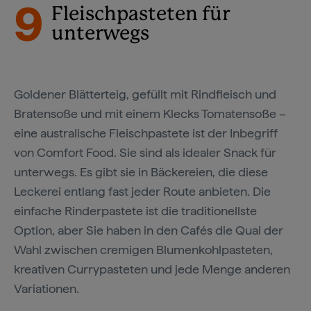
9
Fleischpasteten für
unterwegs
Goldener Blätterteig, gefüllt mit Rindfleisch und
Bratensoße und mit einem Klecks Tomatensoße –
eine australische Fleischpastete ist der Inbegriff
von Comfort Food. Sie sind als idealer Snack für
unterwegs. Es gibt sie in Bäckereien, die diese
Leckerei entlang fast jeder Route anbieten. Die
einfache Rinderpastete ist die traditionellste
Option, aber Sie haben in den Cafés die Qual der
Wahl zwischen cremigen Blumenkohlpasteten,
kreativen Currypasteten und jede Menge anderen
Variationen.