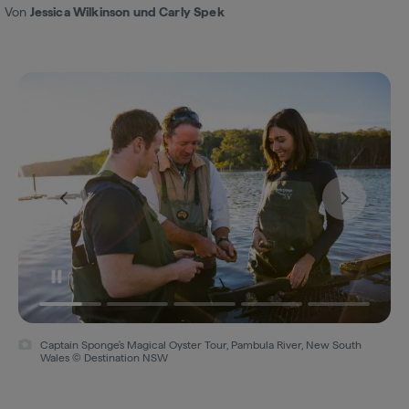
Von
Jessica Wilkinson und Carly Spek
Captain Sponge's Magical Oyster Tour, Pambula River, New South
Wales © Destination NSW