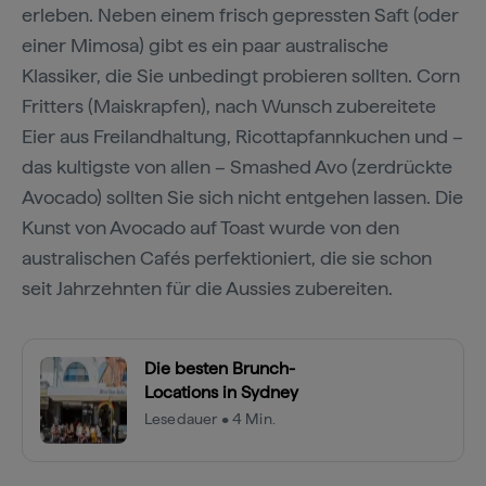
erleben. Neben einem frisch gepressten Saft (oder
einer Mimosa) gibt es ein paar australische
Klassiker, die Sie unbedingt probieren sollten. Corn
Fritters (Maiskrapfen), nach Wunsch zubereitete
Eier aus Freilandhaltung, Ricottapfannkuchen und –
das kultigste von allen – Smashed Avo (zerdrückte
Avocado) sollten Sie sich nicht entgehen lassen. Die
Kunst von Avocado auf Toast wurde von den
australischen Cafés perfektioniert, die sie schon
seit Jahrzehnten für die Aussies zubereiten.
Die besten Brunch-
Locations in Sydney
Lesedauer • 4 Min.