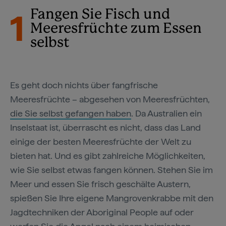
1
Fangen Sie Fisch und
Meeresfrüchte zum Essen
selbst
Es geht doch nichts über fangfrische
Meeresfrüchte – abgesehen von Meeresfrüchten,
die Sie selbst gefangen haben
. Da Australien ein
Inselstaat ist, überrascht es nicht, dass das Land
einige der besten Meeresfrüchte der Welt zu
bieten hat. Und es gibt zahlreiche Möglichkeiten,
wie Sie selbst etwas fangen können. Stehen Sie im
Meer und essen Sie frisch geschälte Austern,
spießen Sie Ihre eigene Mangrovenkrabbe mit den
Jagdtechniken der Aboriginal People auf oder