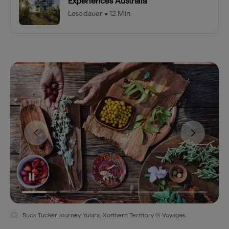
Experiences Australia
Lesedauer • 12 Min.
Buck Tucker Journey, Yulara, Northern Territory © Voyages