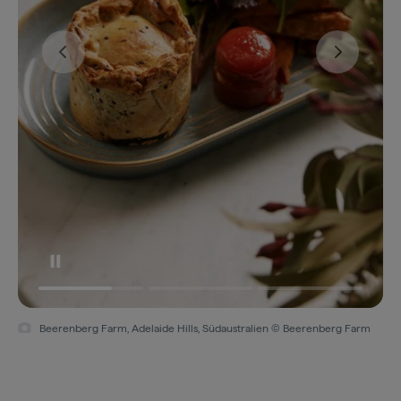
Beerenberg Farm, Adelaide Hills, Südaustralien © Beerenberg Farm