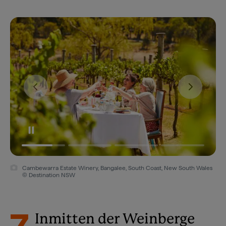
Cambewarra Estate Winery, Bangalee, South Coast, New South Wales
© Destination NSW
Inmitten der Weinberge