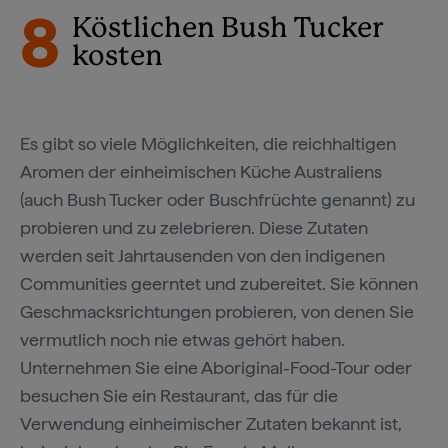
8
Köstlichen Bush Tucker
kosten
Es gibt so viele Möglichkeiten, die reichhaltigen
Aromen der einheimischen Küche Australiens
(auch Bush Tucker oder Buschfrüchte genannt) zu
probieren und zu zelebrieren. Diese Zutaten
werden seit Jahrtausenden von den indigenen
Communities geerntet und zubereitet. Sie können
Geschmacksrichtungen probieren, von denen Sie
vermutlich noch nie etwas gehört haben.
Unternehmen Sie eine Aboriginal-Food-Tour oder
besuchen Sie ein Restaurant, das für die
Verwendung einheimischer Zutaten bekannt ist,