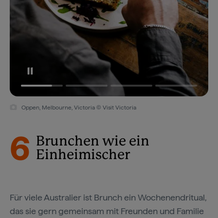
Oppen, Melbourne, Victoria © Visit Victoria
6
Brunchen wie ein
Einheimischer
Für viele Australier ist Brunch ein Wochenendritual,
das sie gern gemeinsam mit Freunden und Familie