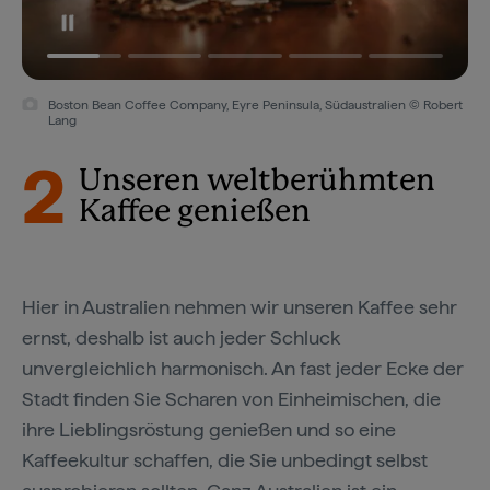
Boston Bean Coffee Company, Eyre Peninsula, Südaustralien © Robert
Lang
2
Unseren weltberühmten
Kaffee genießen
Hier in Australien nehmen wir unseren Kaffee sehr
ernst, deshalb ist auch jeder Schluck
unvergleichlich harmonisch. An fast jeder Ecke der
Stadt finden Sie Scharen von Einheimischen, die
ihre Lieblingsröstung genießen und so eine
Kaffeekultur schaffen, die Sie unbedingt selbst