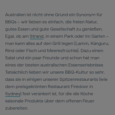
Australien ist nicht ohne Grund ein Synonym für
BBQs – wir lieben es einfach, die freien Natur,
gutes Essen und gute Gesellschaft zu genießen.
Egal, ob am
Strand
, in einem Park oder im Garten –
man kann alles auf den Grill legen (Lamm, Känguru,
Rind oder Fisch und Meeresfrüchte). Dazu einen
Salat und ein paar Freunde und schon hat man
eines der besten australischen Essenserlebnisse.
Tatsächlich lieben wir unsere BBQ-Kultur so sehr,
dass sie in einigen unserer Spitzenrestaurants (wie
dem preisgekrönten Restaurant Firedoor in
Sydney
) fest verankert ist, für die die Köche
saisonale Produkte über dem offenen Feuer
zubereiten.