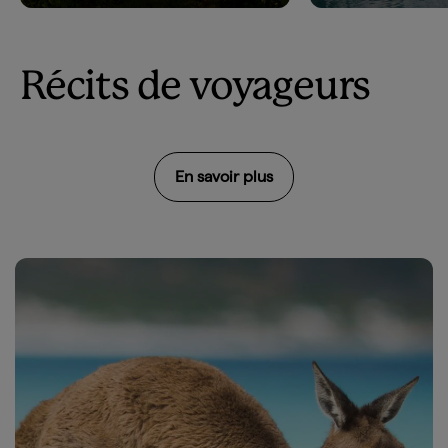
Récits de voyageurs
En savoir plus