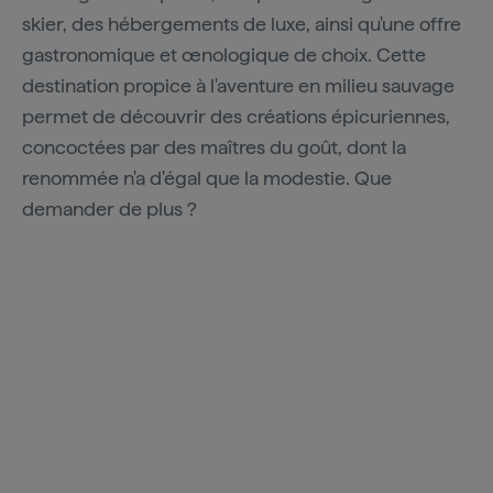
skier, des hébergements de luxe, ainsi qu'une offre
gastronomique et œnologique de choix. Cette
destination propice à l'aventure en milieu sauvage
permet de découvrir des créations épicuriennes,
concoctées par des maîtres du goût, dont la
renommée n'a d'égal que la modestie. Que
demander de plus ?