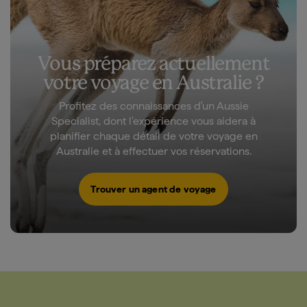
Vous préparez actuellement
votre voyage en Australie ?
Profitez des connaissances d'un Aussie
Specialist, dont l'expérience vous aidera à
planifier chaque détail de votre voyage en
Australie et à effectuer vos réservations.
Trouver un agent de voyage