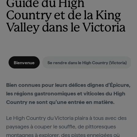
Guide du High
Country et de la King
Valley dans le Victoria
Bienvenue
Se rendre dans le High Country (Victoria)
Bien connues pour leurs délices dignes d'Épicure,
les régions gastronomiques et viticoles du High
Country ne sont qu'une entrée en matière.
Le High Country du Victoria plaira à tous avec des
paysages à couper le souffle, de pittoresques
montagnes à explorer, des pistes enneigées où