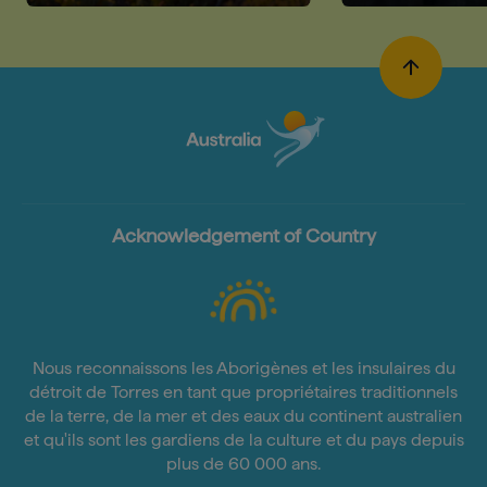
les dégust
Acknowledgement of Country
Nous reconnaissons les Aborigènes et les insulaires du
détroit de Torres en tant que propriétaires traditionnels
de la terre, de la mer et des eaux du continent australien
et qu'ils sont les gardiens de la culture et du pays depuis
plus de 60 000 ans.