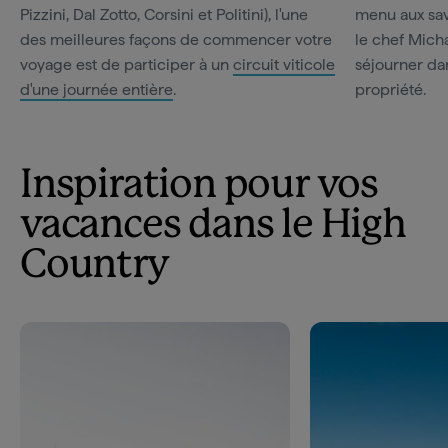
Pizzini, Dal Zotto, Corsini et Politini), l'une
menu aux sav
des meilleures façons de commencer votre
le chef Mic
voyage est de participer à un
circuit viticole
séjourner da
d'une journée entière
.
propriété.
Inspiration pour vos
vacances dans le High
Country