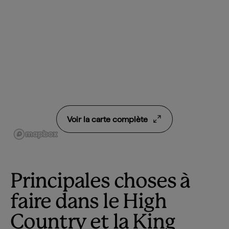
Voir la carte complète
Principales choses à
faire dans le High
Country et la King