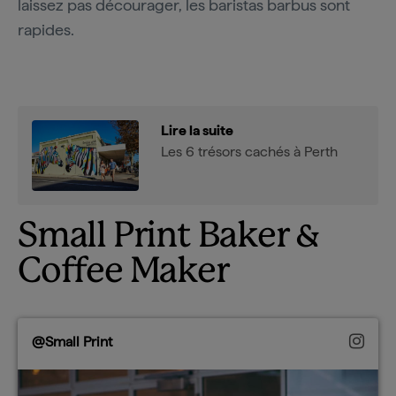
laissez pas décourager, les baristas barbus sont
rapides.
Lire la suite
Les 6 trésors cachés à Perth
Small Print Baker &
Coffee Maker
@Small Print