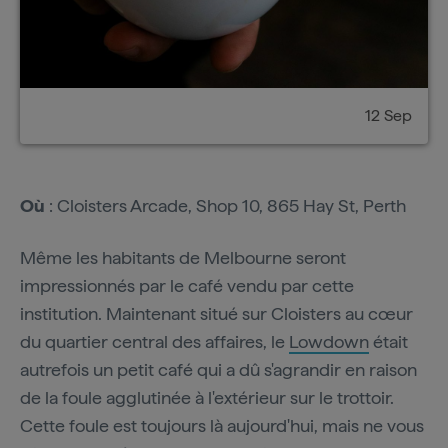
12 Sep
Où
: Cloisters Arcade, Shop 10, 865 Hay St, Perth
Même les habitants de Melbourne seront
impressionnés par le café vendu par cette
institution. Maintenant situé sur Cloisters au cœur
du quartier central des affaires, le
Lowdown
était
autrefois un petit café qui a dû s'agrandir en raison
de la foule agglutinée à l'extérieur sur le trottoir.
Cette foule est toujours là aujourd'hui, mais ne vous