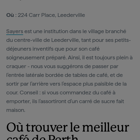
Où
: 224 Carr Place, Leederville
Sayers
est une institution dans le village branché
du centre-ville de Leederville, tant pour ses petits-
déjeuners inventifs que pour son café
soigneusement préparé. Ainsi, il est toujours plein à
craquer - nous vous suggérons de passer par
l'entrée latérale bordée de tables de café, et de
sortir par l'arrière vers l'espace plus paisible de la
cour. Conseil : si vous commandez du café à
emporter, ils l'assortiront d'un carré de sucre fait
maison.
Où trouver le meilleur