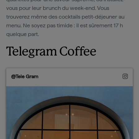
vous pour leur brunch du week-end. Vous
trouverez même des cocktails petit-déjeuner au
menu. Ne soyez pas timide : il est sûrement 17 h
quelque part.
Telegram Coffee
@Tele Gram