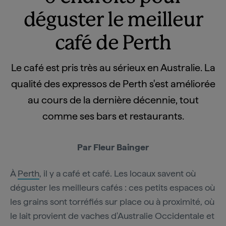
déguster le meilleur
café de Perth
Le café est pris très au sérieux en Australie. La
qualité des expressos de Perth s'est améliorée
au cours de la dernière décennie, tout
comme ses bars et restaurants.
Par Fleur Bainger
À
Perth
, il y a café et café. Les locaux savent où
déguster les meilleurs cafés : ces petits espaces où
les grains sont torréfiés sur place ou à proximité, où
le lait provient de vaches d'Australie Occidentale et