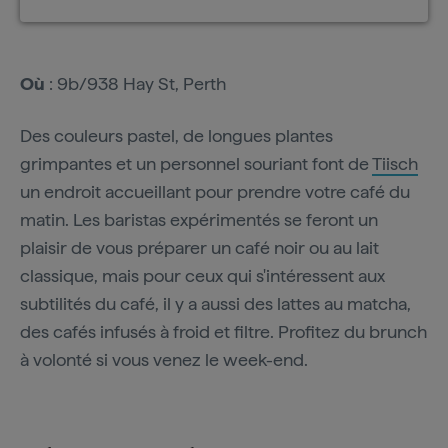
Où
: 9b/938 Hay St, Perth
Des couleurs pastel, de longues plantes
grimpantes et un personnel souriant font de
Tiisch
un endroit accueillant pour prendre votre café du
matin. Les baristas expérimentés se feront un
plaisir de vous préparer un café noir ou au lait
classique, mais pour ceux qui s'intéressent aux
subtilités du café, il y a aussi des lattes au matcha,
des cafés infusés à froid et filtre. Profitez du brunch
à volonté si vous venez le week-end.