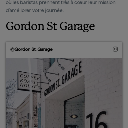
où les baristas prennent très à cœur leur mission
d'améliorer votre journée.
Gordon St Garage
@Gordon St. Garage