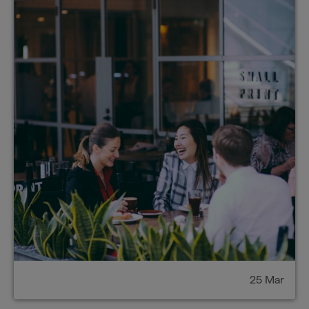
25 Mar