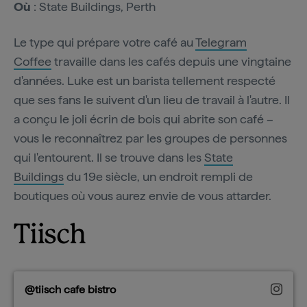
Où
: State Buildings, Perth
Le type qui prépare votre café au
Telegram
Coffee
travaille dans les cafés depuis une vingtaine
d'années. Luke est un barista tellement respecté
que ses fans le suivent d'un lieu de travail à l'autre. Il
a conçu le joli écrin de bois qui abrite son café –
vous le reconnaîtrez par les groupes de personnes
qui l'entourent. Il se trouve dans les
State
Buildings
du 19e siècle, un endroit rempli de
boutiques où vous aurez envie de vous attarder.
Tiisch
@tiisch cafe bistro