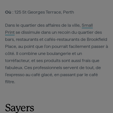
Où
: 125 St Georges Terrace, Perth
Dans le quartier des affaires de la ville,
Small
Print
se dissimule dans un recoin du quartier des
bars, restaurants et cafés-restaurants de Brookfield
Place, au point que l'on pourrait facilement passer à
côté. Il combine une boulangerie et un
torréfacteur, et ses produits sont aussi frais que
fabuleux. Ces professionnels servent de tout, de
l'expresso au café glacé, en passant par le café
filtre.
Sayers