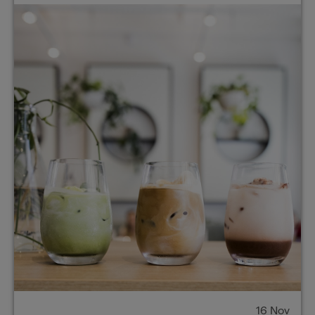
16 Nov