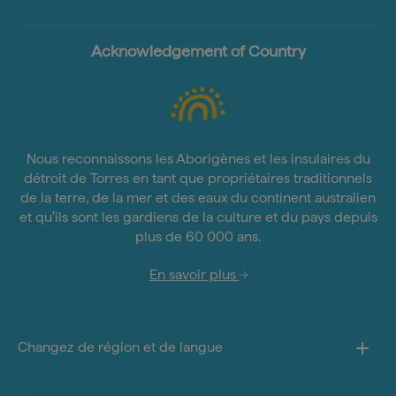
Acknowledgement of Country
Nous reconnaissons les Aborigènes et les insulaires du
détroit de Torres en tant que propriétaires traditionnels
de la terre, de la mer et des eaux du continent australien
et qu'ils sont les gardiens de la culture et du pays depuis
plus de 60 000 ans.
En savoir plus
Changez de région et de langue