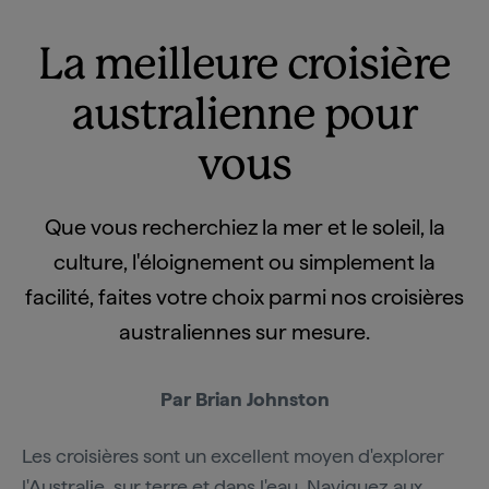
La meilleure croisière
australienne pour
vous
Que vous recherchiez la mer et le soleil, la
culture, l'éloignement ou simplement la
facilité, faites votre choix parmi nos croisières
australiennes sur mesure.
Par Brian Johnston
Les croisières sont un excellent moyen d'explorer
l'Australie, sur terre et dans l'eau. Naviguez aux