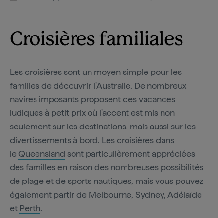
Croisières familiales
Les croisières sont un moyen simple pour les
familles de découvrir l'Australie. De nombreux
navires imposants proposent des vacances
ludiques à petit prix où l'accent est mis non
seulement sur les destinations, mais aussi sur les
divertissements à bord. Les croisières dans
le
Queensland
sont particulièrement appréciées
des familles en raison des nombreuses possibilités
de plage et de sports nautiques, mais vous pouvez
également partir de
Melbourne
,
Sydney
,
Adélaïde
et
Perth
.