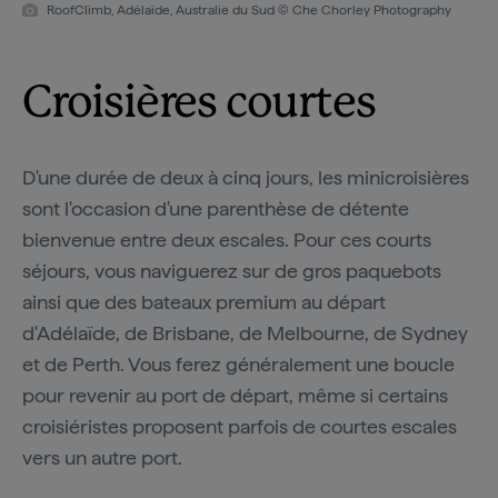
RoofClimb, Adélaïde, Australie du Sud © Che Chorley Photography
Croisières courtes
D'une durée de deux à cinq jours, les minicroisières
sont l'occasion d'une parenthèse de détente
bienvenue entre deux escales. Pour ces courts
séjours, vous naviguerez sur de gros paquebots
ainsi que des bateaux premium au départ
d'Adélaïde, de Brisbane, de Melbourne, de Sydney
et de Perth. Vous ferez généralement une boucle
pour revenir au port de départ, même si certains
croisiéristes proposent parfois de courtes escales
vers un autre port.