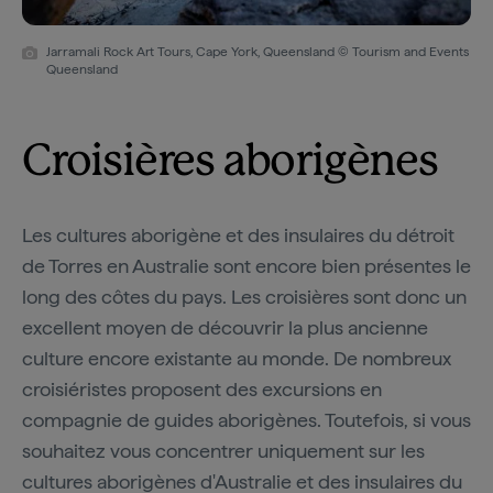
Jarramali Rock Art Tours, Cape York, Queensland © Tourism and Events
Queensland
Croisières aborigènes
Les cultures aborigène et des insulaires du détroit
de Torres en Australie sont encore bien présentes le
long des côtes du pays. Les croisières sont donc un
excellent moyen de découvrir la plus ancienne
culture encore existante au monde. De nombreux
croisiéristes proposent des excursions en
compagnie de guides aborigènes. Toutefois, si vous
souhaitez vous concentrer uniquement sur les
cultures aborigènes d'Australie et des insulaires du