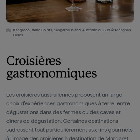
Kangaroo Island Spirits, Kangaroo Island, Australie du Sud © Meaghan
Coles
Croisières
gastronomiques
Les croisières australiennes proposent un large
choix d'expériences gastronomiques à terre, entre
dégustations dans des fermes ou des caves et
dîners de dégustation. Certaines destinations
s'adressent tout particulièrement aux fins gourmets,
à l'image des croisières à destination de
Margaret