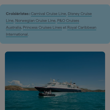
Croisiéristes :
Carnival Cruise Line
,
Disney Cruise
Line
,
Norwegian Cruise Line
,
P&O Cruises
Australia
,
Princess Cruises Lines
et
Royal Caribbean
International
.