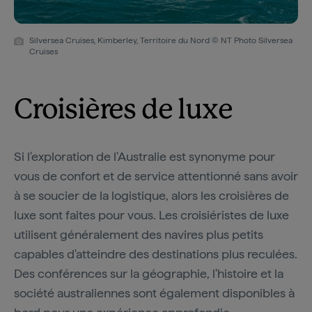
Silversea Cruises, Kimberley, Territoire du Nord © NT Photo Silversea
Cruises
Croisières de luxe
Si l'exploration de l'Australie est synonyme pour
vous de confort et de service attentionné sans avoir
à se soucier de la logistique, alors les croisières de
luxe sont faites pour vous. Les croisiéristes de luxe
utilisent généralement des navires plus petits
capables d'atteindre des destinations plus reculées.
Des conférences sur la géographie, l'histoire et la
société australiennes sont également disponibles à