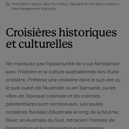
Port Arthur Historic Site, Port Arthur, Tasmanie © Port Arthur Historic
Site Management Authority
Croisières historiques
et culturelles
Ne manquez pas l'opportunité de vous familiariser
avec l'histoire et la culture australiennes lors d'une
croisière. Préférez une croisière dans le sud-est ou
le sud-ouest de l'Australie ou en Tasmanie, où les
villes de l'époque coloniale et les colonies
pénitentiaires sont nombreuses. Les seules
croisières fluviales d'Australie le long de la Murray
River, en Australie du Sud, retracent l'histoire de
l'exploration et la colonisation européennes.