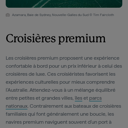
Azamara, Baie de Sydney, Nouvelle-Galles du Sud © Tim Faircloth
Croisières premium
Les croisières premium proposent une expérience
confortable à bord pour un prix inférieur à celui des
croisières de luxe. Ces croisiéristes favorisent les
expériences culturelles pour mieux comprendre
l'Australie. Attendez-vous à un mélange équilibré
entre petites et grandes villes,
îles
et
parcs
nationaux
. Contrairement aux bateaux de croisières
familiales qui font généralement une boucle, les
navires premium naviguent souvent d'un port à