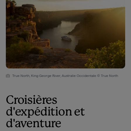
True North, King George River, Australie Occidentale © True North
Croisières
d'expédition et
d'aventure