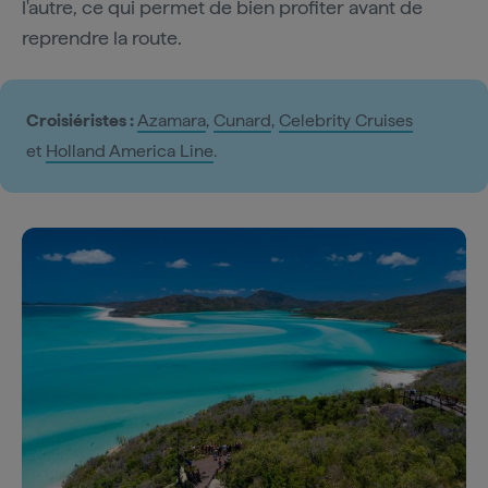
l'autre, ce qui permet de bien profiter avant de
reprendre la route.
Croisiéristes :
Azamara
,
Cunard
,
Celebrity Cruises
et
Holland America Line
.