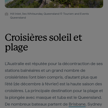
Hill Inlet, îles Whitsunday, Queensland © Tourism and Events
Queensland
Croisières soleil et
plage
L'Australie est réputée pour la décontraction de ses
stations balnéaires et un grand nombre de
croisiéristes l'ont bien compris, d'autant plus que
l'été (de décembre à février) est la haute saison des
croisières. La principale destination pour la plage et
la plongée avec masque et tuba est le Queensland.
De nombreux bateaux partent de
Brisbane
, Sydney