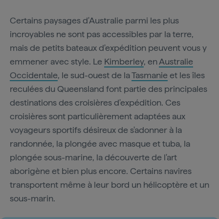
Certains paysages d'Australie parmi les plus
incroyables ne sont pas accessibles par la terre,
mais de petits bateaux d'expédition peuvent vous y
emmener avec style. Le
Kimberley
, en
Australie
Occidentale
, le sud-ouest de la
Tasmanie
et les îles
reculées du Queensland font partie des principales
destinations des croisières d'expédition. Ces
croisières sont particulièrement adaptées aux
voyageurs sportifs désireux de s'adonner à la
randonnée, la plongée avec masque et tuba, la
plongée sous-marine, la découverte de l'art
aborigène et bien plus encore. Certains navires
transportent même à leur bord un hélicoptère et un
sous-marin.