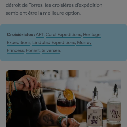
détroit de Torres, les croisières d'expédition
semblent être la meilleure option.
Croisiéristes :
APT
,
Coral Expeditions
,
Heritage
Expeditions
,
Lindblad Expeditions
,
Murray
Princess
,
Ponant
,
Silversea
.