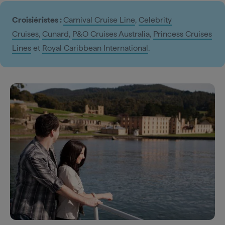
Croisiéristes :
Carnival Cruise Line
,
Celebrity
Cruises
,
Cunard
,
P&O Cruises Australia
,
Princess Cruises
Lines
et
Royal Caribbean International
.