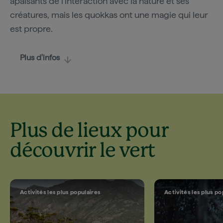
apaisants de l'interaction avec la nature et ses
créatures, mais les quokkas ont une magie qui leur
est propre.
Plus d'infos
Plus de lieux pour
découvrir le vert
Activités les plus populaires
Activités les plus po