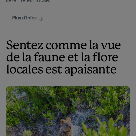
sérénité est totale.
Plus d'infos
Sentez comme la vue
de la faune et la flore
locales est apaisante