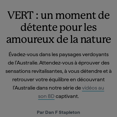
VERT : un moment de
détente pour les
amoureux de la nature
Évadez-vous dans les paysages verdoyants
de l'Australie. Attendez-vous à éprouver des
sensations revitalisantes, à vous détendre et à
retrouver votre équilibre en découvrant
l'Australie dans notre série de
vidéos au
son 8D
captivant.
Par Dan F Stapleton