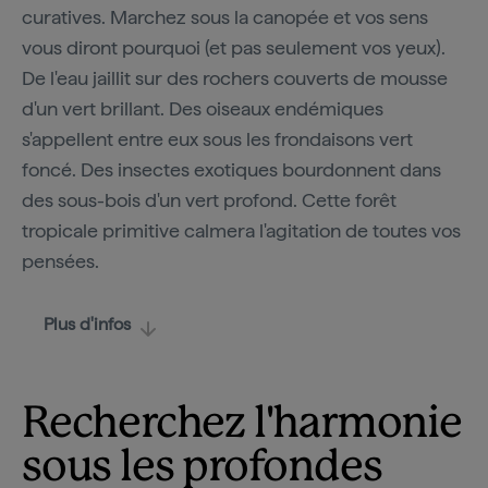
curatives. Marchez sous la canopée et vos sens
vous diront pourquoi (et pas seulement vos yeux).
De l'eau jaillit sur des rochers couverts de mousse
d'un vert brillant. Des oiseaux endémiques
s'appellent entre eux sous les frondaisons vert
foncé. Des insectes exotiques bourdonnent dans
des sous-bois d'un vert profond. Cette forêt
tropicale primitive calmera l'agitation de toutes vos
pensées.
Plus d'infos
Recherchez l'harmonie
sous les profondes