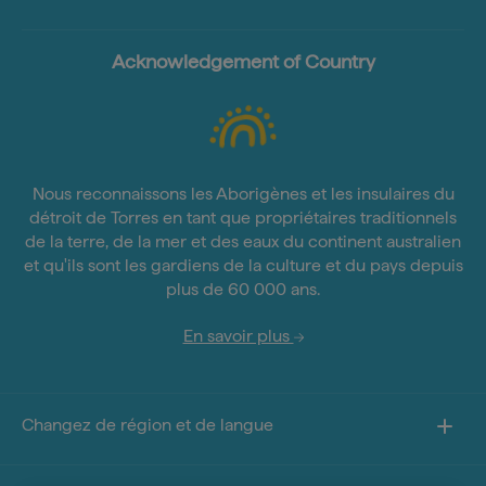
Acknowledgement of Country
Nous reconnaissons les Aborigènes et les insulaires du
détroit de Torres en tant que propriétaires traditionnels
de la terre, de la mer et des eaux du continent australien
et qu'ils sont les gardiens de la culture et du pays depuis
plus de 60 000 ans.
En savoir plus
Changez de région et de langue