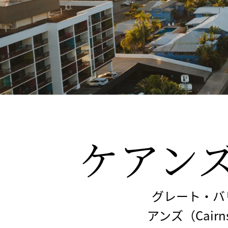
ケアン
グレート・バリア
アンズ（Cai