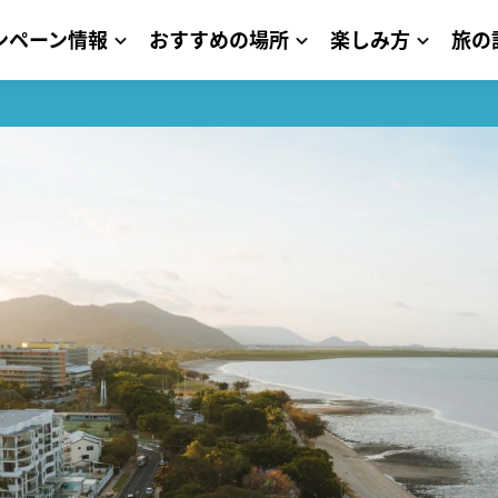
ンペーン情報
おすすめの場所
楽しみ方
旅の