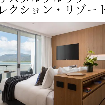
レクション・リゾー