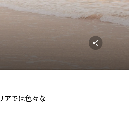
リアでは色々な