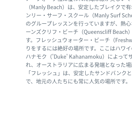
（Manly Beach）は、安定したブレイク
ンリー・サーフ・スクール（Manly Surf S
のグループレッスンを行っていますが、熱心
ーンズクリフ・ビーチ（Queenscliff Bea
す。フレッシュウォーター・ビーチ（Freshwat
りをするには絶好の場所です。ここはハワイ
ハナモク（'Duke' Kahanamoku）によ
れ、オーストラリアに広まる発端となった場
「フレッシュ」は、安定したサンドバンクと
で、地元の人たちにも常に人気の場所です。