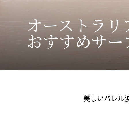
オーストラリ
おすすめサー
美しいバレル