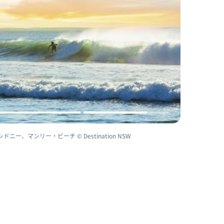
、マンリー・ビーチ © Destination NSW