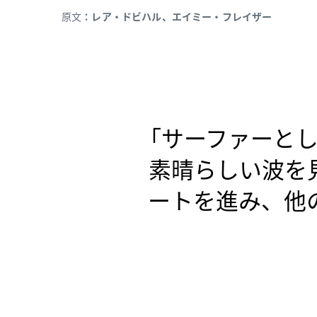
原文
：レア・ドビハル、エイミー・フレイザー
「サーファーと
素晴らしい波を
ートを進み、他