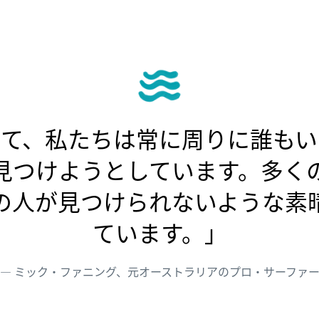
して、私たちは常に周りに誰もい
見つけようとしています。多く
の人が見つけられないような素
ています。」
ミック・ファニング、元オーストラリアのプロ・サーファ