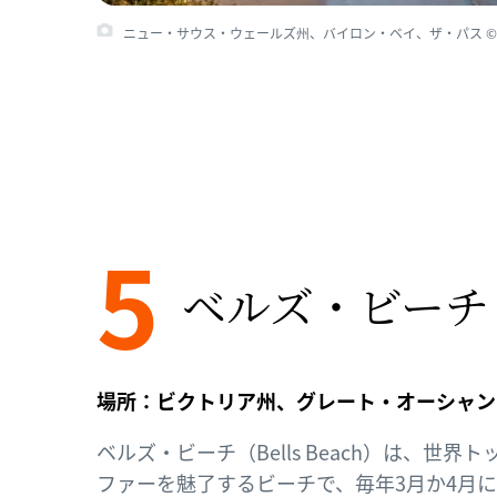
ニュー・サウス・ウェールズ州、バイロン・ベイ、ザ・パス © Touris
5
ベルズ・ビーチ
場所：ビクトリア州、グレート・オーシャン
ベルズ・ビーチ（Bells Beach）は、世
ファーを魅了するビーチで、毎年3月か4月