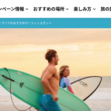
ンペーン情報
おすすめの場所
楽しみ方
旅の
トラリアのおすすめサーフィンスポット