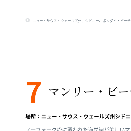
ニュー・サウス・ウェールズ州、シドニー、ボンダイ・ビーチ © Dan
7
マンリー・​ビー
場所：ニュー・サウス・ウェールズ州シドニ
ノーフォーク松に覆われた海岸線が美しいマ