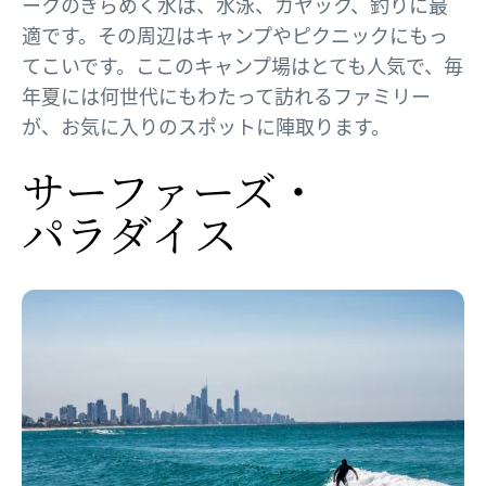
ークのきらめく水は、水泳、カヤック、釣りに最
適です。その周辺はキャンプやピクニックにもっ
てこいです。ここのキャンプ場はとても人気で、毎
年夏には何世代にもわたって訪れるファミリー
が、お気に入りのスポットに陣取ります。
サーファーズ・​
パラダイス