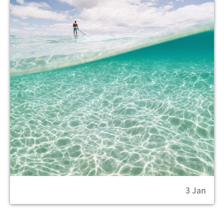
3 Jan