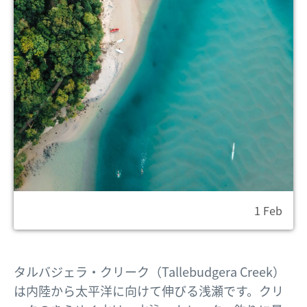
1 Feb
タルバジェラ・クリーク（Tallebudgera Creek）
は内陸から太平洋に向けて伸びる浅瀬です。クリ