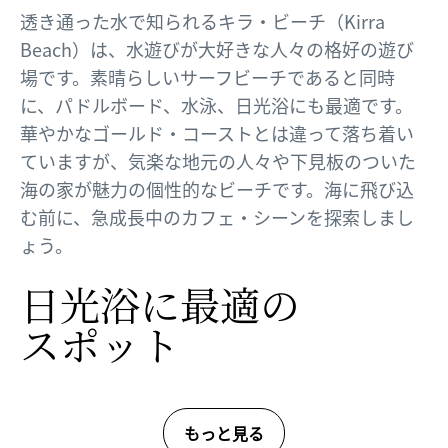
透き通った水で知られるキラ・ビーチ（Kirra
Beach）は、水遊びが大好きな人々の格好の遊び
場です。素晴らしいサーフビーチであると同時
に、パドルボード、水泳、日光浴にも最適です。
華やかなゴールド・コーストとは違って落ち着い
ていますが、気楽な地元の人々や下見板のついた
海の家が魅力の個性的なビーチです。海に飛び込
む前に、急成長中のカフェ・シーンを探索しまし
ょう。
日光浴に​最適の​
スポット
もっと見る