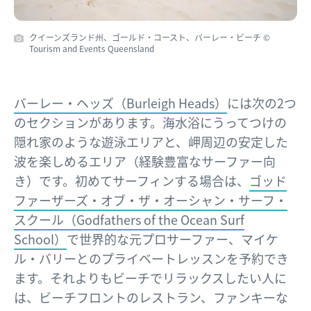
クイーンズランド州、ゴールド・コースト、バーレー・ビーチ ©
Tourism and Events Queensland
バーレー・ヘッズ（Burleigh Heads）
には次の2つ
のセクションがあります。海水浴にうってつけの
隠れ家のような遊泳エリアと、岬周辺の安定した
波を楽しめるエリア（経験豊富なサーファー向
き）です。初めてサーフィンする場合は、
ゴッド
ファーザーズ・オブ・ザ・オーシャン・サーフ・
スクール（Godfathers of the Ocean Surf
School）
で世界的な元プロサーファー、マイケ
ル・バリーとのプライベートレッスンを予約でき
ます。それよりもビーチでリラックスしたい人に
は、ビーチフロントのレストラン、ファンキーな