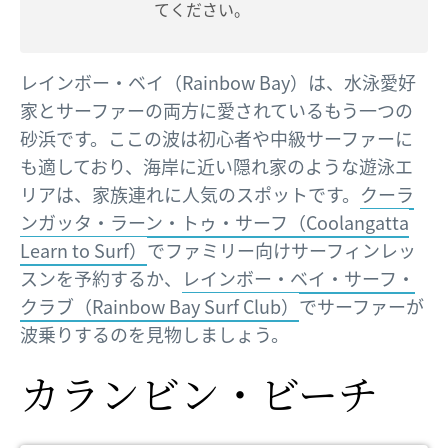
てください。
レインボー・ベイ（Rainbow Bay）は、水泳愛好
家とサーファーの両方に愛されているもう一つの
砂浜です。ここの波は初心者や中級サーファーに
も適しており、海岸に近い隠れ家のような遊泳エ
リアは、家族連れに人気のスポットです。
クーラ
ンガッタ・ラーン・トゥ・サーフ（Coolangatta
Learn to Surf）
でファミリー向けサーフィンレッ
スンを予約するか、
レインボー・ベイ・サーフ・
クラブ（Rainbow Bay Surf Club）
でサーファーが
波乗りするのを見物しましょう。
カランビン・ビーチ