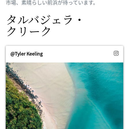
市場、素晴らしい前浜が待っています。
タルバジェラ・
クリーク
@Tyler Keeling