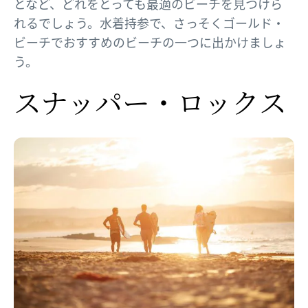
となど、どれをとっても最適のビーチを見つけら
れるでしょう。水着持参で、さっそくゴールド・
ビーチでおすすめのビーチの一つに出かけましょ
う。
スナッパー・ロックス