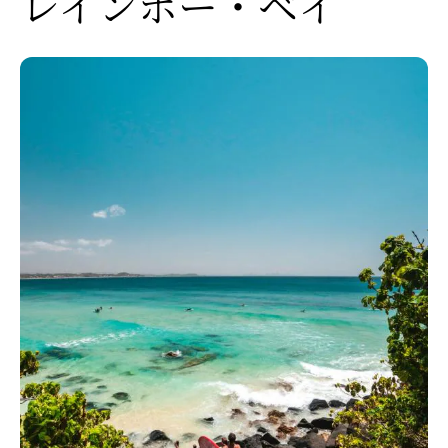
レインボー・ベイ