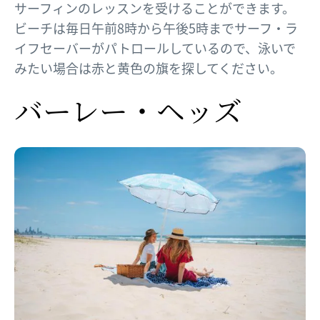
サーフィンのレッスンを受けることができます。
ビーチは毎日午前8時から午後5時までサーフ・ラ
イフセーバーがパトロールしているので、泳いで
みたい場合は赤と黄色の旗を探してください。
バーレー・ヘッズ