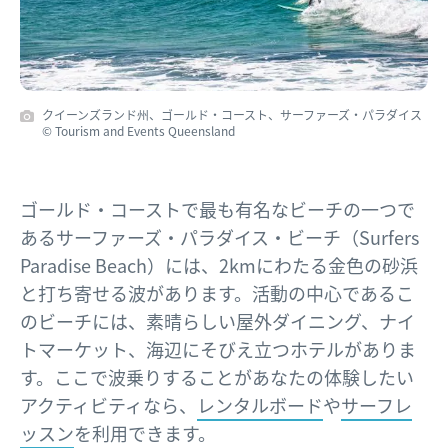
クイーンズランド州、ゴールド・コースト、サーファーズ・パラダイス
© Tourism and Events Queensland
ゴールド・コーストで最も有名なビーチの一つで
あるサーファーズ・パラダイス・ビーチ（Surfers
Paradise Beach）には、2kmにわたる金色の砂浜
と打ち寄せる波があります。活動の中心であるこ
のビーチには、素晴らしい屋外ダイニング、ナイ
トマーケット、海辺にそびえ立つホテルがありま
す。ここで波乗りすることがあなたの体験したい
アクティビティなら、
レンタルボード
や
サーフレ
ッスン
を利用できます。