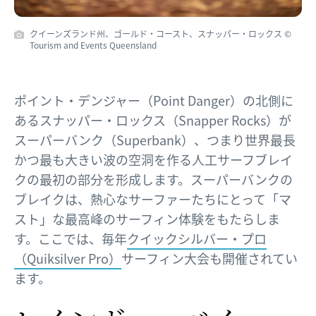
クイーンズランド州、ゴールド・コースト、スナッパー・ロックス ©
Tourism and Events Queensland
ポイント・デンジャー（Point Danger）の北側に
あるスナッパー・ロックス（Snapper Rocks）が
スーパーバンク（Superbank）、つまり世界最長
かつ最も大きい波の空洞を作る人工サーフブレイ
クの最初の部分を形成します。スーパーバンクの
ブレイクは、熱心なサーファーたちにとって「マ
スト」な最高峰のサーフィン体験をもたらしま
す。ここでは、毎年
クイックシルバー・プロ
（Quiksilver Pro）
サーフィン大会も開催されてい
ます。