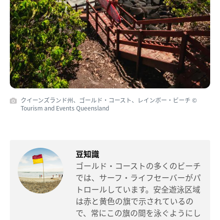
クイーンズランド州、ゴールド・コースト、レインボー・ビーチ ©
Tourism and Events Queensland
豆知識
ゴールド・コーストの多くのビーチ
では、サーフ・ライフセーバーがパ
トロールしています。安全遊泳区域
は赤と黄色の旗で示されているの
で、常にこの旗の間を泳ぐようにし