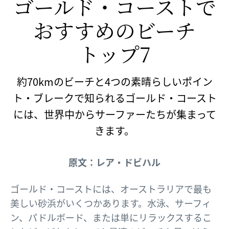
ゴールド・​コーストで​
おすすめの​ビーチ
トップ7
約70kmのビーチと4つの素晴らしいポイン
ト・ブレークで知られるゴールド・コースト
には、世界中からサーファーたちが集まって
きます。
原文：レア・ドビハル
ゴールド・コーストには、オーストラリアで最も
美しい砂浜がいくつかあります。水泳、サーフィ
ン、パドルボード、または単にリラックスするこ