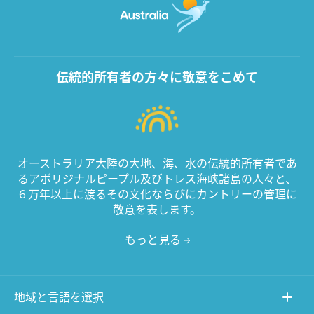
伝統的所有者の方々に敬意をこめて
オーストラリア大陸の大地、海、水の伝統的所有者であ
るアボリジナルピープル及びトレス海峡諸島の人々と、
６万年以上に渡るその文化ならびにカントリーの管理に
敬意を表します。
もっと見る
地域と言語を選択