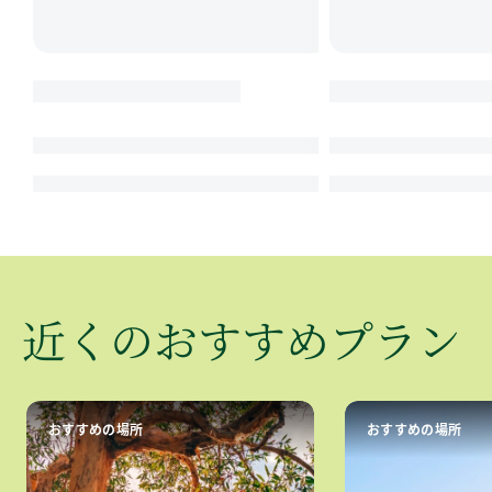
近くの
​おすすめプラン
おすすめの場所
おすすめの場所