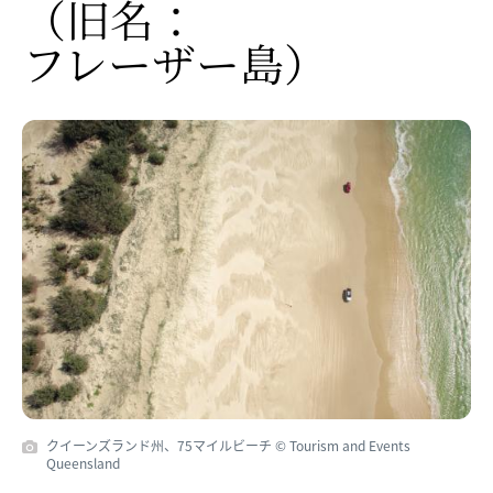
（旧名：
フレーザー島）
クイーンズランド州、75マイルビーチ © Tourism and Events
Queensland