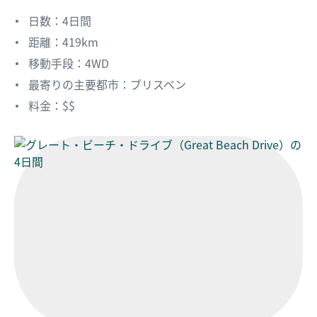
日数：4日間
距離：419km
移動手段：4WD
最寄りの主要都市：ブリスベン
料金：$$