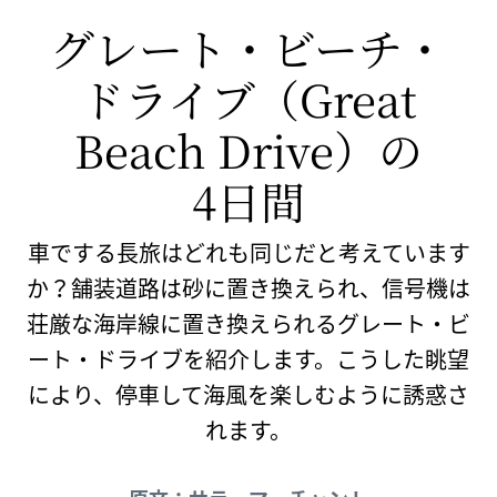
グレート・ビーチ・
ドライブ​
（Great
Beach Drive）の
4日間
車でする長旅はどれも同じだと考えています
か？舗装道路は砂に置き換えられ、信号機は
荘厳な海岸線に置き換えられるグレート・ビ
ート・ドライブを紹介します。こうした眺望
により、停車して海風を楽しむように誘惑さ
れます。