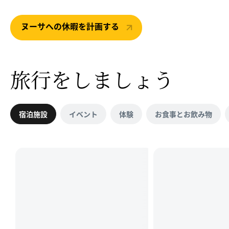
ヌーサへの休暇を計画する
旅行を
しましょう
宿泊施設
イベント
体験
お食事とお飲み物