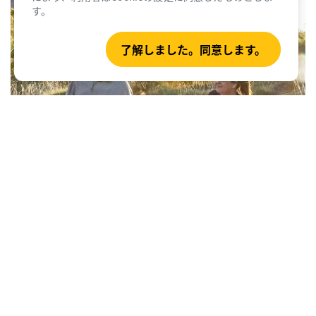
す。
了解しました。同意します。
アクセシブルな​
オーストラリア旅行
あらゆる障害を持つ旅行者が、オーストラリア
の素晴らしい冒険を楽しむことができます。オ
ーストラリアを旅するための情報源やヒントを
見つけましょう。
詳細はこちら