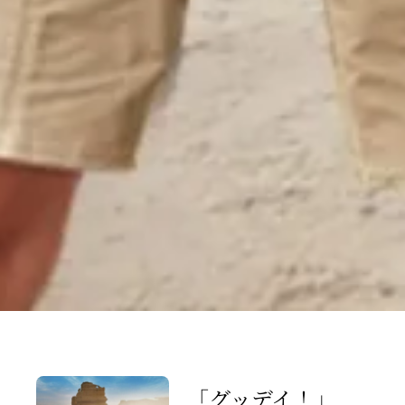
「グッデイ！」