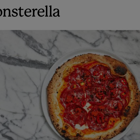
nsterella